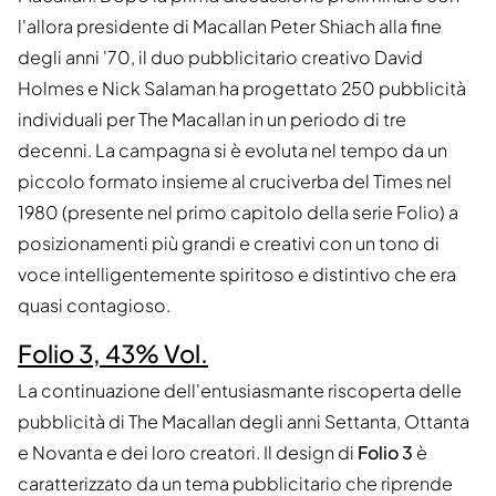
l'allora presidente di Macallan Peter Shiach alla fine
degli anni '70, il duo pubblicitario creativo David
Holmes e Nick Salaman ha progettato 250 pubblicità
individuali per The Macallan in un periodo di tre
decenni. La campagna si è evoluta nel tempo da un
piccolo formato insieme al cruciverba del Times nel
1980 (presente nel primo capitolo della serie Folio) a
posizionamenti più grandi e creativi con un tono di
voce intelligentemente spiritoso e distintivo che era
quasi contagioso.
Folio 3, 43% Vol.
La continuazione dell'entusiasmante riscoperta delle
pubblicità di The Macallan degli anni Settanta, Ottanta
e Novanta e dei loro creatori. Il design di
Folio 3
è
caratterizzato da un tema pubblicitario che riprende