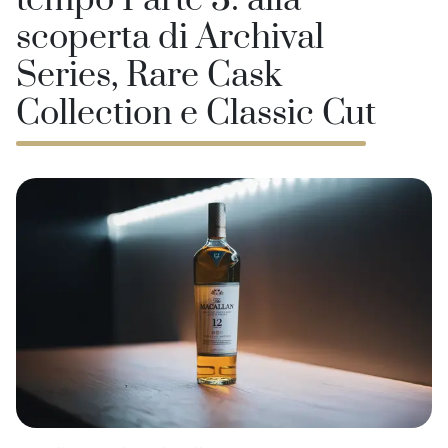
tempo Parte 3: alla
scoperta di Archival
Series, Rare Cask
Collection e Classic Cut