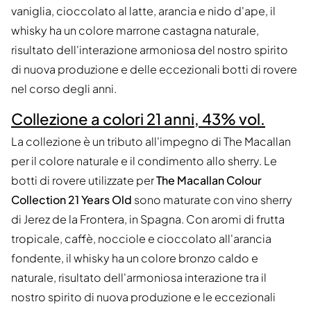
vaniglia, cioccolato al latte, arancia e nido d'ape, il
whisky ha un colore marrone castagna naturale,
risultato dell'interazione armoniosa del nostro spirito
di nuova produzione e delle eccezionali botti di rovere
nel corso degli anni.
Collezione a colori 21 anni, 43% vol.
La collezione è un tributo all'impegno di The Macallan
per il colore naturale e il condimento allo sherry. Le
botti di rovere utilizzate per
The Macallan Colour
Collection 21 Years Old
sono maturate con vino sherry
di Jerez de la Frontera, in Spagna. Con aromi di frutta
tropicale, caffè, nocciole e cioccolato all'arancia
fondente, il whisky ha un colore bronzo caldo e
naturale, risultato dell'armoniosa interazione tra il
nostro spirito di nuova produzione e le eccezionali