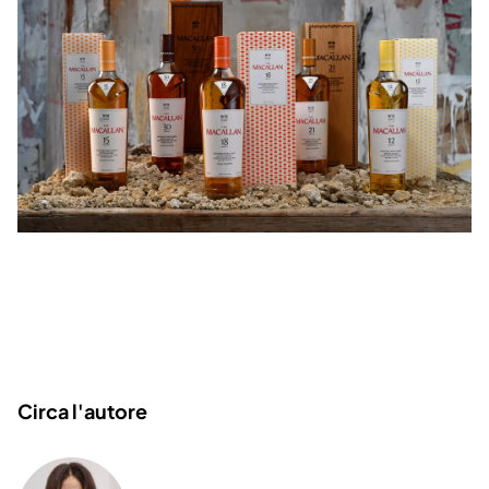
Circa l'autore