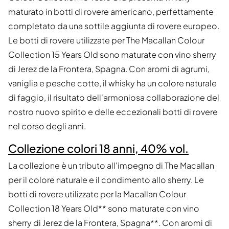
maturato in botti di rovere americano, perfettamente
completato da una sottile aggiunta di rovere europeo.
Le botti di rovere utilizzate per The Macallan Colour
Collection 15 Years Old sono maturate con vino sherry
di Jerez de la Frontera, Spagna. Con aromi di agrumi,
vaniglia e pesche cotte, il whisky ha un colore naturale
di faggio, il risultato dell'armoniosa collaborazione del
nostro nuovo spirito e delle eccezionali botti di rovere
nel corso degli anni.
Collezione colori 18 anni, 40% vol.
La collezione è un tributo all'impegno di The Macallan
per il colore naturale e il condimento allo sherry. Le
botti di rovere utilizzate per la Macallan Colour
Collection 18 Years Old** sono maturate con vino
sherry di Jerez de la Frontera, Spagna**. Con aromi di