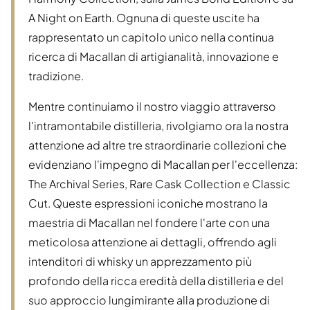
A Night on Earth. Ognuna di queste uscite ha
rappresentato un capitolo unico nella continua
ricerca di Macallan di artigianalità, innovazione e
tradizione.
Mentre continuiamo il nostro viaggio attraverso
l'intramontabile distilleria, rivolgiamo ora la nostra
attenzione ad altre tre straordinarie collezioni che
evidenziano l'impegno di Macallan per l'eccellenza:
The Archival Series, Rare Cask Collection e Classic
Cut. Queste espressioni iconiche mostrano la
maestria di Macallan nel fondere l'arte con una
meticolosa attenzione ai dettagli, offrendo agli
intenditori di whisky un apprezzamento più
profondo della ricca eredità della distilleria e del
suo approccio lungimirante alla produzione di