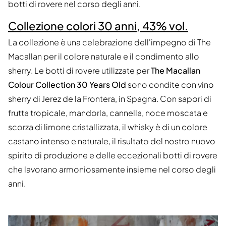
botti di rovere nel corso degli anni.
Collezione colori 30 anni, 43% vol.
La collezione è una celebrazione dell'impegno di The
Macallan per il colore naturale e il condimento allo
sherry. Le botti di rovere utilizzate per
The Macallan
Colour Collection 30 Years Old
sono condite con vino
sherry di Jerez de la Frontera, in Spagna. Con sapori di
frutta tropicale, mandorla, cannella, noce moscata e
scorza di limone cristallizzata, il whisky è di un colore
castano intenso e naturale, il risultato del nostro nuovo
spirito di produzione e delle eccezionali botti di rovere
che lavorano armoniosamente insieme nel corso degli
anni.