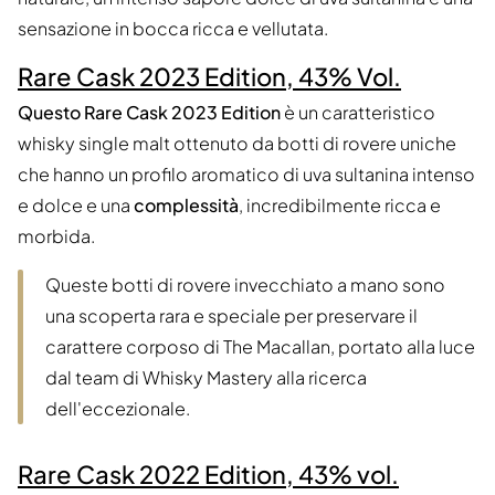
sensazione in bocca ricca e vellutata.
Rare Cask 2023 Edition, 43% Vol.
Questo Rare Cask 2023 Edition
è un caratteristico
whisky single malt ottenuto da botti di rovere uniche
che hanno un profilo aromatico di uva sultanina intenso
e dolce e una
complessità
, incredibilmente ricca e
morbida.
Queste botti di rovere invecchiato a mano sono
una scoperta rara e speciale per preservare il
carattere corposo di The Macallan, portato alla luce
dal team di Whisky Mastery alla ricerca
dell'eccezionale.
Rare Cask 2022 Edition, 43% vol.