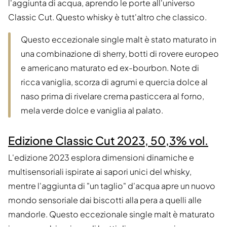
l'aggiunta di acqua, aprendo le porte all'universo
Classic Cut. Questo whisky è tutt'altro che classico.
Questo eccezionale single malt è stato maturato in
una combinazione di sherry, botti di rovere europeo
e americano maturato ed ex-bourbon. Note di
ricca vaniglia, scorza di agrumi e quercia dolce al
naso prima di rivelare crema pasticcera al forno,
mela verde dolce e vaniglia al palato.
Edizione Classic Cut 2023, 50,3% vol.
L'edizione 2023 esplora dimensioni dinamiche e
multisensoriali ispirate ai sapori unici del whisky,
mentre l'aggiunta di "un taglio" d'acqua apre un nuovo
mondo sensoriale dai biscotti alla pera a quelli alle
mandorle. Questo eccezionale single malt è maturato