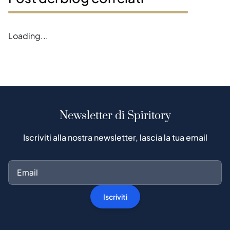
Error loading blogs
Newsletter di Spiritory
Iscriviti alla nostra newsletter, lascia la tua email
Iscriviti