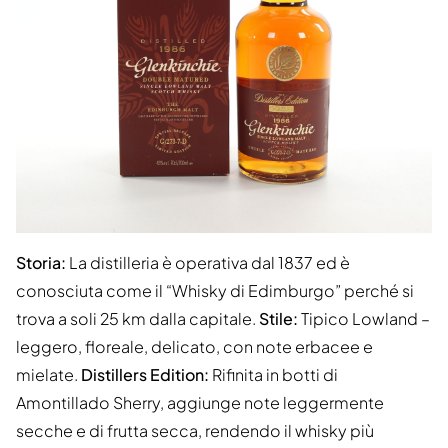
Storia:
La distilleria è operativa dal 1837 ed è
conosciuta come il “Whisky di Edimburgo” perché si
trova a soli 25 km dalla capitale.
Stile:
Tipico Lowland –
leggero, floreale, delicato, con note erbacee e
mielate.
Distillers Edition:
Rifinita in botti di
Amontillado Sherry, aggiunge note leggermente
secche e di frutta secca, rendendo il whisky più