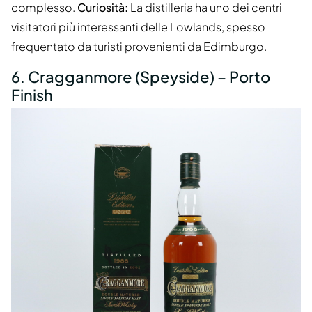
complesso.
Curiosità:
La distilleria ha uno dei centri
visitatori più interessanti delle Lowlands, spesso
frequentato da turisti provenienti da Edimburgo.
6. Cragganmore (Speyside) – Porto
Finish