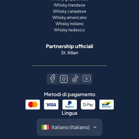
Whisky irlandese
Whisky canadese
Whisky americano
Whisky indiano
Whisky tedesco
Partnership ufficiali
St. Kilian
Metodi di pagamento
Lingua