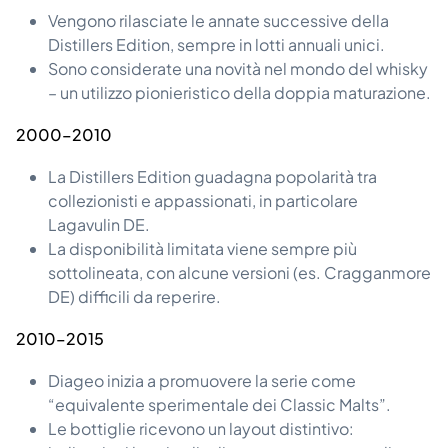
Vengono rilasciate le annate successive della
Distillers Edition, sempre in lotti annuali unici.
Sono considerate una novità nel mondo del whisky
– un utilizzo pionieristico della doppia maturazione.
2000–2010
La Distillers Edition guadagna popolarità tra
collezionisti e appassionati, in particolare
Lagavulin DE.
La disponibilità limitata viene sempre più
sottolineata, con alcune versioni (es. Cragganmore
DE) difficili da reperire.
2010–2015
Diageo inizia a promuovere la serie come
“equivalente sperimentale dei Classic Malts”.
Le bottiglie ricevono un layout distintivo: