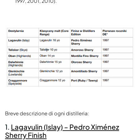
1997, 2001, 2010).
Breve descrizione di ogni distilleria:
1.
Lagavulin (Islay) – Pedro Ximénez
Sherry Finish