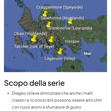
Scopo della serie
Diageo voleva dimostrare che anche i malti
classici e riconoscibili possono essere arricchiti
con nuovi aromi e sfumature di gusto.