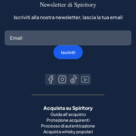
Newsletter di Spiritory
Iscriviti alla nostra newsletter, lascia la tua email
Iscriviti
Acquista su Spiritory
Guida all'acquisto
Protezione acquirenti
Processo di autenticazione
Acquista whisky popolari