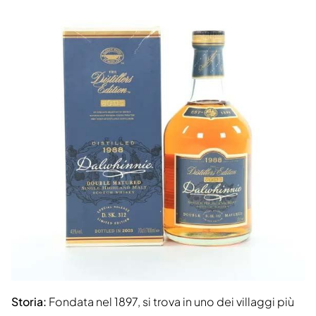
Storia:
Fondata nel 1897, si trova in uno dei villaggi più