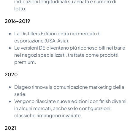
indicazioni longitudinali su annata e numero di
lotto.
2016–2019
La Distillers Edition entra nei mercati di
esportazione (USA, Asia).
Le versioni DE diventano più riconoscibili nei bar e
nei negozi specializzati, trattate come prodotti
premium.
2020
Diageo rinnova la comunicazione marketing della
serie.
Vengono rilasciate nuove edizioni con finish diversi
in alcuni mercati, anche se le configurazioni
classiche rimangono invariate.
2021