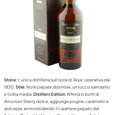
Storia:
L’unica distilleria sull’isola di Skye, operativa dal
1830.
Stile:
Note pepate distintive, un tocco salmastro
e torba media.
Distillers Edition:
Rifinita in botti di
Amoroso Sherry dolce, aggiunge prugne, caramello e
dolcezza, ammorbidendo il carattere pepato del