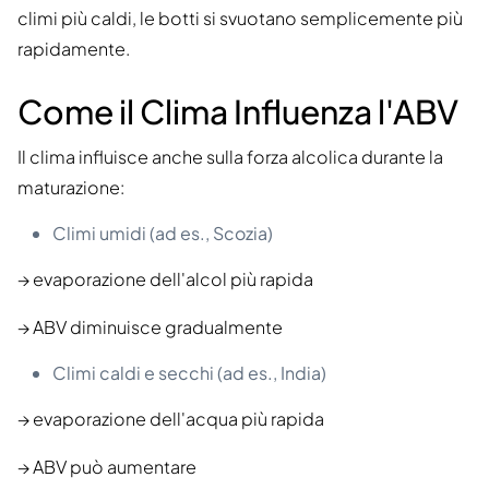
climi più caldi, le botti si svuotano semplicemente più
rapidamente.
Come il Clima Influenza l'ABV
Il clima influisce anche sulla forza alcolica durante la
maturazione:
Climi umidi (ad es., Scozia)
→ evaporazione dell'alcol più rapida
→ ABV diminuisce gradualmente
Climi caldi e secchi (ad es., India)
→ evaporazione dell'acqua più rapida
→ ABV può aumentare