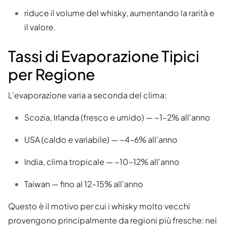
riduce il volume del whisky, aumentando la rarità e
il valore.
Tassi di Evaporazione Tipici
per Regione
L'evaporazione varia a seconda del clima:
Scozia, Irlanda (fresco e umido) — ~1–2% all'anno
USA (caldo e variabile) — ~4–6% all'anno
India, clima tropicale — ~10–12% all'anno
Taiwan — fino al 12–15% all'anno
Questo è il motivo per cui i whisky molto vecchi
provengono principalmente da regioni più fresche: nei