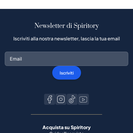
Newsletter di Spiritory
Iscriviti alla nostra newsletter, lascia la tua email
Iscriviti
Acquista su Spiritory