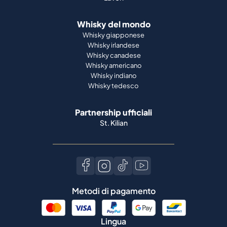
Whisky del mondo
Whisky giapponese
Whisky irlandese
Whisky canadese
Whisky americano
Whisky indiano
Whisky tedesco
Partnership ufficiali
St. Kilian
Metodi di pagamento
Lingua