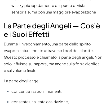
whisky più rapidamente dal punto di vista
sensoriale, ma con una maggiore evaporazione
La Parte degli Angeli — Cos'è
e i Suoi Effetti
Durante l'invecchiamento, una parte dello spirito
evapora naturalmente attraverso i pori della botte.
Questo processo è chiamato la parte degli angeli. Non
solo influisce sul sapore, ma anche sulla forza alcolica
e sul volume finale.
La parte degli angeli:
concentra i sapori rimanenti,
consente una lenta ossidazione,