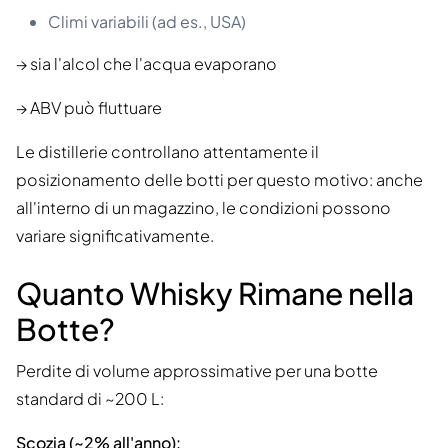
Climi variabili (ad es., USA)
→ sia l'alcol che l'acqua evaporano
→ ABV può fluttuare
Le distillerie controllano attentamente il
posizionamento delle botti per questo motivo: anche
all'interno di un magazzino, le condizioni possono
variare significativamente.
Quanto Whisky Rimane nella
Botte?
Perdite di volume approssimative per una botte
standard di ~200 L:
Scozia (~2% all'anno):