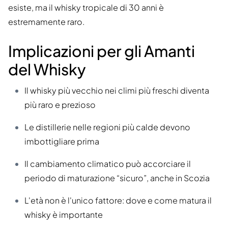
esiste, ma il whisky tropicale di 30 anni è
estremamente raro.
Implicazioni per gli Amanti
del Whisky
Il whisky più vecchio nei climi più freschi diventa
più raro e prezioso
Le distillerie nelle regioni più calde devono
imbottigliare prima
Il cambiamento climatico può accorciare il
periodo di maturazione “sicuro”, anche in Scozia
L'età non è l'unico fattore: dove e come matura il
whisky è importante