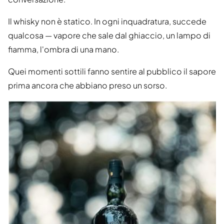
Il whisky non è statico. In ogni inquadratura, succede
qualcosa — vapore che sale dal ghiaccio, un lampo di
fiamma, l'ombra di una mano.
Quei momenti sottili fanno sentire al pubblico il sapore
prima ancora che abbiano preso un sorso.