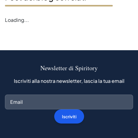
Error loading blogs
Newsletter di Spiritory
Iscriviti alla nostra newsletter, lascia la tua email
Iscriviti