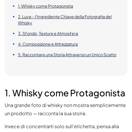
1. Whisky come Protagonista
2. Luce – l'Ingrediente Chiave della Fotografia del
Whisky
3. Sfondo, Texture e Atmosfera
4. Composizione e Attrezzatura
5. Raccontare una Storia Attraverso un Unico Scatto
1. Whisky come Protagonista
Una grande foto di whisky non mostra semplicemente
un prodotto — racconta la sua storia.
Invece di concentrarti solo sull'etichetta, pensa alla