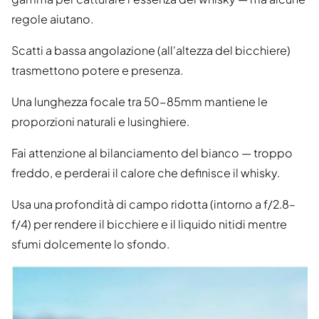
regole aiutano.
Scatti a bassa angolazione (all'altezza del bicchiere)
trasmettono potere e presenza.
Una lunghezza focale tra 50-85mm mantiene le
proporzioni naturali e lusinghiere.
Fai attenzione al bilanciamento del bianco — troppo
freddo, e perderai il calore che definisce il whisky.
Usa una profondità di campo ridotta (intorno a f/2.8–
f/4) per rendere il bicchiere e il liquido nitidi mentre
sfumi dolcemente lo sfondo.