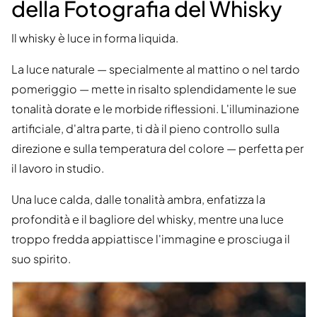
della Fotografia del Whisky
Il whisky è luce in forma liquida.
La luce naturale — specialmente al mattino o nel tardo
pomeriggio — mette in risalto splendidamente le sue
tonalità dorate e le morbide riflessioni. L'illuminazione
artificiale, d'altra parte, ti dà il pieno controllo sulla
direzione e sulla temperatura del colore — perfetta per
il lavoro in studio.
Una luce calda, dalle tonalità ambra, enfatizza la
profondità e il bagliore del whisky, mentre una luce
troppo fredda appiattisce l'immagine e prosciuga il
suo spirito.