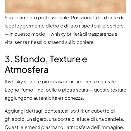
Suggerimento professionale: Posiziona la tua fonte di
luce leggermente dietro e di lato rispetto al bicchiere
— in questo modo, il whisky brillerà di trasparenza e
vita, senza riflessi distraenti sul bicchiere.
3. Sfondo, Texture e
Atmosfera
Il whisky si sente più a casa in un ambiente naturale.
Legno, fumo, lino, pelle o pietra scura — queste texture
aggiungono autenticità e ricchezza.
Aggiungi dettagli contestuali sottili: un cubetto di
ghiaccio, un sigaro, una botte o la luce di una candela.
Questi elementi plasmano l'atmosfera dell'immagine.