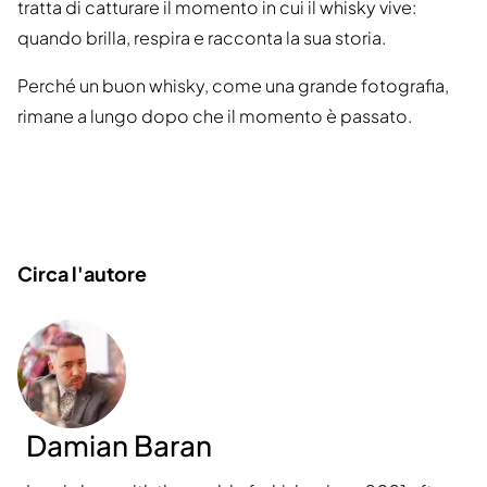
tratta di catturare il momento in cui il whisky vive:
quando brilla, respira e racconta la sua storia.
Perché un buon whisky, come una grande fotografia,
rimane a lungo dopo che il momento è passato.
Circa l'autore
Damian Baran