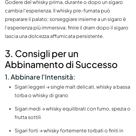
Godere del whisky prima, durante o dopo un sigaro
cambia l'esperienza. Il whisky pre-fumata può
preparare il palato; sorseggiare insieme a un sigaro è
l'esperienza più immersiva; finire il dram dopo il sigaro
lascia una dolcezza affumicata persistente.
3. Consigli per un
Abbinamento di Successo
1. Abbinare l'Intensità:
Sigari leggeri → single malt delicati, whisky a bassa
torba o whisky di grano
Sigari medi → whisky equilibrati con fumo, spezia o
frutta sottili
Sigari forti → whisky fortemente torbati o finiti in