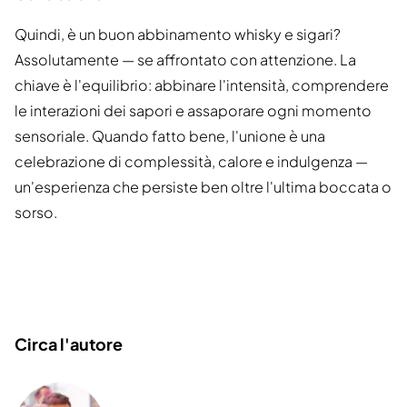
Quindi, è un buon abbinamento whisky e sigari?
Assolutamente — se affrontato con attenzione. La
chiave è l'equilibrio: abbinare l'intensità, comprendere
le interazioni dei sapori e assaporare ogni momento
sensoriale. Quando fatto bene, l'unione è una
celebrazione di complessità, calore e indulgenza —
un'esperienza che persiste ben oltre l'ultima boccata o
sorso.
Circa l'autore