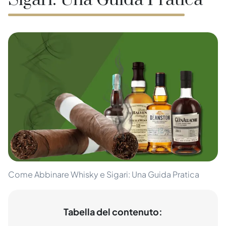
Sigari: Una Guida Pratica
Come Abbinare Whisky e Sigari: Una Guida Pratica
Tabella del contenuto: