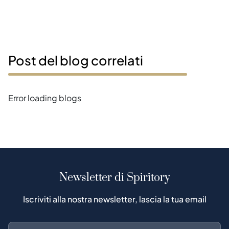
Post del blog correlati
Error loading blogs
Newsletter di Spiritory
Iscriviti alla nostra newsletter, lascia la tua email