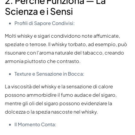
2. Perché Funziona — La
Scienza e i Sensi
Profili di Sapore Condivisi:
Molti whisky e sigari condividono note affumicate,
speziate o terrose. Il whisky torbato, ad esempio, può
risuonare con l'aroma naturale del tabacco, creando
armonia piuttosto che contrasto.
Texture e Sensazione in Bocca:
La viscosità del whisky e la sensazione di calore
possono ammorbidire il fumo audace del sigaro,
mentre gli oli del sigaro possono evidenziare la
dolcezza o la spezia nascoste nel whisky.
Il Momento Conta: