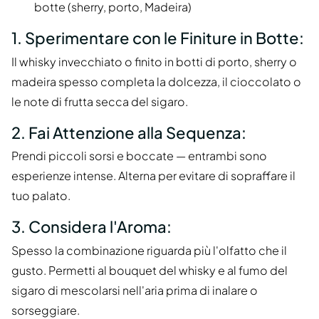
botte (sherry, porto, Madeira)
1. Sperimentare con le Finiture in Botte:
Il whisky invecchiato o finito in botti di porto, sherry o
madeira spesso completa la dolcezza, il cioccolato o
le note di frutta secca del sigaro.
2. Fai Attenzione alla Sequenza:
Prendi piccoli sorsi e boccate — entrambi sono
esperienze intense. Alterna per evitare di sopraffare il
tuo palato.
3. Considera l'Aroma:
Spesso la combinazione riguarda più l'olfatto che il
gusto. Permetti al bouquet del whisky e al fumo del
sigaro di mescolarsi nell'aria prima di inalare o
sorseggiare.