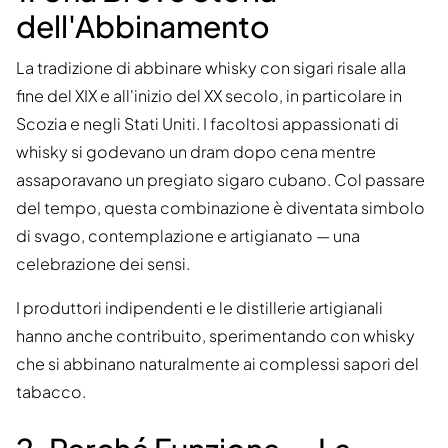
dell'Abbinamento
La tradizione di abbinare whisky con sigari risale alla
fine del XIX e all'inizio del XX secolo, in particolare in
Scozia e negli Stati Uniti. I facoltosi appassionati di
whisky si godevano un dram dopo cena mentre
assaporavano un pregiato sigaro cubano. Col passare
del tempo, questa combinazione è diventata simbolo
di svago, contemplazione e artigianato — una
celebrazione dei sensi.
I produttori indipendenti e le distillerie artigianali
hanno anche contribuito, sperimentando con whisky
che si abbinano naturalmente ai complessi sapori del
tabacco.