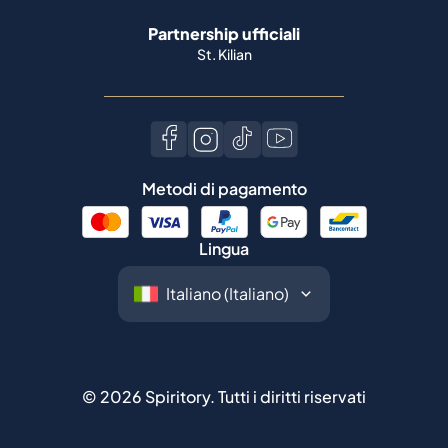
Partnership ufficiali
St. Kilian
Metodi di pagamento
Lingua
©
2026
Spiritory.
Tutti i diritti riservati