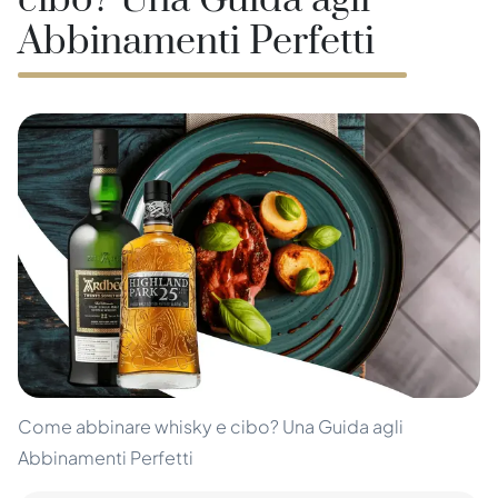
cibo? Una Guida agli
Abbinamenti Perfetti
Come abbinare whisky e cibo? Una Guida agli
Abbinamenti Perfetti