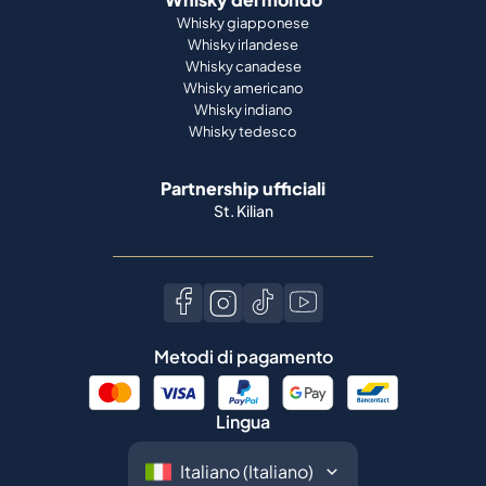
Whisky giapponese
Whisky irlandese
Whisky canadese
Whisky americano
Whisky indiano
Whisky tedesco
Partnership ufficiali
St. Kilian
Metodi di pagamento
Lingua