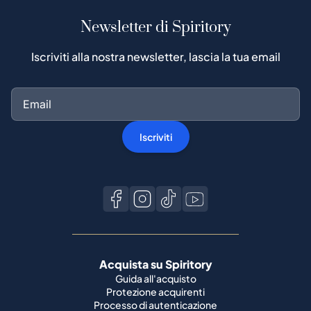
Newsletter di Spiritory
Iscriviti alla nostra newsletter, lascia la tua email
Iscriviti
Acquista su Spiritory
Guida all'acquisto
Protezione acquirenti
Processo di autenticazione