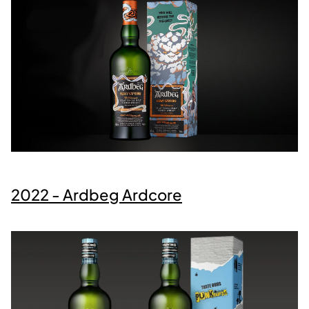
2022 - Ardbeg Ardcore