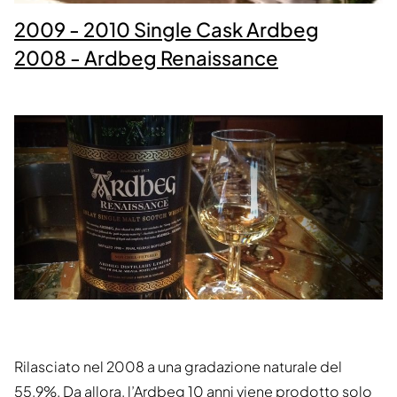
2009 - 2010 Single Cask Ardbeg
2008 - Ardbeg Renaissance
Rilasciato nel 2008 a una gradazione naturale del
55,9%. Da allora, l’Ardbeg 10 anni viene prodotto solo