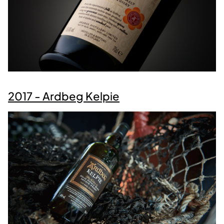
2017 - Ardbeg Kelpie