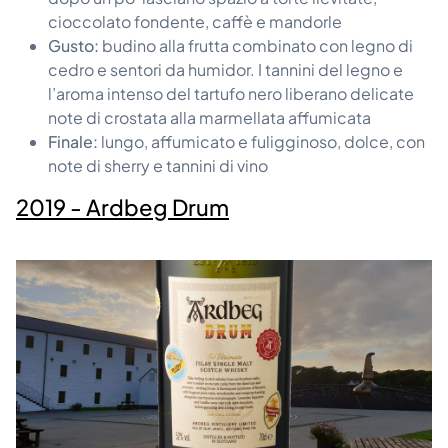
cioccolato fondente, caffè e mandorle
Gusto:
budino alla frutta combinato con legno di
cedro e sentori da humidor. I tannini del legno e
l’aroma intenso del tartufo nero liberano delicate
note di crostata alla marmellata affumicata
Finale:
lungo, affumicato e fuligginoso, dolce, con
note di sherry e tannini di vino
2019 - Ardbeg Drum