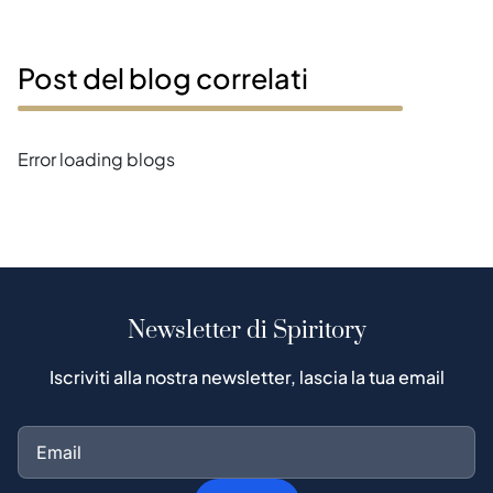
Post del blog correlati
Error loading blogs
Newsletter di Spiritory
Iscriviti alla nostra newsletter, lascia la tua email