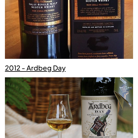
2012 - Ardbeg Day