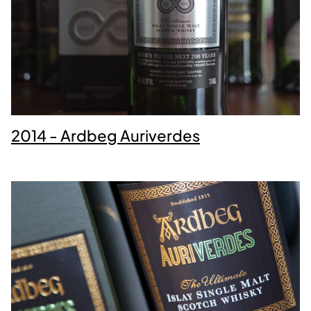
2014 - Ardbeg Auriverdes