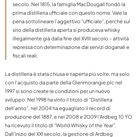
secolo. Nel 1815, la famiglia MacDougall fondò la
prima distilleria ufficiale con questo nome. Vale la
pena sottolineare l’aggettivo “ufficiale”, perché sul
sito della distilleria aperta si produceva whisky
illegalmente già dalla fine del XVIII secolo – attività
repressa con determinazione dai servizi doganali e
fiscali reali.
La distilleria è stata chiusa e riaperta più volte, ma solo
con l'acquisto da parte della Glenmorangie plc nel
1997 si sono create le condizioni per un nuovo
sviluppo. Nel 1998 ha vinto il titolo di “Distilleria
dell’anno”, nel 2004 ha eguagliato il record di
produzione del 1887, e nel 2008 e 2009 l’Ardbeg 10 YO
ha ricevuto il titolo di “World Whisky of the Year”.
Dall’inizio del XXI secolo, la gestione di Ardbeg