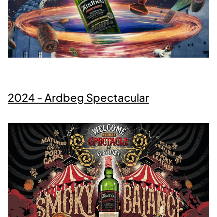
2024 - Ardbeg Spectacular