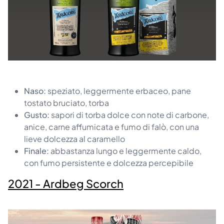
Naso:
speziato, leggermente erbaceo, pane
tostato bruciato, torba
Gusto:
sapori di torba dolce con note di carbone,
anice, carne affumicata e fumo di falò, con una
lieve dolcezza al caramello
Finale:
abbastanza lungo e leggermente caldo,
con fumo persistente e dolcezza percepibile
2021 - Ardbeg Scorch