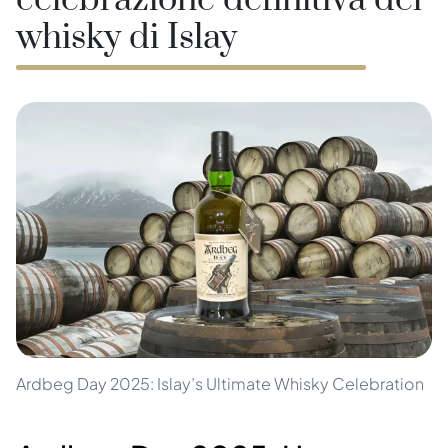
celebrazione definitiva del
whisky di Islay
Ardbeg Day 2025: Islay’s Ultimate Whisky Celebration