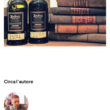
Circa l'autore