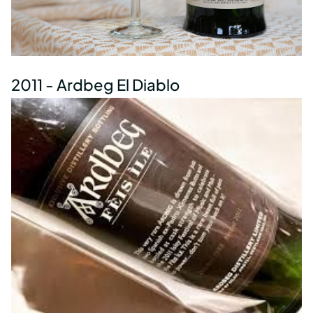
2011 - Ardbeg El Diablo