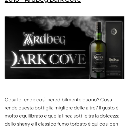
Cosa lo rende così incredibilmente buono? Cosa
rende questa bottiglia migliore delle altre? Il gusto è
molto equilibrato e quella linea sottile tra la dolcezza
dello sherry e il classico fumo torbato è qui così ben