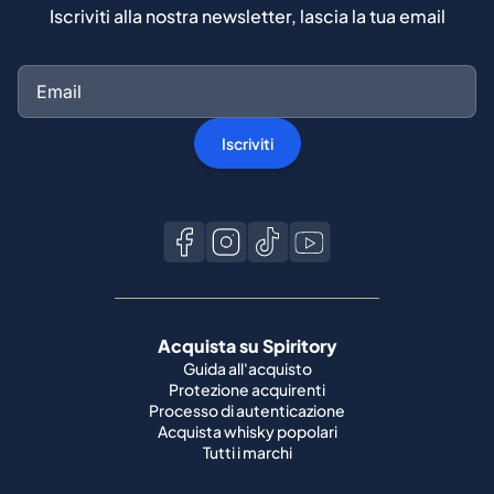
Iscriviti alla nostra newsletter, lascia la tua email
Iscriviti
Acquista su Spiritory
Guida all'acquisto
Protezione acquirenti
Processo di autenticazione
Acquista whisky popolari
Tutti i marchi