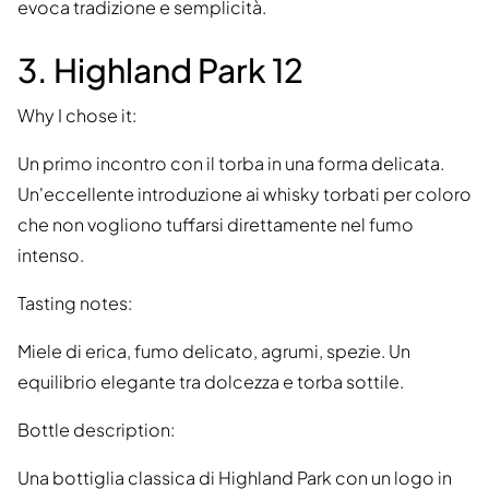
evoca tradizione e semplicità.
3. Highland Park 12
Why I chose it:
Un primo incontro con il torba in una forma delicata.
Un'eccellente introduzione ai whisky torbati per coloro
che non vogliono tuffarsi direttamente nel fumo
intenso.
Tasting notes:
Miele di erica, fumo delicato, agrumi, spezie. Un
equilibrio elegante tra dolcezza e torba sottile.
Bottle description:
Una bottiglia classica di Highland Park con un logo in