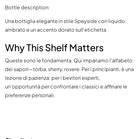
Bottle description:
Una bottiglia elegante in stile Speyside con liquido
ambrato e un accento dorato sull'etichetta.
Why This Shelf Matters
Queste sono le fondamenta. Qui impariamo l'alfabeto
dei sapori—torba, sherry, rovere. Per i principianti, è una
lezione di pazienza; per i bevitori esperti,
un'opportunità per confrontare i classici e affinare le
preferenze personali.