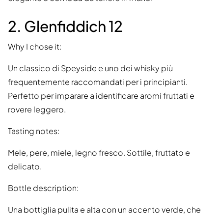
2. Glenfiddich 12
Why I chose it:
Un classico di Speyside e uno dei whisky più
frequentemente raccomandati per i principianti.
Perfetto per imparare a identificare aromi fruttati e
rovere leggero.
Tasting notes:
Mele, pere, miele, legno fresco. Sottile, fruttato e
delicato.
Bottle description:
Una bottiglia pulita e alta con un accento verde, che