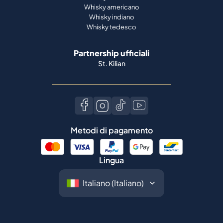
Whisky americano
Whisky indiano
Whisky tedesco
Partnership ufficiali
St. Kilian
Metodi di pagamento
Lingua