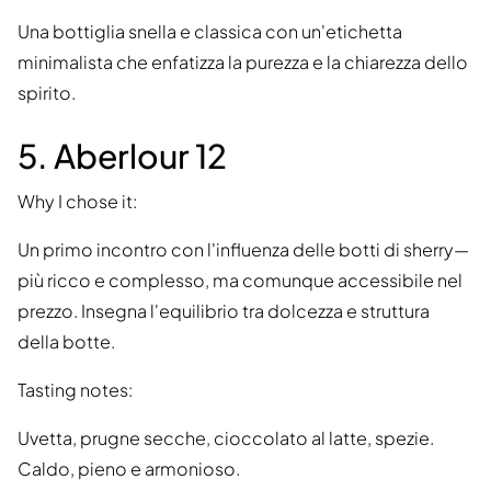
Una bottiglia snella e classica con un'etichetta
minimalista che enfatizza la purezza e la chiarezza dello
spirito.
5. Aberlour 12
Why I chose it:
Un primo incontro con l'influenza delle botti di sherry—
più ricco e complesso, ma comunque accessibile nel
prezzo. Insegna l'equilibrio tra dolcezza e struttura
della botte.
Tasting notes:
Uvetta, prugne secche, cioccolato al latte, spezie.
Caldo, pieno e armonioso.