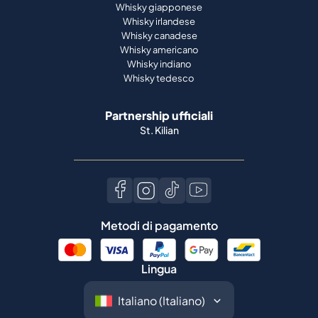
Whisky giapponese
Whisky irlandese
Whisky canadese
Whisky americano
Whisky indiano
Whisky tedesco
Partnership ufficiali
St. Kilian
Metodi di pagamento
Lingua