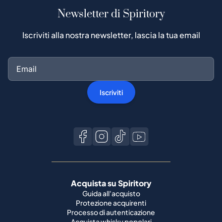
Newsletter di Spiritory
Iscriviti alla nostra newsletter, lascia la tua email
Iscriviti
Acquista su Spiritory
Guida all'acquisto
Protezione acquirenti
Processo di autenticazione
Acquista whisky popolari