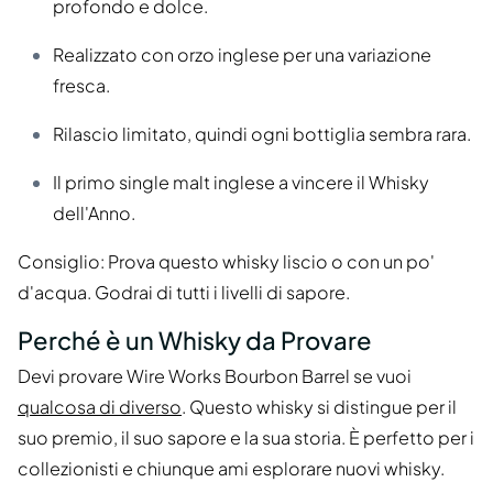
profondo e dolce.
Realizzato con orzo inglese per una variazione
fresca.
Rilascio limitato, quindi ogni bottiglia sembra rara.
Il primo single malt inglese a vincere il Whisky
dell'Anno.
Consiglio: Prova questo whisky liscio o con un po'
d'acqua. Godrai di tutti i livelli di sapore.
Perché è un Whisky da Provare
Devi provare Wire Works Bourbon Barrel se vuoi
qualcosa di diverso
. Questo whisky si distingue per il
suo premio, il suo sapore e la sua storia. È perfetto per i
collezionisti e chiunque ami esplorare nuovi whisky.