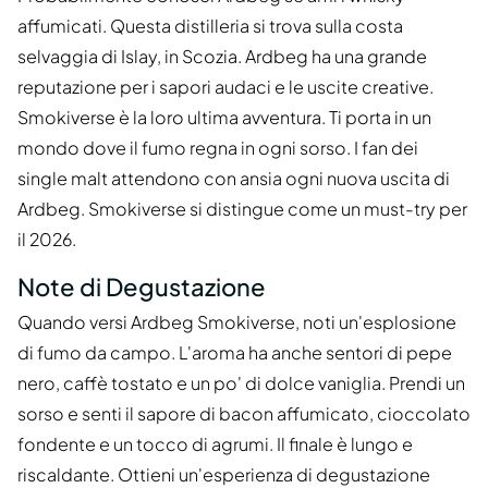
affumicati. Questa distilleria si trova sulla costa
selvaggia di Islay, in Scozia. Ardbeg ha una grande
reputazione per i sapori audaci e le uscite creative.
Smokiverse è la loro ultima avventura. Ti porta in un
mondo dove il fumo regna in ogni sorso. I fan dei
single malt attendono con ansia ogni nuova uscita di
Ardbeg. Smokiverse si distingue come un must-try per
il 2026.
Note di Degustazione
Quando versi Ardbeg Smokiverse, noti un'esplosione
di fumo da campo. L'aroma ha anche sentori di pepe
nero, caffè tostato e un po' di dolce vaniglia. Prendi un
sorso e senti il sapore di bacon affumicato, cioccolato
fondente e un tocco di agrumi. Il finale è lungo e
riscaldante. Ottieni un'esperienza di degustazione