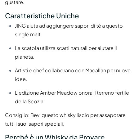
gustare.
Caratteristiche Uniche
JING aiuta ad aggiungere sapori di tè
a questo
single malt.
La scatola utilizza scarti naturali per aiutare il
pianeta.
Artisti e chef collaborano con Macallan per nuove
idee.
L'edizione Amber Meadow onora il terreno fertile
della Scozia.
Consiglio: Bevi questo whisky liscio per assaporare
tutti i suoi sapori speciali.
Perché è un Whisky da Provare