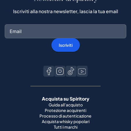
Iscriviti alla nostra newsletter, lascia la tua email
Iscriviti
Acquista su Spiritory
Guida all'acquisto
Protezione acquirenti
Processo di autenticazione
Acquista whisky popolari
Tutti i marchi