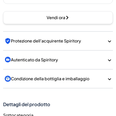
Vendi ora
Protezione dell'acquirente Spiritory
Autenticato da Spiritory
Condizione della bottiglia e imballaggio
Dettagli del prodotto
Sottocategoria