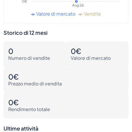
0€
Aug 26
Valore di mercato
Vendite
Storico di 12 mesi
0
0€
Numero di vendite
Valore di mercato
0€
Prezzo medio di vendita
0€
Rendimento totale
Ultime attività