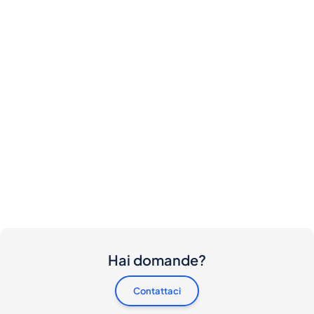
Hai domande?
Contattaci