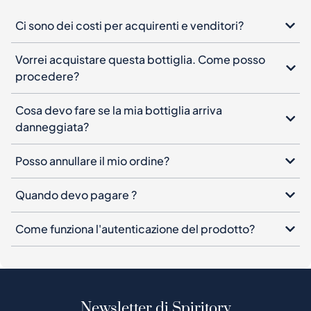
Ci sono dei costi per acquirenti e venditori?
Vorrei acquistare questa bottiglia. Come posso
procedere?
Cosa devo fare se la mia bottiglia arriva
danneggiata?
Posso annullare il mio ordine?
Quando devo pagare ?
Come funziona l'autenticazione del prodotto?
Newsletter di Spiritory