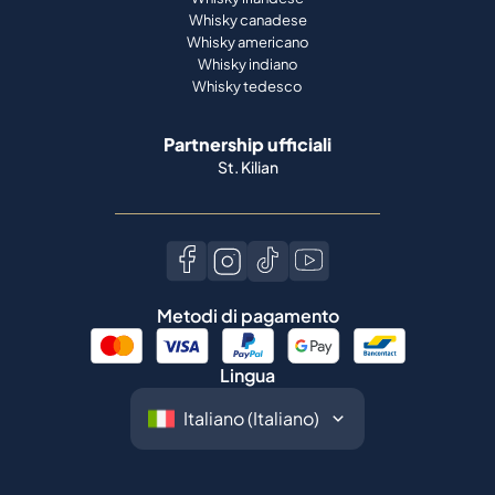
Whisky canadese
Whisky americano
Whisky indiano
Whisky tedesco
Partnership ufficiali
St. Kilian
Metodi di pagamento
Lingua