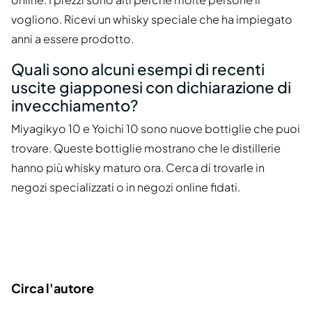
vogliono. Ricevi un whisky speciale che ha impiegato
anni a essere prodotto.
Quali sono alcuni esempi di recenti
uscite giapponesi con dichiarazione di
invecchiamento?
Miyagikyo 10 e Yoichi 10 sono nuove bottiglie che puoi
trovare. Queste bottiglie mostrano che le distillerie
hanno più whisky maturo ora. Cerca di trovarle in
negozi specializzati o in negozi online fidati.
Circa l'autore