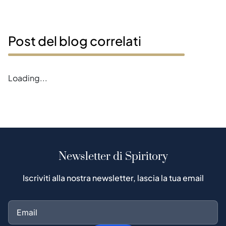
Post del blog correlati
Error loading magazines
Newsletter di Spiritory
Iscriviti alla nostra newsletter, lascia la tua email