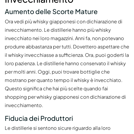
Aumento delle Scorte Mature
Ora vedi più whisky giapponesi con dichiarazione di
invecchiamento. Le distillerie hanno più whisky
invecchiato nei loro magazzini. Anni fa, non potevano
produrre abbastanza per tutti. Dovettero aspettare che
il whisky invecchiasse a sufficienza. Ora, puoi goderti la
loro pazienza. Le distillerie hanno conservato il whisky
per molti anni. Oggi, puoi trovare bottiglie che
mostrano per quanto tempo il whisky è invecchiato.
Questo significa che hai più scelte quando fai
shopping per whisky giapponesi con dichiarazione di
invecchiamento.
Fiducia dei Produttori
Le distillerie si sentono sicure riguardo alla loro