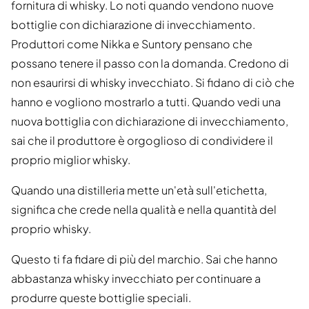
fornitura di whisky. Lo noti quando vendono nuove
bottiglie con dichiarazione di invecchiamento.
Produttori come Nikka e Suntory pensano che
possano tenere il passo con la domanda. Credono di
non esaurirsi di whisky invecchiato. Si fidano di ciò che
hanno e vogliono mostrarlo a tutti. Quando vedi una
nuova bottiglia con dichiarazione di invecchiamento,
sai che il produttore è orgoglioso di condividere il
proprio miglior whisky.
Quando una distilleria mette un'età sull'etichetta,
significa che crede nella qualità e nella quantità del
proprio whisky.
Questo ti fa fidare di più del marchio. Sai che hanno
abbastanza whisky invecchiato per continuare a
produrre queste bottiglie speciali.