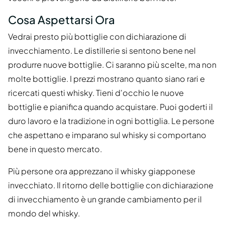
Cosa Aspettarsi Ora
Vedrai presto più bottiglie con dichiarazione di
invecchiamento. Le distillerie si sentono bene nel
produrre nuove bottiglie. Ci saranno più scelte, ma non
molte bottiglie. I prezzi mostrano quanto siano rari e
ricercati questi whisky. Tieni d'occhio le nuove
bottiglie e pianifica quando acquistare. Puoi goderti il
duro lavoro e la tradizione in ogni bottiglia. Le persone
che aspettano e imparano sul whisky si comportano
bene in questo mercato.
Più persone ora apprezzano il whisky giapponese
invecchiato. Il ritorno delle bottiglie con dichiarazione
di invecchiamento è un grande cambiamento per il
mondo del whisky.