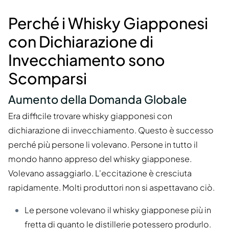
Perché i Whisky Giapponesi
con Dichiarazione di
Invecchiamento sono
Scomparsi
Aumento della Domanda Globale
Era difficile trovare whisky giapponesi con
dichiarazione di invecchiamento. Questo è successo
perché più persone li volevano. Persone in tutto il
mondo hanno appreso del whisky giapponese.
Volevano assaggiarlo. L'eccitazione è cresciuta
rapidamente. Molti produttori non si aspettavano ciò.
Le persone volevano il whisky giapponese più in
fretta di quanto le distillerie potessero produrlo.