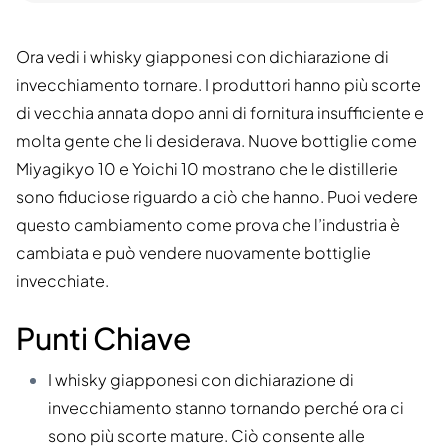
Ora vedi i whisky giapponesi con dichiarazione di
invecchiamento tornare. I produttori hanno più scorte
di vecchia annata dopo anni di fornitura insufficiente e
molta gente che li desiderava. Nuove bottiglie come
Miyagikyo 10 e Yoichi 10 mostrano che le distillerie
sono fiduciose riguardo a ciò che hanno. Puoi vedere
questo cambiamento come prova che l’industria è
cambiata e può vendere nuovamente bottiglie
invecchiate.
Punti Chiave
I whisky giapponesi con dichiarazione di
invecchiamento stanno tornando perché ora ci
sono più scorte mature. Ciò consente alle