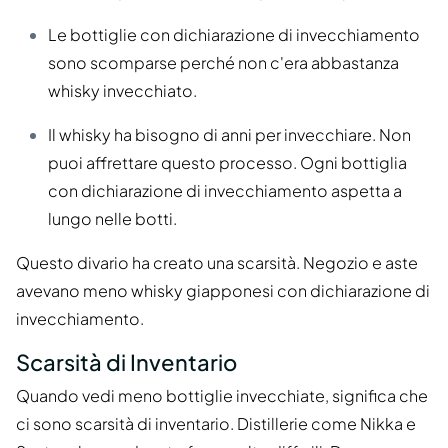
Le bottiglie con dichiarazione di invecchiamento
sono scomparse perché non c'era abbastanza
whisky invecchiato.
Il whisky ha bisogno di anni per invecchiare. Non
puoi affrettare questo processo. Ogni bottiglia
con dichiarazione di invecchiamento aspetta a
lungo nelle botti.
Questo divario ha creato una scarsità. Negozio e aste
avevano meno whisky giapponesi con dichiarazione di
invecchiamento.
Scarsità di Inventario
Quando vedi meno bottiglie invecchiate, significa che
ci sono scarsità di inventario. Distillerie come Nikka e