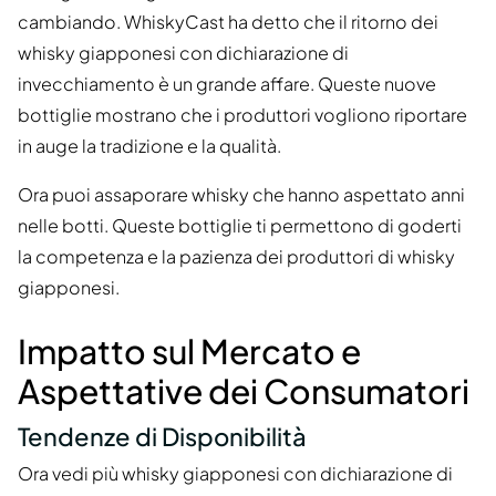
cambiando. WhiskyCast ha detto che il ritorno dei
whisky giapponesi con dichiarazione di
invecchiamento è un grande affare. Queste nuove
bottiglie mostrano che i produttori vogliono riportare
in auge la tradizione e la qualità.
Ora puoi assaporare whisky che hanno aspettato anni
nelle botti. Queste bottiglie ti permettono di goderti
la competenza e la pazienza dei produttori di whisky
giapponesi.
Impatto sul Mercato e
Aspettative dei Consumatori
Tendenze di Disponibilità
Ora vedi più whisky giapponesi con dichiarazione di