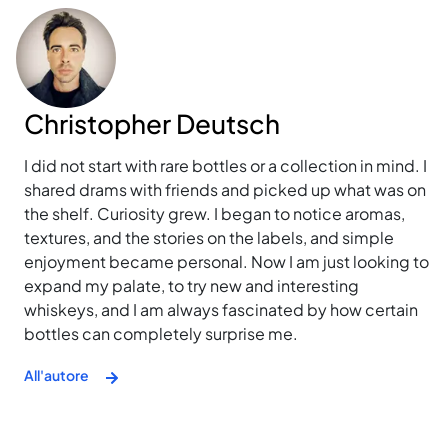
Christopher Deutsch
I did not start with rare bottles or a collection in mind. I
shared drams with friends and picked up what was on
the shelf. Curiosity grew. I began to notice aromas,
textures, and the stories on the labels, and simple
enjoyment became personal. Now I am just looking to
expand my palate, to try new and interesting
whiskeys, and I am always fascinated by how certain
bottles can completely surprise me.
All'autore