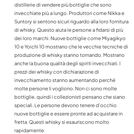
distillerie di vendere più bottiglie che sono
invecchiate più a lungo. Produttori come Nikka e
Suntory si sentono sicuri riguardo alla loro fornitura
di whisky. Questo aiuta le persone a fidarsi di più
dei loro marchi. Nuove bottiglie come Miyagikyo
10 e Yoichi 10 mostrano che le vecchie tecniche di
produzione di whisky stanno tornando. Mostrano
anche la buona qualità degli spiriti invecchiati. I
prezzi dei whisky con dichiarazione di
invecchiamento stanno aumentando perché
molte persone li vogliono. Non ci sono molte
bottiglie, quindi i collezionisti pensano che siano
speciali. Le persone devono tenere d'occhio
nuove bottiglie e essere pronte ad acquistare in
fretta. Questi whisky si esauriscono molto
rapidamente.