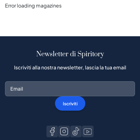
Error loading magazines
Newsletter di Spiritory
Iscriviti alla nostra newsletter, lascia la tua email
Iscriviti