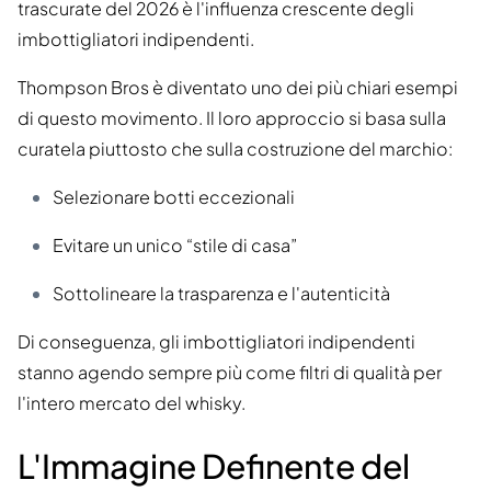
trascurate del 2026 è l'influenza crescente degli
imbottigliatori indipendenti.
Thompson Bros è diventato uno dei più chiari esempi
di questo movimento. Il loro approccio si basa sulla
curatela piuttosto che sulla costruzione del marchio:
Selezionare botti eccezionali
Evitare un unico “stile di casa”
Sottolineare la trasparenza e l'autenticità
Di conseguenza, gli imbottigliatori indipendenti
stanno agendo sempre più come filtri di qualità per
l'intero mercato del whisky.
L'Immagine Definente del