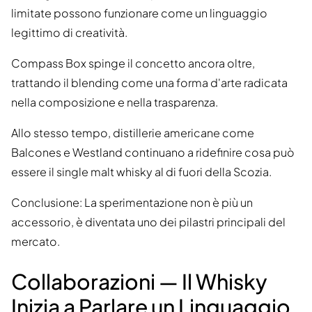
limitate possono funzionare come un linguaggio
legittimo di creatività.
Compass Box spinge il concetto ancora oltre,
trattando il blending come una forma d'arte radicata
nella composizione e nella trasparenza.
Allo stesso tempo, distillerie americane come
Balcones e Westland continuano a ridefinire cosa può
essere il single malt whisky al di fuori della Scozia.
Conclusione: La sperimentazione non è più un
accessorio, è diventata uno dei pilastri principali del
mercato.
Collaborazioni — Il Whisky
Inizia a Parlare un Linguaggio