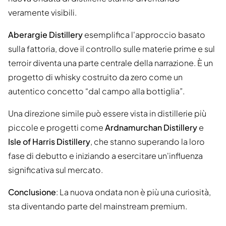
veramente visibili.
Aberargie Distillery
esemplifica l'approccio basato
sulla fattoria, dove il controllo sulle materie prime e sul
terroir diventa una parte centrale della narrazione. È un
progetto di whisky costruito da zero come un
autentico concetto “dal campo alla bottiglia”.
Una direzione simile può essere vista in distillerie più
piccole e progetti come
Ardnamurchan Distillery
e
Isle of Harris Distillery
, che stanno superando la loro
fase di debutto e iniziando a esercitare un'influenza
significativa sul mercato.
Conclusione
: La nuova ondata non è più una curiosità,
sta diventando parte del mainstream premium.