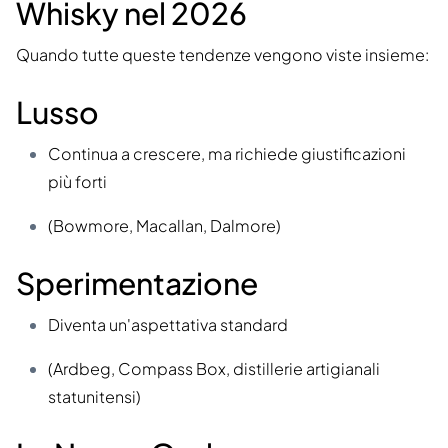
Whisky nel 2026
Quando tutte queste tendenze vengono viste insieme:
Lusso
Continua a crescere, ma richiede giustificazioni
più forti
(Bowmore, Macallan, Dalmore)
Sperimentazione
Diventa un'aspettativa standard
(Ardbeg, Compass Box, distillerie artigianali
statunitensi)