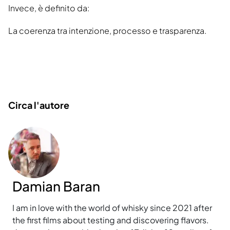
Invece, è definito da:
La coerenza tra intenzione, processo e trasparenza.
Circa l'autore
Damian Baran
I am in love with the world of whisky since 2021 after
the first films about testing and discovering flavors.