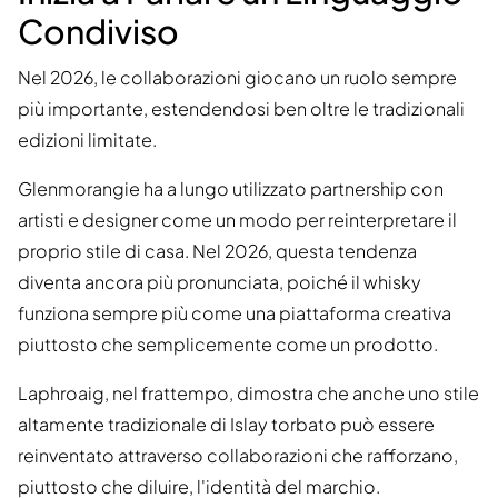
Condiviso
Nel 2026, le collaborazioni giocano un ruolo sempre
più importante, estendendosi ben oltre le tradizionali
edizioni limitate.
Glenmorangie ha a lungo utilizzato partnership con
artisti e designer come un modo per reinterpretare il
proprio stile di casa. Nel 2026, questa tendenza
diventa ancora più pronunciata, poiché il whisky
funziona sempre più come una piattaforma creativa
piuttosto che semplicemente come un prodotto.
Laphroaig, nel frattempo, dimostra che anche uno stile
altamente tradizionale di Islay torbato può essere
reinventato attraverso collaborazioni che rafforzano,
piuttosto che diluire, l'identità del marchio.