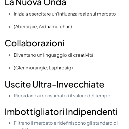
La Nuova Onda
Inizia a esercitare un'influenza reale sul mercato
(Aberargie, Ardnamurchan)
Collaborazioni
Diventano un linguaggio di creatività
(Glenmorangie, Laphroaig)
Uscite Ultra-Invecchiate
Ricordano ai consumatori il valore del tempo
Imbottigliatori Indipendenti
Filtrano il mercato e ridefiniscono gli standard di