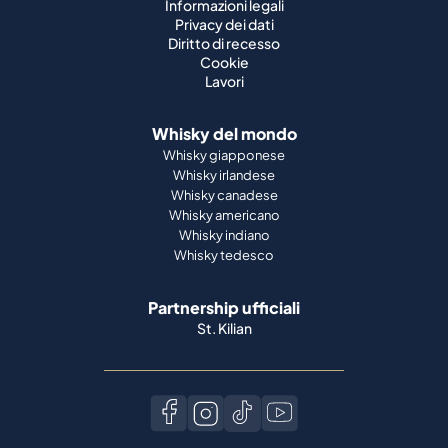
Informazioni legali
Privacy dei dati
Diritto di recesso
Cookie
Lavori
Whisky del mondo
Whisky giapponese
Whisky irlandese
Whisky canadese
Whisky americano
Whisky indiano
Whisky tedesco
Partnership ufficiali
St. Kilian