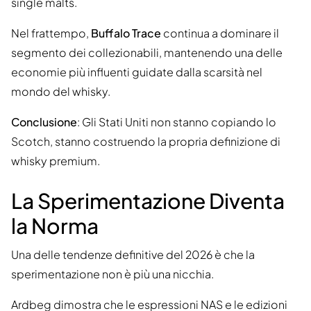
single malts.
Nel frattempo,
Buffalo Trace
continua a dominare il
segmento dei collezionabili, mantenendo una delle
economie più influenti guidate dalla scarsità nel
mondo del whisky.
Conclusione
: Gli Stati Uniti non stanno copiando lo
Scotch, stanno costruendo la propria definizione di
whisky premium.
La Sperimentazione Diventa
la Norma
Una delle tendenze definitive del 2026 è che la
sperimentazione non è più una nicchia.
Ardbeg dimostra che le espressioni NAS e le edizioni