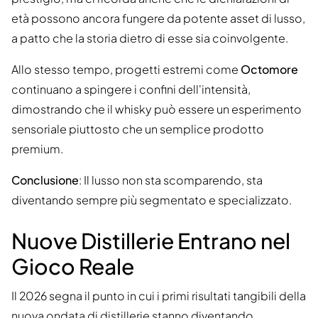
età possono ancora fungere da potente asset di lusso,
a patto che la storia dietro di esse sia coinvolgente.
Allo stesso tempo, progetti estremi come
Octomore
continuano a spingere i confini dell'intensità,
dimostrando che il whisky può essere un esperimento
sensoriale piuttosto che un semplice prodotto
premium.
Conclusione
: Il lusso non sta scomparendo, sta
diventando sempre più segmentato e specializzato.
Nuove Distillerie Entrano nel
Gioco Reale
Il 2026 segna il punto in cui i primi risultati tangibili della
nuova ondata di distillerie stanno diventando