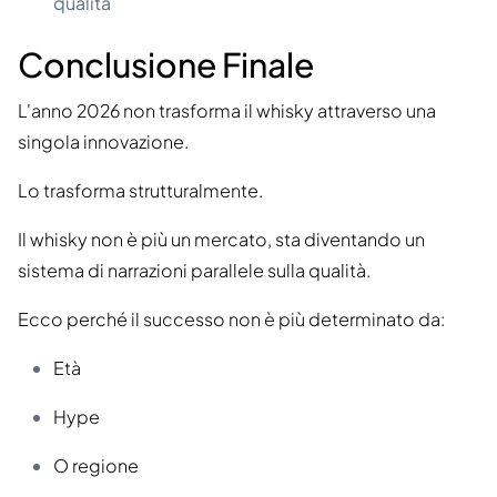
qualità
Conclusione Finale
L'anno 2026 non trasforma il whisky attraverso una
singola innovazione.
Lo trasforma strutturalmente.
Il whisky non è più un mercato, sta diventando un
sistema di narrazioni parallele sulla qualità.
Ecco perché il successo non è più determinato da:
Età
Hype
O regione