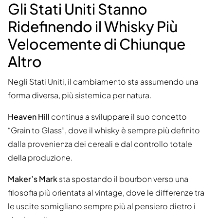
Gli Stati Uniti Stanno
Ridefinendo il Whisky Più
Velocemente di Chiunque
Altro
Negli Stati Uniti, il cambiamento sta assumendo una
forma diversa, più sistemica per natura.
Heaven Hill
continua a sviluppare il suo concetto
“Grain to Glass”, dove il whisky è sempre più definito
dalla provenienza dei cereali e dal controllo totale
della produzione.
Maker’s Mark
sta spostando il bourbon verso una
filosofia più orientata al vintage, dove le differenze tra
le uscite somigliano sempre più al pensiero dietro i