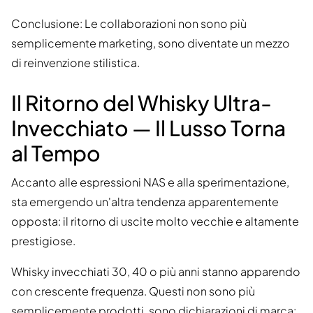
Conclusione: Le collaborazioni non sono più
semplicemente marketing, sono diventate un mezzo
di reinvenzione stilistica.
Il Ritorno del Whisky Ultra-
Invecchiato — Il Lusso Torna
al Tempo
Accanto alle espressioni NAS e alla sperimentazione,
sta emergendo un'altra tendenza apparentemente
opposta: il ritorno di uscite molto vecchie e altamente
prestigiose.
Whisky invecchiati 30, 40 o più anni stanno apparendo
con crescente frequenza. Questi non sono più
semplicemente prodotti, sono dichiarazioni di marca: