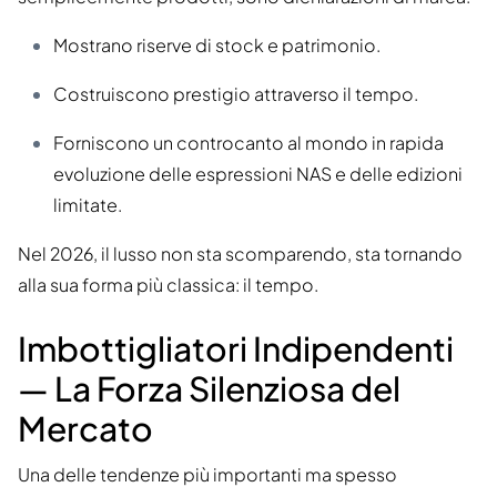
Mostrano riserve di stock e patrimonio.
Costruiscono prestigio attraverso il tempo.
Forniscono un controcanto al mondo in rapida
evoluzione delle espressioni NAS e delle edizioni
limitate.
Nel 2026, il lusso non sta scomparendo, sta tornando
alla sua forma più classica: il tempo.
Imbottigliatori Indipendenti
— La Forza Silenziosa del
Mercato
Una delle tendenze più importanti ma spesso