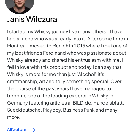
Janis Wilczura
I started my Whisky journey like many others - I have
had a friend who was already into it. After some time in
Montreal I moved to Munich in 2015 where I met one of
my best friends Ferdinand who was passionate about
Whisky already and shared his enthusiasm with me. I
fell in love with this product and today I can say that
Whisky is more for me than just "Alcohol" it's
craftmanship, art and truly something special. Over
the course of the past years I have managed to
become one of the leading experts in Whisky in
Germany featuring articles ar BILD.de, Handelsblatt,
Sueddeutsche, Playboy, Business Punk and many
more.
All'autore