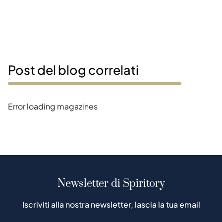
Post del blog correlati
Error loading magazines
Newsletter di Spiritory
Iscriviti alla nostra newsletter, lascia la tua email