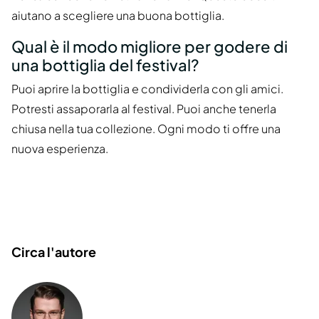
aiutano a scegliere una buona bottiglia.
Qual è il modo migliore per godere di
una bottiglia del festival?
Puoi aprire la bottiglia e condividerla con gli amici.
Potresti assaporarla al festival. Puoi anche tenerla
chiusa nella tua collezione. Ogni modo ti offre una
nuova esperienza.
Circa l'autore