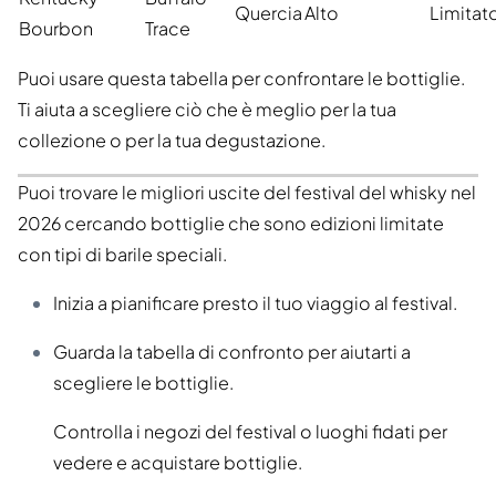
Quercia
Alto
Limitat
Bourbon
Trace
Puoi usare questa tabella per confrontare le bottiglie.
Ti aiuta a scegliere ciò che è meglio per la tua
collezione o per la tua degustazione.
Puoi trovare le migliori uscite del festival del whisky nel
2026 cercando bottiglie che sono edizioni limitate
con tipi di barile speciali.
Inizia a pianificare presto il tuo viaggio al festival.
Guarda la tabella di confronto per aiutarti a
scegliere le bottiglie.
Controlla i negozi del festival o luoghi fidati per
vedere e acquistare bottiglie.