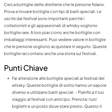
Cerca bottiglie delle distillerie che le persone fidano.
Prova a trovare bottiglie con tipi di barili speciali. Le
uscite dai festival sono importanti perché i
collezionisti e gli appassionati di whisky vogliono
bottiglie rare. A loro piacciono anche bottiglie con
imballaggi interessanti. Puoi vedere valore in bottiglie
che le persone vogliono acquistare in seguito. Queste
bottiglie raccontano anche una storia sul festival.
Punti Chiave
Fai attenzione alle bottiglie speciali ai festival del
whisky. Queste bottiglie di solito hanno un sapore
diverso e utilizzano barili speciali. - Pianifica il tuo
viaggio al festival con anticipo. Prenota i tuoi
biglietti e un posto dove stare presto. Questo ti