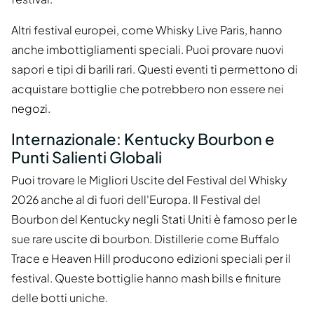
Altri festival europei, come Whisky Live Paris, hanno
anche imbottigliamenti speciali. Puoi provare nuovi
sapori e tipi di barili rari. Questi eventi ti permettono di
acquistare bottiglie che potrebbero non essere nei
negozi.
Internazionale: Kentucky Bourbon e
Punti Salienti Globali
Puoi trovare le Migliori Uscite del Festival del Whisky
2026 anche al di fuori dell'Europa. Il Festival del
Bourbon del Kentucky negli Stati Uniti è famoso per le
sue rare uscite di bourbon. Distillerie come Buffalo
Trace e Heaven Hill producono edizioni speciali per il
festival. Queste bottiglie hanno mash bills e finiture
delle botti uniche.