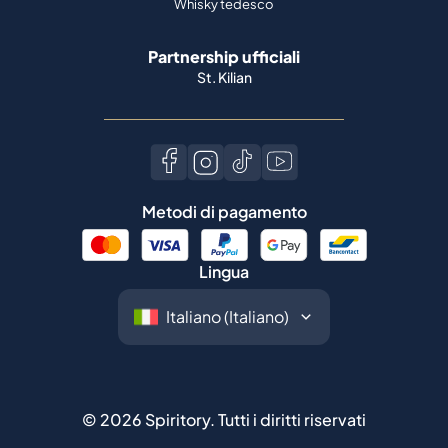
Whisky tedesco
Partnership ufficiali
St. Kilian
Metodi di pagamento
Lingua
©
2026
Spiritory.
Tutti i diritti riservati