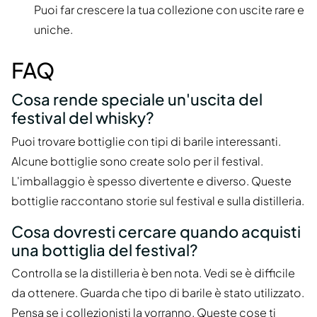
Puoi far crescere la tua collezione con uscite rare e
uniche.
FAQ
Cosa rende speciale un'uscita del
festival del whisky?
Puoi trovare bottiglie con tipi di barile interessanti.
Alcune bottiglie sono create solo per il festival.
L'imballaggio è spesso divertente e diverso. Queste
bottiglie raccontano storie sul festival e sulla distilleria.
Cosa dovresti cercare quando acquisti
una bottiglia del festival?
Controlla se la distilleria è ben nota. Vedi se è difficile
da ottenere. Guarda che tipo di barile è stato utilizzato.
Pensa se i collezionisti la vorranno. Queste cose ti