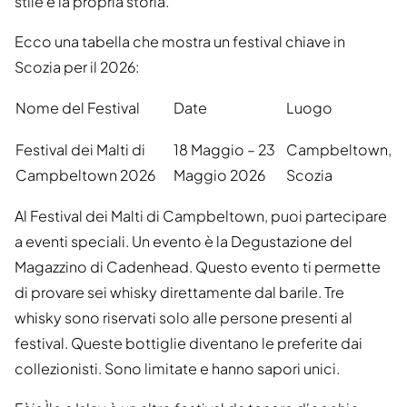
stile e la propria storia.
Ecco una tabella che mostra un festival chiave in
Scozia per il 2026:
Nome del Festival
Date
Luogo
Festival dei Malti di
18 Maggio – 23
Campbeltown,
Campbeltown 2026
Maggio 2026
Scozia
Al Festival dei Malti di Campbeltown, puoi partecipare
a eventi speciali. Un evento è la Degustazione del
Magazzino di Cadenhead. Questo evento ti permette
di provare sei whisky direttamente dal barile. Tre
whisky sono riservati solo alle persone presenti al
festival. Queste bottiglie diventano le preferite dai
collezionisti. Sono limitate e hanno sapori unici.