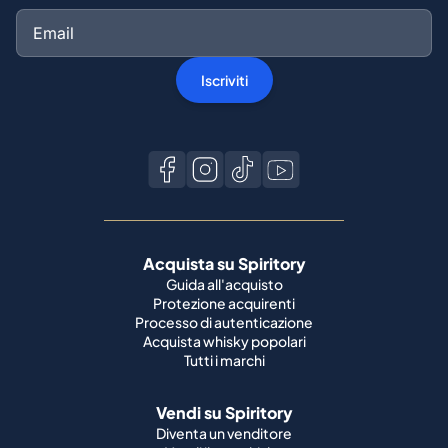
Iscriviti
Acquista su Spiritory
Guida all'acquisto
Protezione acquirenti
Processo di autenticazione
Acquista whisky popolari
Tutti i marchi
Vendi su Spiritory
Diventa un venditore