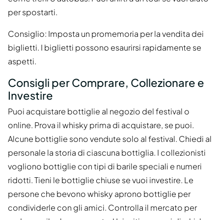
per spostarti.
Consiglio: Imposta un promemoria per la vendita dei
biglietti. I biglietti possono esaurirsi rapidamente se
aspetti.
Consigli per Comprare, Collezionare e
Investire
Puoi acquistare bottiglie al negozio del festival o
online. Prova il whisky prima di acquistare, se puoi.
Alcune bottiglie sono vendute solo al festival. Chiedi al
personale la storia di ciascuna bottiglia. I collezionisti
vogliono bottiglie con tipi di barile speciali e numeri
ridotti. Tieni le bottiglie chiuse se vuoi investire. Le
persone che bevono whisky aprono bottiglie per
condividerle con gli amici. Controlla il mercato per