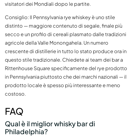
visitatori dei Mondiali dopo le partite.
Consiglio: Il Pennsylvania rye whiskey è uno stile
distinto — maggiore contenuto di segale, finale più
secco e un profilo di cereali plasmato dalle tradizioni
agricole della Valle Monongahela. Un numero
crescente di distillerie in tutto lo stato produce ora in
questo stile tradizionale. Chiedete ai team dei bar a
Rittenhouse Square specificamente del rye prodotto
in Pennsylvania piuttosto che dei marchi nazionali — il
prodotto locale è spesso più interessante e meno
costoso.
FAQ
Qual è il miglior whisky bar di
Philadelphia?