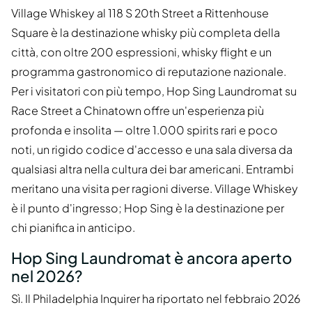
Village Whiskey al 118 S 20th Street a Rittenhouse
Square è la destinazione whisky più completa della
città, con oltre 200 espressioni, whisky flight e un
programma gastronomico di reputazione nazionale.
Per i visitatori con più tempo, Hop Sing Laundromat su
Race Street a Chinatown offre un'esperienza più
profonda e insolita — oltre 1.000 spirits rari e poco
noti, un rigido codice d'accesso e una sala diversa da
qualsiasi altra nella cultura dei bar americani. Entrambi
meritano una visita per ragioni diverse. Village Whiskey
è il punto d'ingresso; Hop Sing è la destinazione per
chi pianifica in anticipo.
Hop Sing Laundromat è ancora aperto
nel 2026?
Sì. Il Philadelphia Inquirer ha riportato nel febbraio 2026