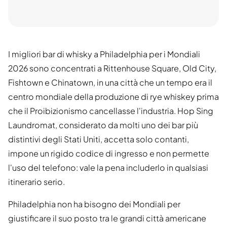
I migliori bar di whisky a Philadelphia per i Mondiali
2026 sono concentrati a Rittenhouse Square, Old City,
Fishtown e Chinatown, in una città che un tempo era il
centro mondiale della produzione di rye whiskey prima
che il Proibizionismo cancellasse l'industria. Hop Sing
Laundromat, considerato da molti uno dei bar più
distintivi degli Stati Uniti, accetta solo contanti,
impone un rigido codice di ingresso e non permette
l'uso del telefono: vale la pena includerlo in qualsiasi
itinerario serio.
Philadelphia non ha bisogno dei Mondiali per
giustificare il suo posto tra le grandi città americane