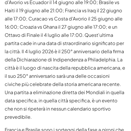
d'Avorio vs Ecuador il 14 giugno alle 19:00; Brasile vs
Haiti il 19 giugno alle 21:00; Francia vs Iraq il 22 giugno
alle 17:00; Curacao vs Costa d'Avorio il 25 giugno alle
16:00; Croazia vs Ghana il 27 giugno alle 17:00; e un
Ottavo di Finale il 4 luglio alle 17:00. Quest'ultima
partita cade in una data di straordinario significato per
la città. Il 4 luglio 2026 è il 250° anniversario della firma
della Dichiarazione di Indipendenza a Philadelphia. La
città è il luogo di nascita della repubblica americana, e
il suo 250° anniversario sarà una delle occasioni
civiche più celebrate della storia americana recente.
Una partita a eliminazione diretta dei Mondiali in quella
data specifica, in quella città specifica, è un evento
che non si ripeterà in nessun calendario sportivo
prevedibile.
Francia e Brasile sono i sorteggi della fase a gironi che