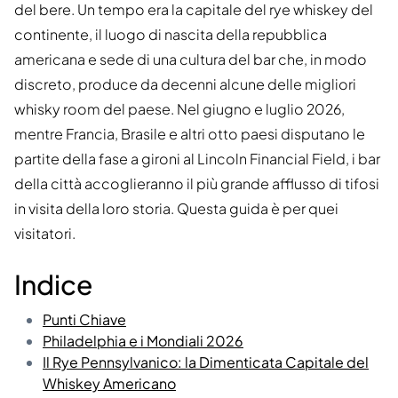
del bere. Un tempo era la capitale del rye whiskey del
continente, il luogo di nascita della repubblica
americana e sede di una cultura del bar che, in modo
discreto, produce da decenni alcune delle migliori
whisky room del paese. Nel giugno e luglio 2026,
mentre Francia, Brasile e altri otto paesi disputano le
partite della fase a gironi al Lincoln Financial Field, i bar
della città accoglieranno il più grande afflusso di tifosi
in visita della loro storia. Questa guida è per quei
visitatori.
Indice
Punti Chiave
Philadelphia e i Mondiali 2026
Il Rye Pennsylvanico: la Dimenticata Capitale del
Whiskey Americano