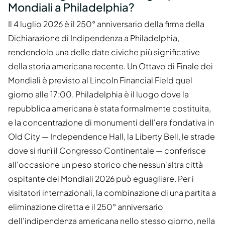
Mondiali a Philadelphia?
Il 4 luglio 2026 è il 250° anniversario della firma della
Dichiarazione di Indipendenza a Philadelphia,
rendendolo una delle date civiche più significative
della storia americana recente. Un Ottavo di Finale dei
Mondiali è previsto al Lincoln Financial Field quel
giorno alle 17:00. Philadelphia è il luogo dove la
repubblica americana è stata formalmente costituita,
e la concentrazione di monumenti dell'era fondativa in
Old City — Independence Hall, la Liberty Bell, le strade
dove si riunì il Congresso Continentale — conferisce
all'occasione un peso storico che nessun'altra città
ospitante dei Mondiali 2026 può eguagliare. Per i
visitatori internazionali, la combinazione di una partita a
eliminazione diretta e il 250° anniversario
dell'indipendenza americana nello stesso giorno, nella