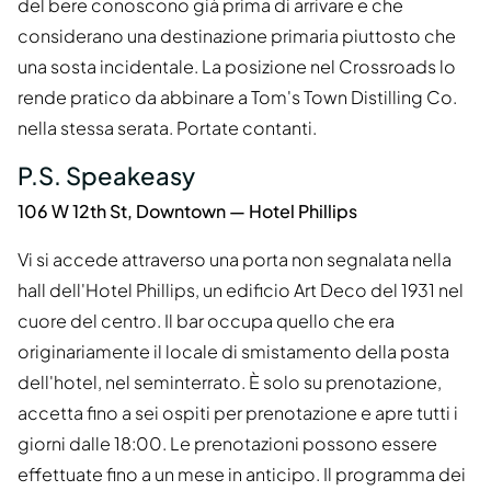
del bere conoscono già prima di arrivare e che
considerano una destinazione primaria piuttosto che
una sosta incidentale. La posizione nel Crossroads lo
rende pratico da abbinare a Tom's Town Distilling Co.
nella stessa serata. Portate contanti.
P.S. Speakeasy
106 W 12th St, Downtown — Hotel Phillips
Vi si accede attraverso una porta non segnalata nella
hall dell'Hotel Phillips, un edificio Art Deco del 1931 nel
cuore del centro. Il bar occupa quello che era
originariamente il locale di smistamento della posta
dell'hotel, nel seminterrato. È solo su prenotazione,
accetta fino a sei ospiti per prenotazione e apre tutti i
giorni dalle 18:00. Le prenotazioni possono essere
effettuate fino a un mese in anticipo. Il programma dei