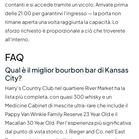
contanti e si accede tramite un vicolo. Arrivate prima
delle 21:00 per garantirvi l'ingresso — la porta non
rimane aperta una volta raggiunta la capacità. Lo
sforzo richiesto è proporzionale a ciò che troverete
all'interno.
FAQ
Qual è il miglior bourbon bar di Kansas
City?
Harry's Country Club nel quartiere River Market ha la
lista più completa, con quasi 300 whisky e un
Medicine Cabinet di mescite ultra-rare che include il
Pappy Van Winkle Family Reserve 23 Year Old e il
Macallan 30 Year Old. Per l'esperienza più significativa
dal punto di vista storico, J. Rieger and Co. nell'East