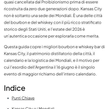
quasi cancellata dal Proibizionismo prima di essere
ricostruita da zero due generazioni dopo. Kansas City
non è soltanto una sede dei Mondiali. È una delle città
del bourbon e del whiskey con il più ricco stratificato
storico degli Stati Uniti, e l'estate del 2026 è
un'autentica occasione per esplorarla come merita.
Questa guida copre i migliori bourbon e whiskey bar di
Kansas City, il patrimonio distillatorio della città, il
calendario e la logistica dei Mondiali, e il motivo per
cui l'esordio dell'Argentina il 16 giugno è il singolo
evento di maggior richiamo dell'intero calendario.
Indice
Punti Chiave
Kansas City e i Mondiali