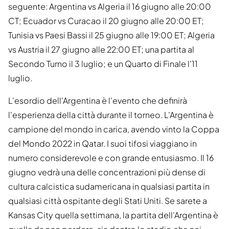
seguente: Argentina vs Algeria il 16 giugno alle 20:00
CT; Ecuador vs Curacao il 20 giugno alle 20:00 ET;
Tunisia vs Paesi Bassi il 25 giugno alle 19:00 ET; Algeria
vs Austria il 27 giugno alle 22:00 ET; una partita al
Secondo Turno il 3 luglio; e un Quarto di Finale l'11
luglio.
L'esordio dell'Argentina è l'evento che definirà
l'esperienza della città durante il torneo. L'Argentina è
campione del mondo in carica, avendo vinto la Coppa
del Mondo 2022 in Qatar. I suoi tifosi viaggiano in
numero considerevole e con grande entusiasmo. Il 16
giugno vedrà una delle concentrazioni più dense di
cultura calcistica sudamericana in qualsiasi partita in
qualsiasi città ospitante degli Stati Uniti. Se sarete a
Kansas City quella settimana, la partita dell'Argentina è