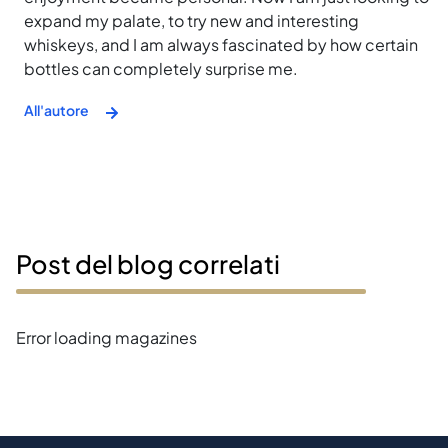
expand my palate, to try new and interesting
whiskeys, and I am always fascinated by how certain
bottles can completely surprise me.
All'autore
Post del blog correlati
Error loading magazines