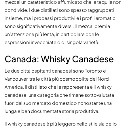
mezcal un caratteristico affumicato che la tequila non
condivide. I due distillati sono spesso raggruppati
insieme, ma i processi produttivi e i profili aromatici
sono significativamente diversi. Il mezcal premia
un'attenzione più lenta, in particolare con le
espressioni invecchiate o di singola varietà.
Canada: Whisky Canadese
Le due città ospitanti canadesi sono Toronto e
Vancouver, tra le città più cosmopolite del Nord
America. Il distillato che le rappresenta è il whisky
canadese, una categoria che rimane sottovalutata
fuori dal suo mercato domestico nonostante una
lunga e ben documentata storia produttiva.
Il whisky canadese è più leggero nello stile sia dello