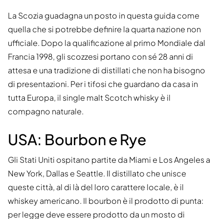
La Scozia guadagna un posto in questa guida come
quella che si potrebbe definire la quarta nazione non
ufficiale. Dopo la qualificazione al primo Mondiale dal
Francia 1998, gli scozzesi portano con sé 28 anni di
attesa e una tradizione di distillati che non ha bisogno
di presentazioni. Per i tifosi che guardano da casa in
tutta Europa, il single malt Scotch whisky è il
compagno naturale.
USA: Bourbon e Rye
Gli Stati Uniti ospitano partite da Miami e Los Angeles a
New York, Dallas e Seattle. Il distillato che unisce
queste città, al di là del loro carattere locale, è il
whiskey americano. Il bourbon è il prodotto di punta:
per legge deve essere prodotto da un mosto di