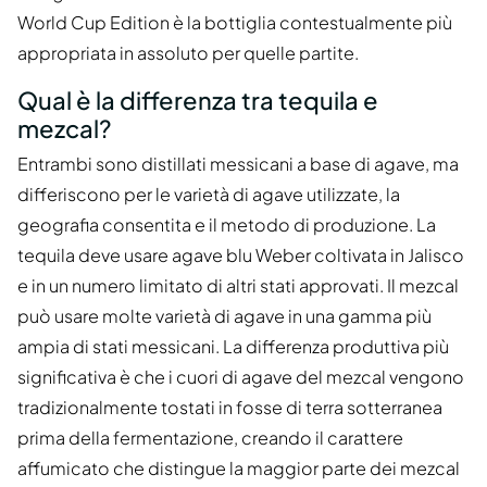
World Cup Edition è la bottiglia contestualmente più
appropriata in assoluto per quelle partite.
Qual è la differenza tra tequila e
mezcal?
Entrambi sono distillati messicani a base di agave, ma
differiscono per le varietà di agave utilizzate, la
geografia consentita e il metodo di produzione. La
tequila deve usare agave blu Weber coltivata in Jalisco
e in un numero limitato di altri stati approvati. Il mezcal
può usare molte varietà di agave in una gamma più
ampia di stati messicani. La differenza produttiva più
significativa è che i cuori di agave del mezcal vengono
tradizionalmente tostati in fosse di terra sotterranea
prima della fermentazione, creando il carattere
affumicato che distingue la maggior parte dei mezcal