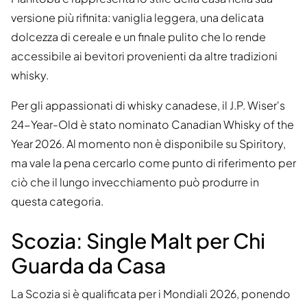
versione più rifinita: vaniglia leggera, una delicata
dolcezza di cereale e un finale pulito che lo rende
accessibile ai bevitori provenienti da altre tradizioni
whisky.
Per gli appassionati di whisky canadese, il J.P. Wiser's
24-Year-Old è stato nominato Canadian Whisky of the
Year 2026. Al momento non è disponibile su Spiritory,
ma vale la pena cercarlo come punto di riferimento per
ciò che il lungo invecchiamento può produrre in
questa categoria.
Scozia: Single Malt per Chi
Guarda da Casa
La Scozia si è qualificata per i Mondiali 2026, ponendo