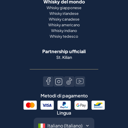
Whisky del mondo
Whisky giapponese
Whisky irlandese
Whisky canadese
Whisky americano
Whisky indiano
Whisky tedesco
Partnership ufficiali
St. Kilian
Metodi di pagamento
Lingua