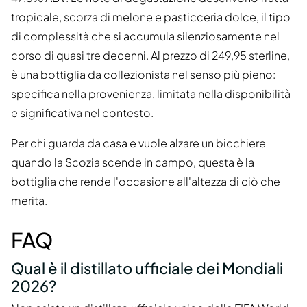
tropicale, scorza di melone e pasticceria dolce, il tipo
di complessità che si accumula silenziosamente nel
corso di quasi tre decenni. Al prezzo di 249,95 sterline,
è una bottiglia da collezionista nel senso più pieno:
specifica nella provenienza, limitata nella disponibilità
e significativa nel contesto.
Per chi guarda da casa e vuole alzare un bicchiere
quando la Scozia scende in campo, questa è la
bottiglia che rende l'occasione all'altezza di ciò che
merita.
FAQ
Qual è il distillato ufficiale dei Mondiali
2026?