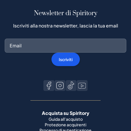
Newsletter di Spiritory
Iscriviti alla nostra newsletter, lascia la tua email
Iscriviti
Acquista su Spiritory
Guida all'acquisto
Protezione acquirenti
Processo di autenticazione