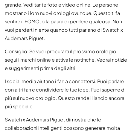
grande. Vedi tante foto e video online. Le persone
mostrano i loro nuovi orologi ovunque. Questo ti fa
sentire il FOMO, o la paura di perdere qualcosa. Non
vuoi perderti niente quando tutti parlano di Swatch x
Audemars Piguet.
Consiglio: Se vuoi procurarti il prossimo orologio,
segui i marchi online e attiva le notifiche. Vedrai notizie
e suggerimenti prima degli altri.
I social media aiutano i fan a connettersi. Puoi parlare
con altri fan e condividere le tue idee. Puoi saperne di
più sul nuovo orologio. Questo rende il lancio ancora
più speciale.
Swatch x Audemars Piguet dimostra che le
collaborazioni intelligenti possono generare molta