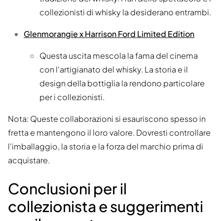
collezionisti di whisky la desiderano entrambi.
Glenmorangie x Harrison Ford Limited Edition
Questa uscita mescola la fama del cinema
con l'artigianato del whisky. La storia e il
design della bottiglia la rendono particolare
per i collezionisti.
Nota: Queste collaborazioni si esauriscono spesso in
fretta e mantengono il loro valore. Dovresti controllare
l'imballaggio, la storia e la forza del marchio prima di
acquistare.
Conclusioni per il
collezionista e suggerimenti