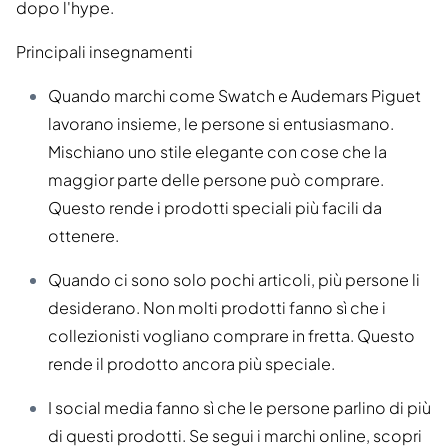
dopo l'hype.
Principali insegnamenti
Quando marchi come Swatch e Audemars Piguet
lavorano insieme, le persone si entusiasmano.
Mischiano uno stile elegante con cose che la
maggior parte delle persone può comprare.
Questo rende i prodotti speciali più facili da
ottenere.
Quando ci sono solo pochi articoli, più persone li
desiderano. Non molti prodotti fanno sì che i
collezionisti vogliano comprare in fretta. Questo
rende il prodotto ancora più speciale.
I social media fanno sì che le persone parlino di più
di questi prodotti. Se segui i marchi online, scopri