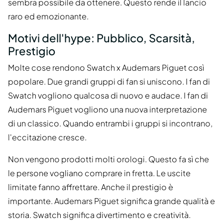
sembra possibile da ottenere. Questo rende il lancio
raro ed emozionante.
Motivi dell'hype: Pubblico, Scarsità,
Prestigio
Molte cose rendono Swatch x Audemars Piguet così
popolare. Due grandi gruppi di fan si uniscono. I fan di
Swatch vogliono qualcosa di nuovo e audace. I fan di
Audemars Piguet vogliono una nuova interpretazione
di un classico. Quando entrambi i gruppi si incontrano,
l'eccitazione cresce.
Non vengono prodotti molti orologi. Questo fa sì che
le persone vogliano comprare in fretta. Le uscite
limitate fanno affrettare. Anche il prestigio è
importante. Audemars Piguet significa grande qualità e
storia. Swatch significa divertimento e creatività.