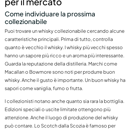
per il mercato
Come individuare la prossima
collezionabile
Puoi trovare un whisky collezionabile cercando alcune
caratteristiche principali. Prima di tutto, controlla
quanto è vecchio il whisky. I whisky più vecchi spesso
hanno un sapore più ricco e un aroma più interessante.
Guarda la reputazione della distilleria. Marchi come
Macallan o Bowmore sono noti per produrre buon
whisky. Anche il gusto è importante. Un buon whisky ha
sapori come vaniglia, fumo o frutta.
I collezionisti notano anche quanto sia rara la bottiglia.
Edizioni speciali o uscite limitate ottengono più
attenzione. Anche il luogo di produzione del whisky
può contare. Lo Scotch dalla Scozia è famoso per