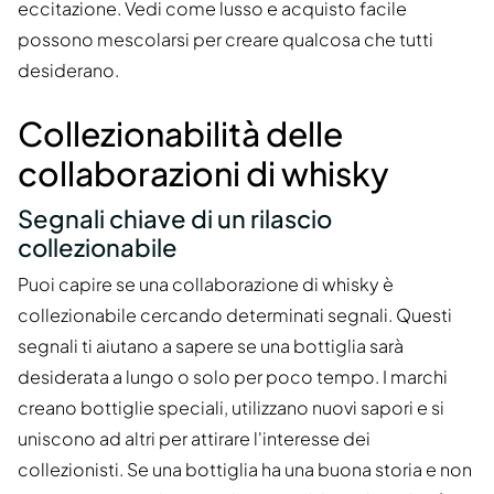
eccitazione. Vedi come lusso e acquisto facile
possono mescolarsi per creare qualcosa che tutti
desiderano.
Collezionabilità delle
collaborazioni di whisky
Segnali chiave di un rilascio
collezionabile
Puoi capire se una collaborazione di whisky è
collezionabile cercando determinati segnali. Questi
segnali ti aiutano a sapere se una bottiglia sarà
desiderata a lungo o solo per poco tempo. I marchi
creano bottiglie speciali, utilizzano nuovi sapori e si
uniscono ad altri per attirare l'interesse dei
collezionisti. Se una bottiglia ha una buona storia e non