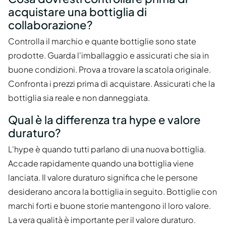
acquistare una bottiglia di
collaborazione?
Controlla il marchio e quante bottiglie sono state
prodotte. Guarda l'imballaggio e assicurati che sia in
buone condizioni. Prova a trovare la scatola originale.
Confronta i prezzi prima di acquistare. Assicurati che la
bottiglia sia reale e non danneggiata.
Qual è la differenza tra hype e valore
duraturo?
L'hype è quando tutti parlano di una nuova bottiglia.
Accade rapidamente quando una bottiglia viene
lanciata. Il valore duraturo significa che le persone
desiderano ancora la bottiglia in seguito. Bottiglie con
marchi forti e buone storie mantengono il loro valore.
La vera qualità è importante per il valore duraturo.