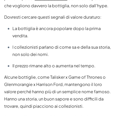
che vogliono davvero la bottiglia, non solo dall'hype.
Dovresti cercare questi segnali di valore duraturo:
La bottiglia è ancora popolare dopo la prima
vendita.
I collezionisti parlano di come sa e della sua storia,
non solo dei nomi.
Il prezzo rimane alto o aumenta nel tempo.
Alcune bottiglie, come Talisker x Game of Thrones o
Glenmorangie x Harrison Ford, mantengono il loro
valore perché hanno più di un semplice nome famoso.
Hanno una storia, un buon sapore e sono difficili da
trovare, quindi piacciono ai collezionisti.