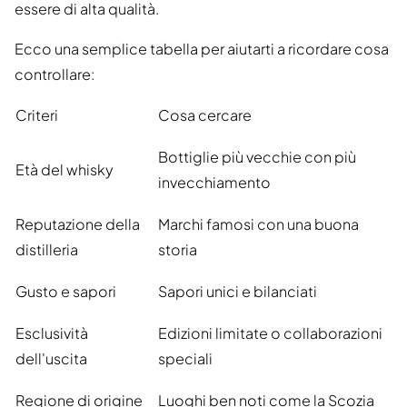
essere di alta qualità.
Ecco una semplice tabella per aiutarti a ricordare cosa
controllare:
Criteri
Cosa cercare
Bottiglie più vecchie con più
Età del whisky
invecchiamento
Reputazione della
Marchi famosi con una buona
distilleria
storia
Gusto e sapori
Sapori unici e bilanciati
Esclusività
Edizioni limitate o collaborazioni
dell'uscita
speciali
Regione di origine
Luoghi ben noti come la Scozia