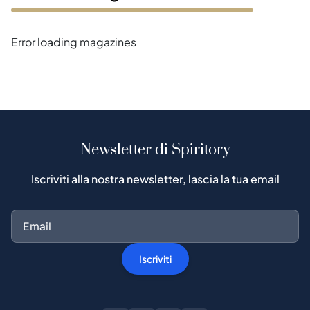
Error loading magazines
Newsletter di Spiritory
Iscriviti alla nostra newsletter, lascia la tua email
Iscriviti