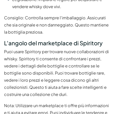
vendere whisky dove vivi.
Consiglio: Controlla sempre l'imballaggio. Assicurati
che sia originale e non danneggiato. Questo mantiene
la bottiglia preziosa.
L'angolo del marketplace di Spiritory
Puoi usare Spiritory per trovare nuove collaborazioni di
whisky. Spiritory ti consente di confrontare i prezzi,
vedere i dettagli delle bottiglie e controllare se le
bottiglie sono disponibili. Puoi trovare bottiglie rare,
vedere i loro prezzi e leggere cosa dicono gli altri
collezionisti. Questo ti aiuta a fare scelte intelligenti e
costruire una collezione che duri.
Nota: Utilizzare un marketplace ti offre più informazioni
e ti aiuta a evitare errori. Puoi individuare le tendenze e