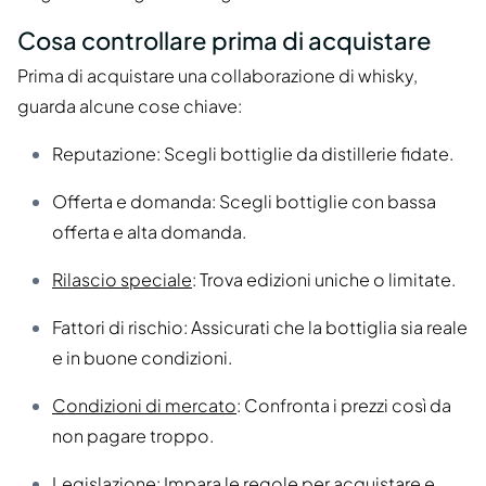
Cosa controllare prima di acquistare
Prima di acquistare una collaborazione di whisky,
guarda alcune cose chiave:
Reputazione: Scegli bottiglie da distillerie fidate.
Offerta e domanda: Scegli bottiglie con bassa
offerta e alta domanda.
Rilascio speciale
: Trova edizioni uniche o limitate.
Fattori di rischio: Assicurati che la bottiglia sia reale
e in buone condizioni.
Condizioni di mercato
: Confronta i prezzi così da
non pagare troppo.
Legislazione: Impara le regole per acquistare e