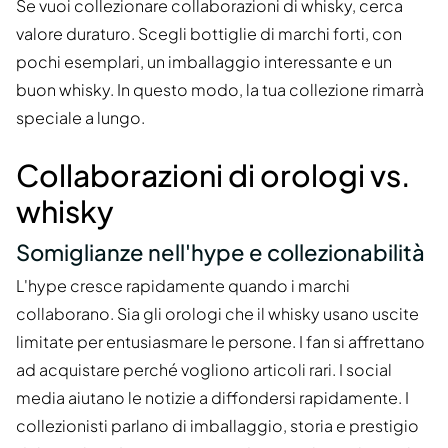
Se vuoi collezionare collaborazioni di whisky, cerca
valore duraturo. Scegli bottiglie di marchi forti, con
pochi esemplari, un imballaggio interessante e un
buon whisky. In questo modo, la tua collezione rimarrà
speciale a lungo.
Collaborazioni di orologi vs.
whisky
Somiglianze nell'hype e collezionabilità
L'hype cresce rapidamente quando i marchi
collaborano. Sia gli orologi che il whisky usano uscite
limitate per entusiasmare le persone. I fan si affrettano
ad acquistare perché vogliono articoli rari. I social
media aiutano le notizie a diffondersi rapidamente. I
collezionisti parlano di imballaggio, storia e prestigio