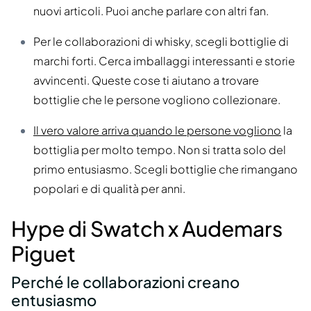
nuovi articoli. Puoi anche parlare con altri fan.
Per le collaborazioni di whisky, scegli bottiglie di
marchi forti. Cerca imballaggi interessanti e storie
avvincenti. Queste cose ti aiutano a trovare
bottiglie che le persone vogliono collezionare.
Il vero valore arriva quando le persone vogliono
la
bottiglia per molto tempo. Non si tratta solo del
primo entusiasmo. Scegli bottiglie che rimangano
popolari e di qualità per anni.
Hype di Swatch x Audemars
Piguet
Perché le collaborazioni creano
entusiasmo