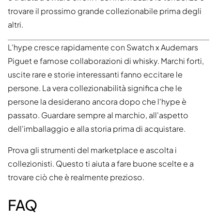
trovare il prossimo grande collezionabile prima degli
altri.
L'hype cresce rapidamente con Swatch x Audemars
Piguet e famose collaborazioni di whisky. Marchi forti,
uscite rare e storie interessanti fanno eccitare le
persone. La vera collezionabilità significa che le
persone la desiderano ancora dopo che l'hype è
passato. Guardare sempre al marchio, all'aspetto
dell'imballaggio e alla storia prima di acquistare.
Prova gli strumenti del marketplace e ascolta i
collezionisti. Questo ti aiuta a fare buone scelte e a
trovare ciò che è realmente prezioso.
FAQ