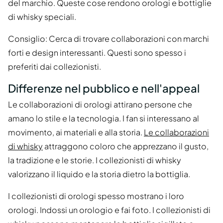
del marchio. Queste cose rendono orologi e bottiglie
di whisky speciali.
Consiglio: Cerca di trovare collaborazioni con marchi
forti e design interessanti. Questi sono spesso i
preferiti dai collezionisti.
Differenze nel pubblico e nell'appeal
Le collaborazioni di orologi attirano persone che
amano lo stile e la tecnologia. I fan si interessano al
movimento, ai materiali e alla storia.
Le collaborazioni
di whisky
attraggono coloro che apprezzano il gusto,
la tradizione e le storie. I collezionisti di whisky
valorizzano il liquido e la storia dietro la bottiglia.
I collezionisti di orologi spesso mostrano i loro
orologi. Indossi un orologio e fai foto. I collezionisti di