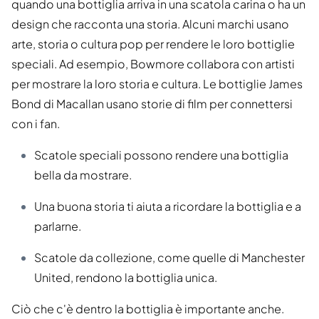
quando una bottiglia arriva in una scatola carina o ha un
design che racconta una storia. Alcuni marchi usano
arte, storia o cultura pop per rendere le loro bottiglie
speciali. Ad esempio, Bowmore collabora con artisti
per mostrare la loro storia e cultura. Le bottiglie James
Bond di Macallan usano storie di film per connettersi
con i fan.
Scatole speciali possono rendere una bottiglia
bella da mostrare.
Una buona storia ti aiuta a ricordare la bottiglia e a
parlarne.
Scatole da collezione, come quelle di Manchester
United, rendono la bottiglia unica.
Ciò che c'è dentro la bottiglia è importante anche.