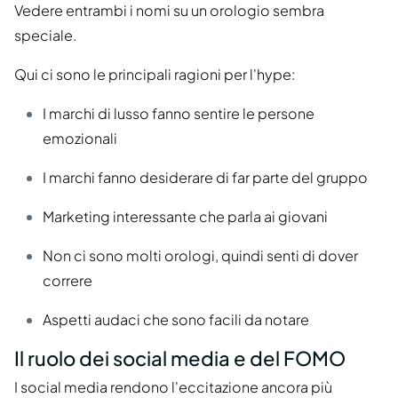
Vedere entrambi i nomi su un orologio sembra
speciale.
Qui ci sono le principali ragioni per l'hype:
I marchi di lusso fanno sentire le persone
emozionali
I marchi fanno desiderare di far parte del gruppo
Marketing interessante che parla ai giovani
Non ci sono molti orologi, quindi senti di dover
correre
Aspetti audaci che sono facili da notare
Il ruolo dei social media e del FOMO
I social media rendono l'eccitazione ancora più