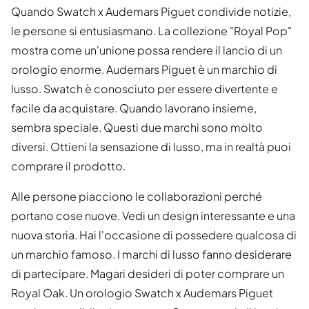
Quando Swatch x Audemars Piguet condivide notizie,
le persone si entusiasmano. La collezione "Royal Pop"
mostra come un'unione possa rendere il lancio di un
orologio enorme. Audemars Piguet è un marchio di
lusso. Swatch è conosciuto per essere divertente e
facile da acquistare. Quando lavorano insieme,
sembra speciale. Questi due marchi sono molto
diversi. Ottieni la sensazione di lusso, ma in realtà puoi
comprare il prodotto.
Alle persone piacciono le collaborazioni perché
portano cose nuove. Vedi un design interessante e una
nuova storia. Hai l'occasione di possedere qualcosa di
un marchio famoso. I marchi di lusso fanno desiderare
di partecipare. Magari desideri di poter comprare un
Royal Oak. Un orologio Swatch x Audemars Piguet