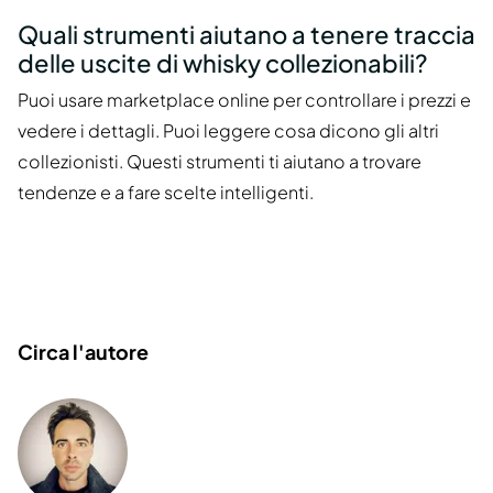
Quali strumenti aiutano a tenere traccia
delle uscite di whisky collezionabili?
Puoi usare marketplace online per controllare i prezzi e
vedere i dettagli. Puoi leggere cosa dicono gli altri
collezionisti. Questi strumenti ti aiutano a trovare
tendenze e a fare scelte intelligenti.
Circa l'autore