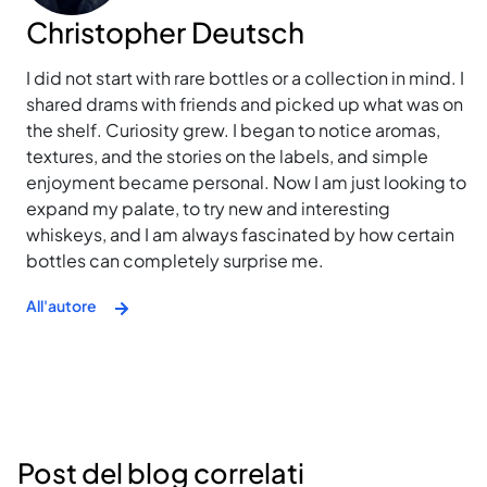
Christopher Deutsch
I did not start with rare bottles or a collection in mind. I
shared drams with friends and picked up what was on
the shelf. Curiosity grew. I began to notice aromas,
textures, and the stories on the labels, and simple
enjoyment became personal. Now I am just looking to
expand my palate, to try new and interesting
whiskeys, and I am always fascinated by how certain
bottles can completely surprise me.
All'autore
Post del blog correlati