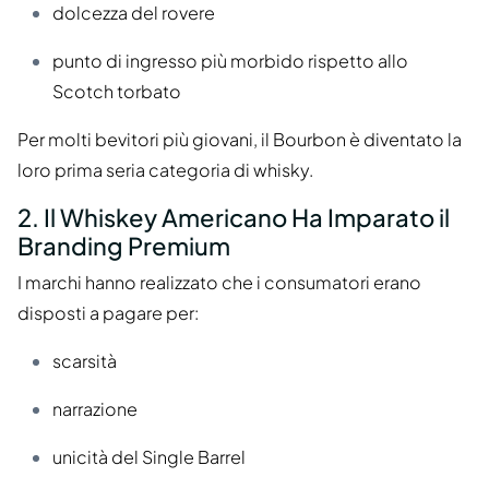
dolcezza del rovere
punto di ingresso più morbido rispetto allo
Scotch torbato
Per molti bevitori più giovani, il Bourbon è diventato la
loro prima seria categoria di whisky.
2. Il Whiskey Americano Ha Imparato il
Branding Premium
I marchi hanno realizzato che i consumatori erano
disposti a pagare per:
scarsità
narrazione
unicità del Single Barrel