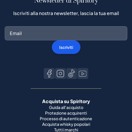
Newsletter di Spiritory
Iscriviti alla nostra newsletter, lascia la tua email
Iscriviti
Acquista su Spiritory
Guida all'acquisto
Protezione acquirenti
Processo di autenticazione
Acquista whisky popolari
Tutti i marchi