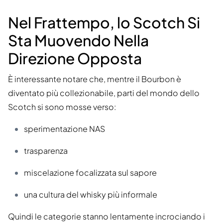
Nel Frattempo, lo Scotch Si
Sta Muovendo Nella
Direzione Opposta
È interessante notare che, mentre il Bourbon è
diventato più collezionabile, parti del mondo dello
Scotch si sono mosse verso:
sperimentazione NAS
trasparenza
miscelazione focalizzata sul sapore
una cultura del whisky più informale
Quindi le categorie stanno lentamente incrociando i