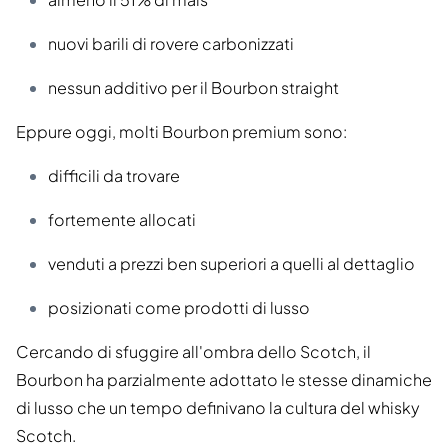
nuovi barili di rovere carbonizzati
nessun additivo per il Bourbon straight
Eppure oggi, molti Bourbon premium sono:
difficili da trovare
fortemente allocati
venduti a prezzi ben superiori a quelli al dettaglio
posizionati come prodotti di lusso
Cercando di sfuggire all'ombra dello Scotch, il
Bourbon ha parzialmente adottato le stesse dinamiche
di lusso che un tempo definivano la cultura del whisky
Scotch.