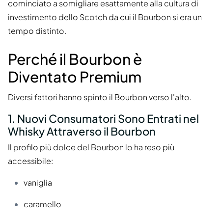
cominciato a somigliare esattamente alla cultura di
investimento dello Scotch da cui il Bourbon si era un
tempo distinto.
Perché il Bourbon è
Diventato Premium
Diversi fattori hanno spinto il Bourbon verso l'alto.
1. Nuovi Consumatori Sono Entrati nel
Whisky Attraverso il Bourbon
Il profilo più dolce del Bourbon lo ha reso più
accessibile:
vaniglia
caramello