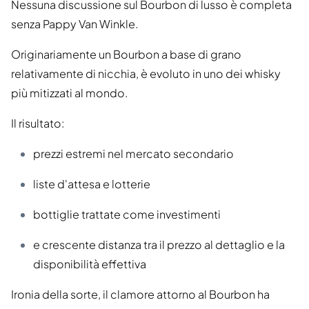
Nessuna discussione sul Bourbon di lusso è completa
senza Pappy Van Winkle.
Originariamente un Bourbon a base di grano
relativamente di nicchia, è evoluto in uno dei whisky
più mitizzati al mondo.
Il risultato:
prezzi estremi nel mercato secondario
liste d'attesa e lotterie
bottiglie trattate come investimenti
e crescente distanza tra il prezzo al dettaglio e la
disponibilità effettiva
Ironia della sorte, il clamore attorno al Bourbon ha