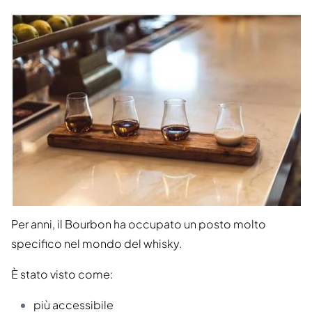
Per anni, il Bourbon ha occupato un posto molto
specifico nel mondo del whisky.
È stato visto come:
più accessibile