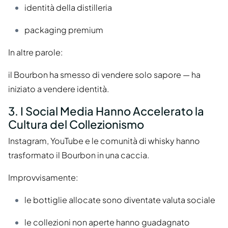
identità della distilleria
packaging premium
In altre parole:
il Bourbon ha smesso di vendere solo sapore — ha
iniziato a vendere identità.
3. I Social Media Hanno Accelerato la
Cultura del Collezionismo
Instagram, YouTube e le comunità di whisky hanno
trasformato il Bourbon in una caccia.
Improvvisamente:
le bottiglie allocate sono diventate valuta sociale
le collezioni non aperte hanno guadagnato