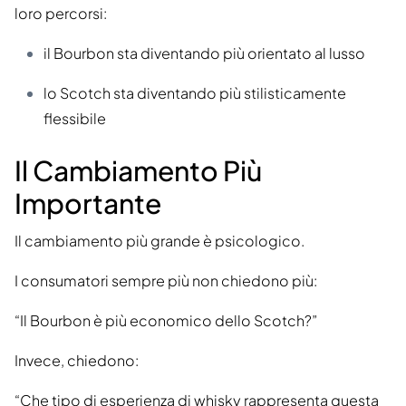
loro percorsi:
il Bourbon sta diventando più orientato al lusso
lo Scotch sta diventando più stilisticamente
flessibile
Il Cambiamento Più
Importante
Il cambiamento più grande è psicologico.
I consumatori sempre più non chiedono più:
“Il Bourbon è più economico dello Scotch?”
Invece, chiedono:
“Che tipo di esperienza di whisky rappresenta questa