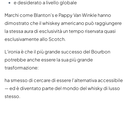
e desiderato a livello globale
Marchi come Blanton’s e Pappy Van Winkle hanno
dimostrato che il whiskey americano può raggiungere
la stessa aura di esclusività un tempo riservata quasi
esclusivamente allo Scotch.
L'ironia è che il più grande successo del Bourbon
potrebbe anche essere la sua più grande
trasformazione:
ha smesso di cercare di essere l'alternativa accessibile
— ed è diventato parte del mondo del whisky di lusso
stesso.