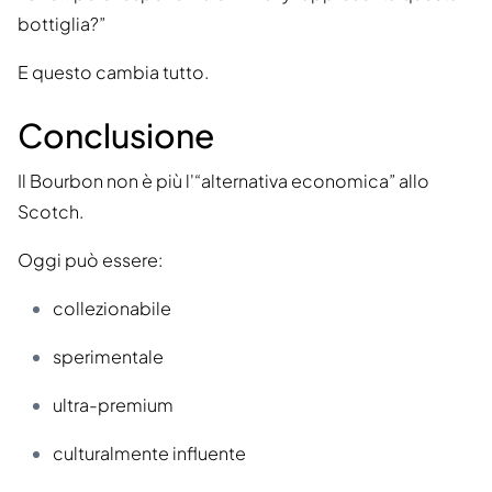
bottiglia?”
E questo cambia tutto.
Conclusione
Il Bourbon non è più l'“alternativa economica” allo
Scotch.
Oggi può essere:
collezionabile
sperimentale
ultra-premium
culturalmente influente