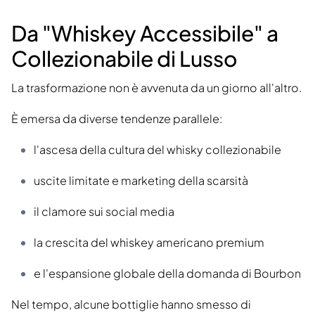
Da "Whiskey Accessibile" a
Collezionabile di Lusso
La trasformazione non è avvenuta da un giorno all'altro.
È emersa da diverse tendenze parallele:
l'ascesa della cultura del whisky collezionabile
uscite limitate e marketing della scarsità
il clamore sui social media
la crescita del whiskey americano premium
e l'espansione globale della domanda di Bourbon
Nel tempo, alcune bottiglie hanno smesso di