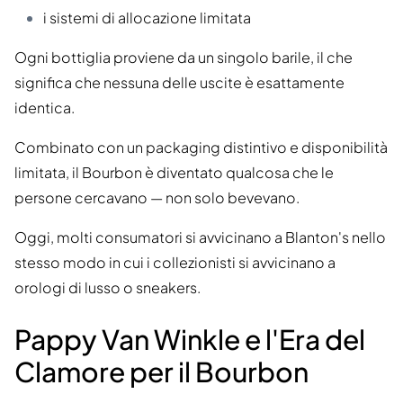
i sistemi di allocazione limitata
Ogni bottiglia proviene da un singolo barile, il che
significa che nessuna delle uscite è esattamente
identica.
Combinato con un packaging distintivo e disponibilità
limitata, il Bourbon è diventato qualcosa che le
persone cercavano — non solo bevevano.
Oggi, molti consumatori si avvicinano a Blanton's nello
stesso modo in cui i collezionisti si avvicinano a
orologi di lusso o sneakers.
Pappy Van Winkle e l'Era del
Clamore per il Bourbon