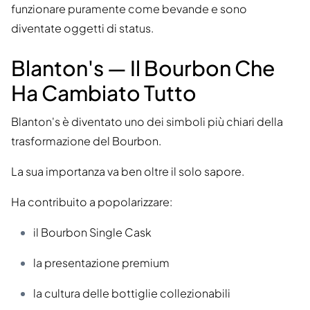
funzionare puramente come bevande e sono
diventate oggetti di status.
Blanton's — Il Bourbon Che
Ha Cambiato Tutto
Blanton's è diventato uno dei simboli più chiari della
trasformazione del Bourbon.
La sua importanza va ben oltre il solo sapore.
Ha contribuito a popolarizzare:
il Bourbon Single Cask
la presentazione premium
la cultura delle bottiglie collezionabili