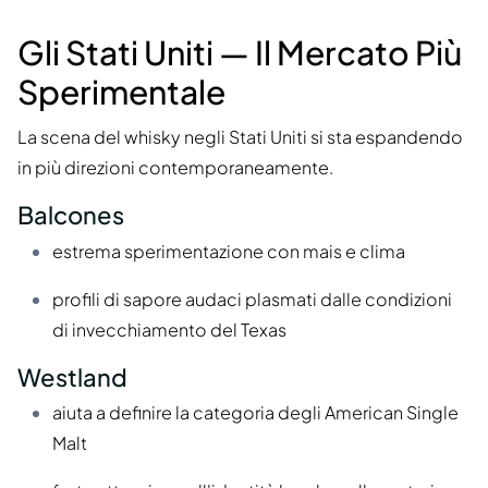
Gli Stati Uniti — Il Mercato Più
Sperimentale
La scena del whisky negli Stati Uniti si sta espandendo
in più direzioni contemporaneamente.
Balcones
estrema sperimentazione con mais e clima
profili di sapore audaci plasmati dalle condizioni
di invecchiamento del Texas
Westland
aiuta a definire la categoria degli American Single
Malt