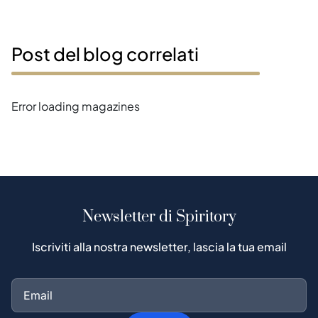
Post del blog correlati
Error loading magazines
Newsletter di Spiritory
Iscriviti alla nostra newsletter, lascia la tua email