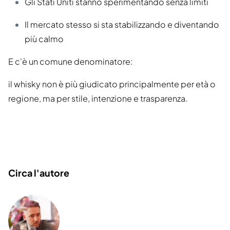
Gli Stati Uniti stanno sperimentando senza limiti
Il mercato stesso si sta stabilizzando e diventando
più calmo
E c'è un comune denominatore:
il whisky non è più giudicato principalmente per età o
regione, ma per stile, intenzione e trasparenza.
Circa l'autore