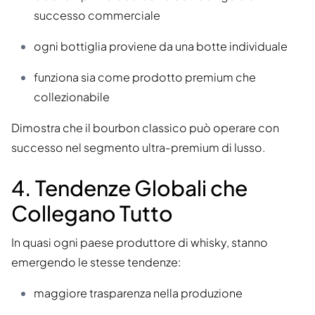
successo commerciale
ogni bottiglia proviene da una botte individuale
funziona sia come prodotto premium che
collezionabile
Dimostra che il bourbon classico può operare con
successo nel segmento ultra-premium di lusso.
4. Tendenze Globali che
Collegano Tutto
In quasi ogni paese produttore di whisky, stanno
emergendo le stesse tendenze:
maggiore trasparenza nella produzione