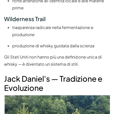
forte attenzione all'identità locale e alle materie
prime
Wilderness Trail
trasparenza radicale nella fermentazione e
produzione
produzione di whisky guidata dalla scienza
Gli Stati Uniti non hanno più una definizione unica di
whisky — è diventato un sistema di stili.
Jack Daniel's — Tradizione e
Evoluzione