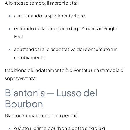
Allo stesso tempo, il marchio sta:
aumentando la sperimentazione
entrando nella categoria degli American Single
Malt
adattandosi alle aspettative dei consumatori in
cambiamento
tradizione più adattamento è diventata una strategia di
sopravvivenza.
Blanton's — Lusso del
Bourbon
Blanton's rimane un'icona perché:
è stato il primo bourbon a botte singola di