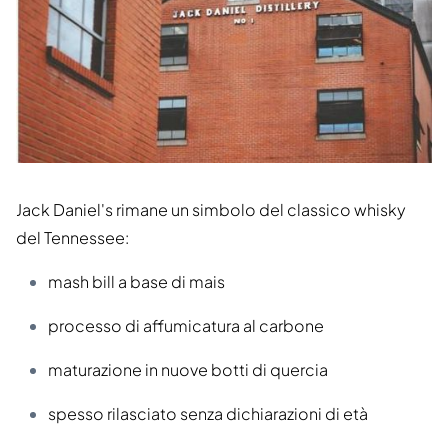
Jack Daniel's rimane un simbolo del classico whisky
del Tennessee:
mash bill a base di mais
processo di affumicatura al carbone
maturazione in nuove botti di quercia
spesso rilasciato senza dichiarazioni di età