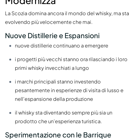
Modernizza
La Scozia domina ancora il mondo del whisky, ma sta
evolvendo più velocemente che mai.
Nuove Distillerie e Espansioni
nuove distillerie continuano a emergere
i progetti più vecchi stanno ora rilasciando i loro
primi whisky invecchiati a lungo
i marchi principali stanno investendo
pesantemente in esperienze di visita di lusso e
nell'espansione della produzione
il whisky sta diventando sempre più sia un
prodotto che un'esperienza turistica.
Sperimentazione con le Barrique