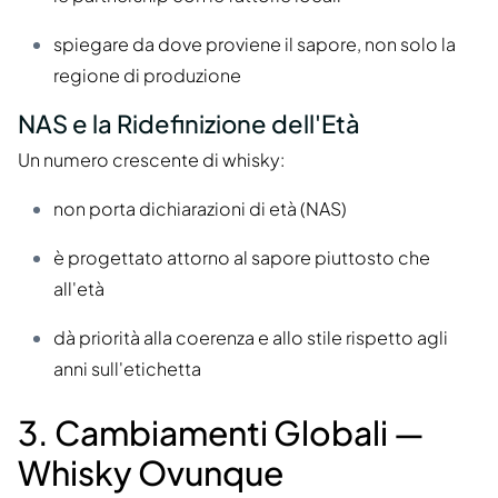
spiegare da dove proviene il sapore, non solo la
regione di produzione
NAS e la Ridefinizione dell'Età
Un numero crescente di whisky:
non porta dichiarazioni di età (NAS)
è progettato attorno al sapore piuttosto che
all'età
dà priorità alla coerenza e allo stile rispetto agli
anni sull'etichetta
3. Cambiamenti Globali —
Whisky Ovunque