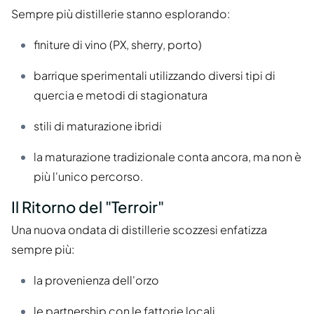
Sempre più distillerie stanno esplorando:
finiture di vino (PX, sherry, porto)
barrique sperimentali utilizzando diversi tipi di
quercia e metodi di stagionatura
stili di maturazione ibridi
la maturazione tradizionale conta ancora, ma non è
più l'unico percorso.
Il Ritorno del "Terroir"
Una nuova ondata di distillerie scozzesi enfatizza
sempre più:
la provenienza dell'orzo
le partnership con le fattorie locali