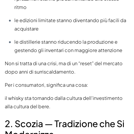
ritmo
le edizioni limitate stanno diventando più facili da
acquistare
le distillerie stanno riducendo la produzione e
gestendo gli inventari con maggiore attenzione
Non si tratta di una crisi, ma di un “reset” del mercato
dopo anni di surriscaldamento.
Per i consumatori, significa una cosa:
il whisky sta tornando dalla cultura dell'investimento
alla cultura del bere.
2. Scozia — Tradizione che Si