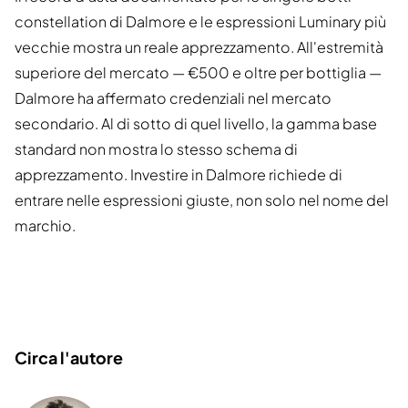
constellation di Dalmore e le espressioni Luminary più
vecchie mostra un reale apprezzamento. All'estremità
superiore del mercato — €500 e oltre per bottiglia —
Dalmore ha affermato credenziali nel mercato
secondario. Al di sotto di quel livello, la gamma base
standard non mostra lo stesso schema di
apprezzamento. Investire in Dalmore richiede di
entrare nelle espressioni giuste, non solo nel nome del
marchio.
Circa l'autore