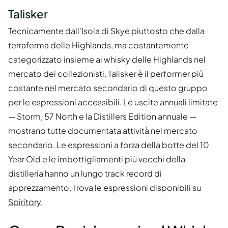
Talisker
Tecnicamente dall'Isola di Skye piuttosto che dalla
terraferma delle Highlands, ma costantemente
categorizzato insieme ai whisky delle Highlands nel
mercato dei collezionisti. Talisker è il performer più
costante nel mercato secondario di questo gruppo
per le espressioni accessibili. Le uscite annuali limitate
— Storm, 57 North e la Distillers Edition annuale —
mostrano tutte documentata attività nel mercato
secondario. Le espressioni a forza della botte del 10
Year Old e le imbottigliamenti più vecchi della
distilleria hanno un lungo track record di
apprezzamento. Trova le espressioni disponibili su
Spiritory
.