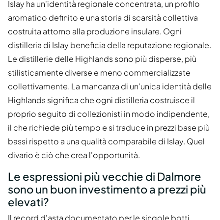
Islay ha un'identità regionale concentrata, un profilo
aromatico definito e una storia di scarsità collettiva
costruita attorno alla produzione insulare. Ogni
distilleria di Islay beneficia della reputazione regionale.
Le distillerie delle Highlands sono più disperse, più
stilisticamente diverse e meno commercializzate
collettivamente. La mancanza di un'unica identità delle
Highlands significa che ogni distilleria costruisce il
proprio seguito di collezionisti in modo indipendente,
il che richiede più tempo e si traduce in prezzi base più
bassi rispetto a una qualità comparabile di Islay. Quel
divario è ciò che crea l'opportunità.
Le espressioni più vecchie di Dalmore
sono un buon investimento a prezzi più
elevati?
Il record d'asta documentato per le singole botti