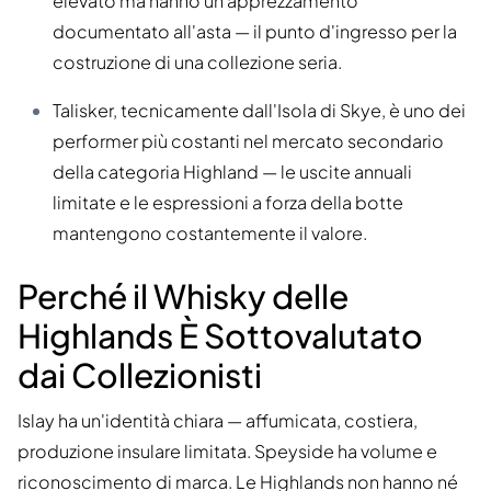
elevato ma hanno un apprezzamento
documentato all'asta — il punto d'ingresso per la
costruzione di una collezione seria.
Talisker, tecnicamente dall'Isola di Skye, è uno dei
performer più costanti nel mercato secondario
della categoria Highland — le uscite annuali
limitate e le espressioni a forza della botte
mantengono costantemente il valore.
Perché il Whisky delle
Highlands È Sottovalutato
dai Collezionisti
Islay ha un'identità chiara — affumicata, costiera,
produzione insulare limitata. Speyside ha volume e
riconoscimento di marca. Le Highlands non hanno né