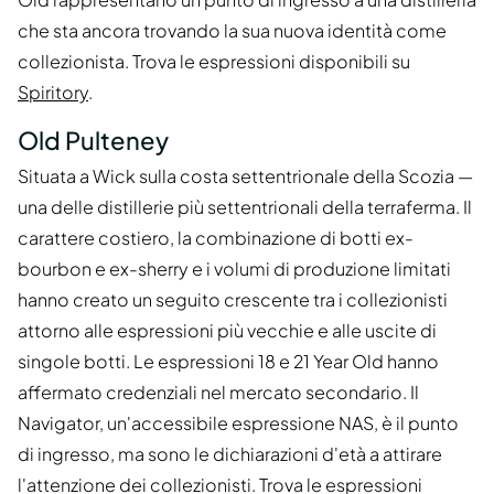
che sta ancora trovando la sua nuova identità come
collezionista. Trova le espressioni disponibili su
Spiritory
.
Old Pulteney
Situata a Wick sulla costa settentrionale della Scozia —
una delle distillerie più settentrionali della terraferma. Il
carattere costiero, la combinazione di botti ex-
bourbon e ex-sherry e i volumi di produzione limitati
hanno creato un seguito crescente tra i collezionisti
attorno alle espressioni più vecchie e alle uscite di
singole botti. Le espressioni 18 e 21 Year Old hanno
affermato credenziali nel mercato secondario. Il
Navigator, un'accessibile espressione NAS, è il punto
di ingresso, ma sono le dichiarazioni d'età a attirare
l'attenzione dei collezionisti. Trova le espressioni