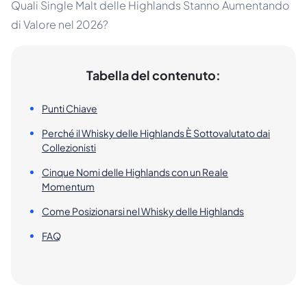
Quali Single Malt delle Highlands Stanno Aumentando
di Valore nel 2026?
Tabella del contenuto:
Punti Chiave
Perché il Whisky delle Highlands È Sottovalutato dai
Collezionisti
Cinque Nomi delle Highlands con un Reale
Momentum
Come Posizionarsi nel Whisky delle Highlands
FAQ