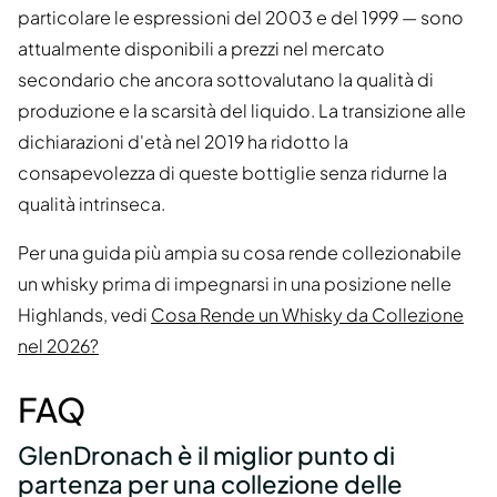
particolare le espressioni del 2003 e del 1999 — sono
attualmente disponibili a prezzi nel mercato
secondario che ancora sottovalutano la qualità di
produzione e la scarsità del liquido. La transizione alle
dichiarazioni d'età nel 2019 ha ridotto la
consapevolezza di queste bottiglie senza ridurne la
qualità intrinseca.
Per una guida più ampia su cosa rende collezionabile
un whisky prima di impegnarsi in una posizione nelle
Highlands, vedi
Cosa Rende un Whisky da Collezione
nel 2026?
FAQ
GlenDronach è il miglior punto di
partenza per una collezione delle