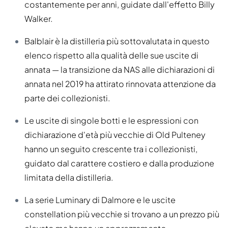
costantemente per anni, guidate dall'effetto Billy
Walker.
Balblair è la distilleria più sottovalutata in questo
elenco rispetto alla qualità delle sue uscite di
annata — la transizione da NAS alle dichiarazioni di
annata nel 2019 ha attirato rinnovata attenzione da
parte dei collezionisti.
Le uscite di singole botti e le espressioni con
dichiarazione d'età più vecchie di Old Pulteney
hanno un seguito crescente tra i collezionisti,
guidato dal carattere costiero e dalla produzione
limitata della distilleria.
La serie Luminary di Dalmore e le uscite
constellation più vecchie si trovano a un prezzo più