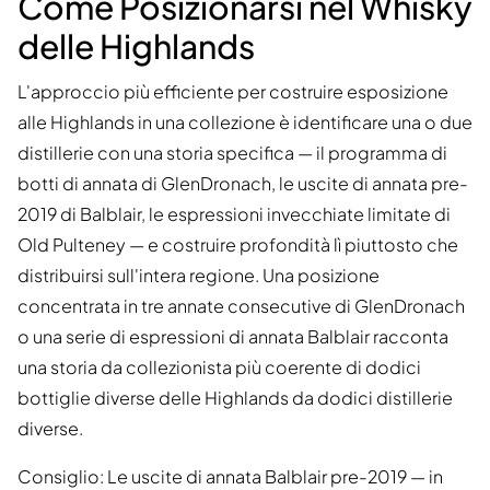
Come Posizionarsi nel Whisky
delle Highlands
L'approccio più efficiente per costruire esposizione
alle Highlands in una collezione è identificare una o due
distillerie con una storia specifica — il programma di
botti di annata di GlenDronach, le uscite di annata pre-
2019 di Balblair, le espressioni invecchiate limitate di
Old Pulteney — e costruire profondità lì piuttosto che
distribuirsi sull'intera regione. Una posizione
concentrata in tre annate consecutive di GlenDronach
o una serie di espressioni di annata Balblair racconta
una storia da collezionista più coerente di dodici
bottiglie diverse delle Highlands da dodici distillerie
diverse.
Consiglio: Le uscite di annata Balblair pre-2019 — in