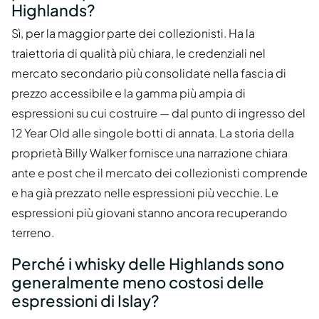
Highlands?
Sì, per la maggior parte dei collezionisti. Ha la
traiettoria di qualità più chiara, le credenziali nel
mercato secondario più consolidate nella fascia di
prezzo accessibile e la gamma più ampia di
espressioni su cui costruire — dal punto di ingresso del
12 Year Old alle singole botti di annata. La storia della
proprietà Billy Walker fornisce una narrazione chiara
ante e post che il mercato dei collezionisti comprende
e ha già prezzato nelle espressioni più vecchie. Le
espressioni più giovani stanno ancora recuperando
terreno.
Perché i whisky delle Highlands sono
generalmente meno costosi delle
espressioni di Islay?