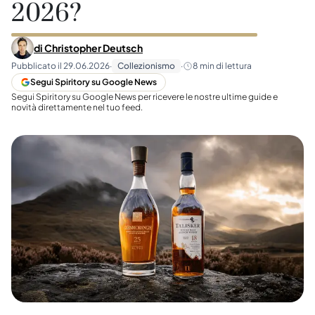
2026?
di
Christopher Deutsch
Pubblicato il
29.06.2026
·
Collezionismo
·
8
min di lettura
Segui Spiritory su Google News
Segui Spiritory su Google News per ricevere le nostre ultime guide e
novità direttamente nel tuo feed.