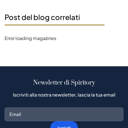
Post del blog correlati
Error loading magazines
Newsletter di Spiritory
Iscriviti alla nostra newsletter, lascia la tua email
Iscriviti