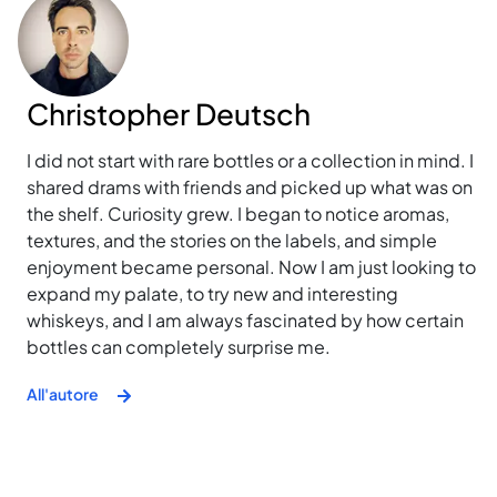
Christopher Deutsch
I did not start with rare bottles or a collection in mind. I
shared drams with friends and picked up what was on
the shelf. Curiosity grew. I began to notice aromas,
textures, and the stories on the labels, and simple
enjoyment became personal. Now I am just looking to
expand my palate, to try new and interesting
whiskeys, and I am always fascinated by how certain
bottles can completely surprise me.
All'autore