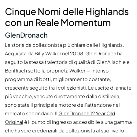
Cinque Nomi delle Highlands
con un Reale Momentum
GlenDronach
La storia da collezionista più chiara delle Highlands.
Acquisita da Billy Walker nel 2008, GlenDronach ha
seguito la stessa traiettoria di qualità di GlenAllachie e
BenRiach sotto la proprietà Walker — intenso
programma di botti, miglioramento costante,
crescente seguito tra i collezionisti. Le uscite di annate
più vecchie, vendute direttamente dalla distilleria,
sono state il principale motore dell'attenzione nel
mercato secondario. Il
GlenDronach 12 Year Old
Original
è il punto di ingresso accessibile a una gamma
che ha vere credenziali da collezionista al suo livello