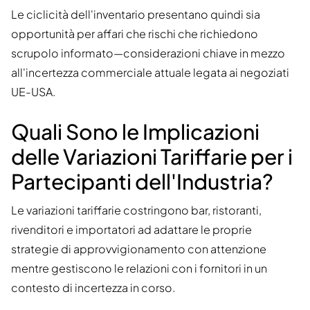
Le ciclicità dell'inventario presentano quindi sia
opportunità per affari che rischi che richiedono
scrupolo informato—considerazioni chiave in mezzo
all'incertezza commerciale attuale legata ai negoziati
UE-USA.
Quali Sono le Implicazioni
delle Variazioni Tariffarie per i
Partecipanti dell'Industria?
Le variazioni tariffarie costringono bar, ristoranti,
rivenditori e importatori ad adattare le proprie
strategie di approvvigionamento con attenzione
mentre gestiscono le relazioni con i fornitori in un
contesto di incertezza in corso.