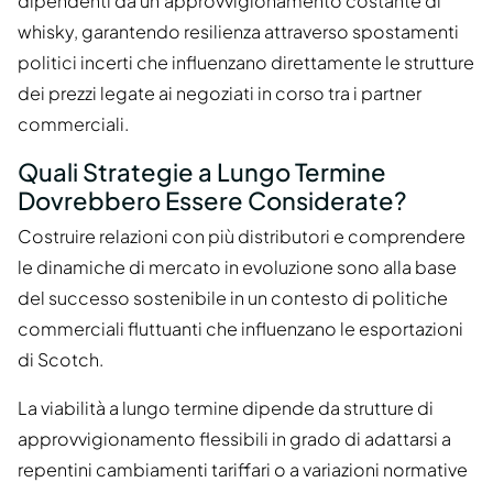
dipendenti da un'approvvigionamento costante di
whisky, garantendo resilienza attraverso spostamenti
politici incerti che influenzano direttamente le strutture
dei prezzi legate ai negoziati in corso tra i partner
commerciali.
Quali Strategie a Lungo Termine
Dovrebbero Essere Considerate?
Costruire relazioni con più distributori e comprendere
le dinamiche di mercato in evoluzione sono alla base
del successo sostenibile in un contesto di politiche
commerciali fluttuanti che influenzano le esportazioni
di Scotch.
La viabilità a lungo termine dipende da strutture di
approvvigionamento flessibili in grado di adattarsi a
repentini cambiamenti tariffari o a variazioni normative