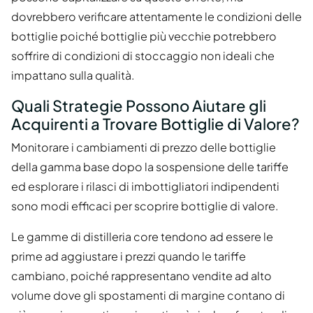
dovrebbero verificare attentamente le condizioni delle
bottiglie poiché bottiglie più vecchie potrebbero
soffrire di condizioni di stoccaggio non ideali che
impattano sulla qualità.
Quali Strategie Possono Aiutare gli
Acquirenti a Trovare Bottiglie di Valore?
Monitorare i cambiamenti di prezzo delle bottiglie
della gamma base dopo la sospensione delle tariffe
ed esplorare i rilasci di imbottigliatori indipendenti
sono modi efficaci per scoprire bottiglie di valore.
Le gamme di distilleria core tendono ad essere le
prime ad aggiustare i prezzi quando le tariffe
cambiano, poiché rappresentano vendite ad alto
volume dove gli spostamenti di margine contano di