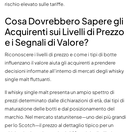
rischio elevato sulle tariffe.
Cosa Dovrebbero Sapere gli
Acquirenti sui Livelli di Prezzo
e i Segnali di Valore?
Riconoscere i livelli di prezzo e come i tipi di botte
influenzano il valore aiuta gli acquirenti a prendere
decisioni informate all'interno di mercati degli whisky
single malt fluttuanti.
Il whisky single malt presenta un ampio spettro di
prezzi determinato dalle dichiarazioni di età, dai tipi di
maturazione delle botti e dal posizionamento del
marchio. Nel mercato statunitense—uno dei più grandi
per lo Scotch—il prezzo al dettaglio tipico per un