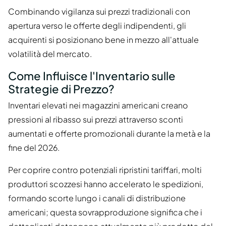
Combinando vigilanza sui prezzi tradizionali con
apertura verso le offerte degli indipendenti, gli
acquirenti si posizionano bene in mezzo all'attuale
volatilità del mercato.
Come Influisce l'Inventario sulle
Strategie di Prezzo?
Inventari elevati nei magazzini americani creano
pressioni al ribasso sui prezzi attraverso sconti
aumentati e offerte promozionali durante la metà e la
fine del 2026.
Per coprire contro potenziali ripristini tariffari, molti
produttori scozzesi hanno accelerato le spedizioni,
formando scorte lungo i canali di distribuzione
americani; questa sovrapproduzione significa che i