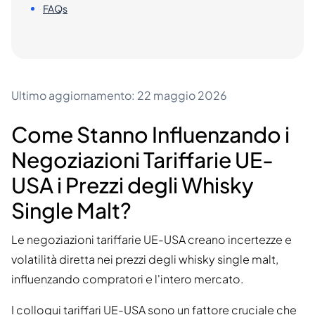
FAQs
Ultimo aggiornamento: 22 maggio 2026
Come Stanno Influenzando i
Negoziazioni Tariffarie UE-
USA i Prezzi degli Whisky
Single Malt?
Le negoziazioni tariffarie UE-USA creano incertezze e
volatilità diretta nei prezzi degli whisky single malt,
influenzando compratori e l'intero mercato.
I colloqui tariffari UE-USA sono un fattore cruciale che