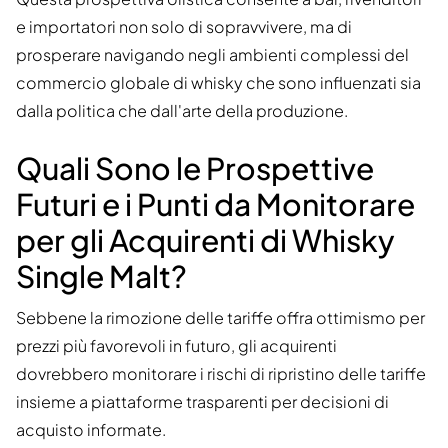
e importatori non solo di sopravvivere, ma di
prosperare navigando negli ambienti complessi del
commercio globale di whisky che sono influenzati sia
dalla politica che dall'arte della produzione.
Quali Sono le Prospettive
Futuri e i Punti da Monitorare
per gli Acquirenti di Whisky
Single Malt?
Sebbene la rimozione delle tariffe offra ottimismo per
prezzi più favorevoli in futuro, gli acquirenti
dovrebbero monitorare i rischi di ripristino delle tariffe
insieme a piattaforme trasparenti per decisioni di
acquisto informate.