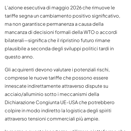
L'azione esecutiva di maggio 2026 che rimuove le
tariffe segna un cambiamento positivo significativo,
ma non garantisce permanenza a causa della
mancanza di decisioni formali della WTO o accordi
bilaterali—significa che il ripristino futuro rimane
plausibile a seconda degli sviluppi politici tardi in
questo anno.
Gli acquirenti devono valutare i potenziali rischi,
comprese le nuove tariffe che possono essere
innescate indirettamente attraverso dispute su
acciaio/alluminio sotto i meccanismi della
Dichiarazione Congiunta UE-USA che potrebbero
colpire in modo indiretto la logistica degli spiriti
attraverso tensioni commerciali più ampie.