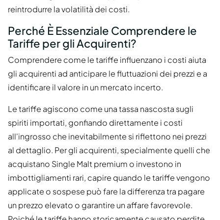
reintrodurre la volatilità dei costi.
Perché È Essenziale Comprendere le
Tariffe per gli Acquirenti?
Comprendere come le tariffe influenzano i costi aiuta
gli acquirenti ad anticipare le fluttuazioni dei prezzi e a
identificare il valore in un mercato incerto.
Le tariffe agiscono come una tassa nascosta sugli
spiriti importati, gonfiando direttamente i costi
all'ingrosso che inevitabilmente si riflettono nei prezzi
al dettaglio. Per gli acquirenti, specialmente quelli che
acquistano Single Malt premium o investono in
imbottigliamenti rari, capire quando le tariffe vengono
applicate o sospese può fare la differenza tra pagare
un prezzo elevato o garantire un affare favorevole.
Poiché le tariffe hanno storicamente causato perdite