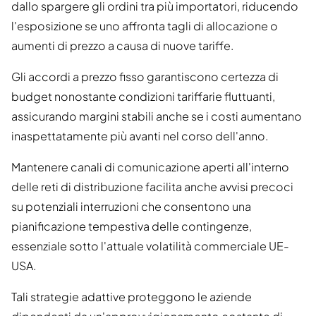
dallo spargere gli ordini tra più importatori, riducendo
l'esposizione se uno affronta tagli di allocazione o
aumenti di prezzo a causa di nuove tariffe.
Gli accordi a prezzo fisso garantiscono certezza di
budget nonostante condizioni tariffarie fluttuanti,
assicurando margini stabili anche se i costi aumentano
inaspettatamente più avanti nel corso dell'anno.
Mantenere canali di comunicazione aperti all'interno
delle reti di distribuzione facilita anche avvisi precoci
su potenziali interruzioni che consentono una
pianificazione tempestiva delle contingenze,
essenziale sotto l'attuale volatilità commerciale UE-
USA.
Tali strategie adattive proteggono le aziende