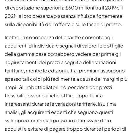
di esportazione superiori a £600 milioni tra il 2019 e il
2021, la loro presenza o assenza influisce fortemente
sulla disponibilità dell'offerta e sulle fasce di prezzo.
Inoltre, la conoscenza delle tariffe consente agli
acquirenti di individuare segnali di valore: le bottiglie
della gamma base potrebbero vedere per prime gli
aggiustamenti dei prezzi a seguito delle variazioni
tariffarie, mentre le edizioni ultra-premium assorbono
spesso tali colpi più facilmente a causa dei margini più
ampi. Gli imbottigliatori indipendenti con prezzi
flessibili possono anche offrire opportunità
interessanti durante le variazioni tariffarie. In ultima
analisi, gli acquirenti esperti che seguono questi
sviluppi commerciali possono ottimizzare i loro
acquisti e evitare di pagare troppo durante i periodi di