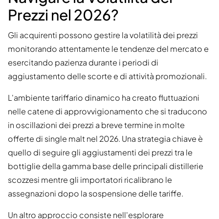
Prezzi nel 2026?
Gli acquirenti possono gestire la volatilità dei prezzi
monitorando attentamente le tendenze del mercato e
esercitando pazienza durante i periodi di
aggiustamento delle scorte e di attività promozionali.
L'ambiente tariffario dinamico ha creato fluttuazioni
nelle catene di approvvigionamento che si traducono
in oscillazioni dei prezzi a breve termine in molte
offerte di single malt nel 2026. Una strategia chiave è
quello di seguire gli aggiustamenti dei prezzi tra le
bottiglie della gamma base delle principali distillerie
scozzesi mentre gli importatori ricalibrano le
assegnazioni dopo la sospensione delle tariffe.
Un altro approccio consiste nell'esplorare