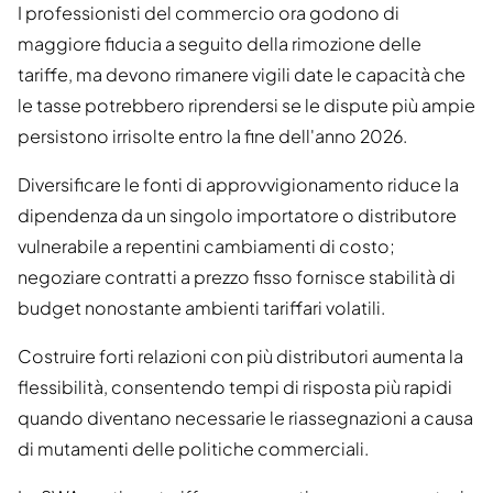
I professionisti del commercio ora godono di
maggiore fiducia a seguito della rimozione delle
tariffe, ma devono rimanere vigili date le capacità che
le tasse potrebbero riprendersi se le dispute più ampie
persistono irrisolte entro la fine dell'anno 2026.
Diversificare le fonti di approvvigionamento riduce la
dipendenza da un singolo importatore o distributore
vulnerabile a repentini cambiamenti di costo;
negoziare contratti a prezzo fisso fornisce stabilità di
budget nonostante ambienti tariffari volatili.
Costruire forti relazioni con più distributori aumenta la
flessibilità, consentendo tempi di risposta più rapidi
quando diventano necessarie le riassegnazioni a causa
di mutamenti delle politiche commerciali.