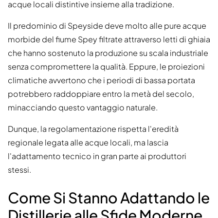
acque locali distintive insieme alla tradizione.
Il predominio di Speyside deve molto alle pure acque
morbide del fiume Spey filtrate attraverso letti di ghiaia
che hanno sostenuto la produzione su scala industriale
senza compromettere la qualità. Eppure, le proiezioni
climatiche avvertono che i periodi di bassa portata
potrebbero raddoppiare entro la metà del secolo,
minacciando questo vantaggio naturale.
Dunque, la regolamentazione rispetta l'eredità
regionale legata alle acque locali, ma lascia
l'adattamento tecnico in gran parte ai produttori
stessi.
Come Si Stanno Adattando le
Distillerie alle Sfide Moderne