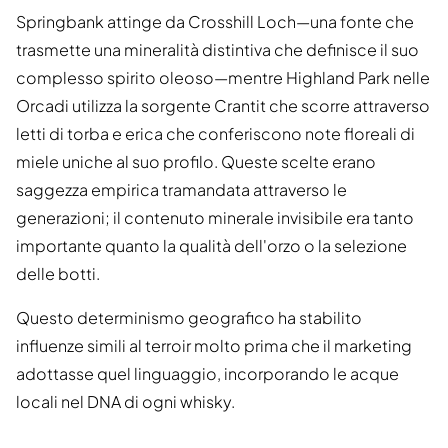
Springbank attinge da Crosshill Loch—una fonte che
trasmette una mineralità distintiva che definisce il suo
complesso spirito oleoso—mentre Highland Park nelle
Orcadi utilizza la sorgente Crantit che scorre attraverso
letti di torba e erica che conferiscono note floreali di
miele uniche al suo profilo. Queste scelte erano
saggezza empirica tramandata attraverso le
generazioni; il contenuto minerale invisibile era tanto
importante quanto la qualità dell'orzo o la selezione
delle botti.
Questo determinismo geografico ha stabilito
influenze simili al terroir molto prima che il marketing
adottasse quel linguaggio, incorporando le acque
locali nel DNA di ogni whisky.