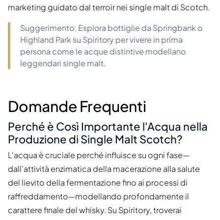
marketing guidato dal terroir nei single malt di Scotch.
Suggerimento: Esplora bottiglie da Springbank o
Highland Park su Spiritory per vivere in prima
persona come le acque distintive modellano
leggendari single malt.
Domande Frequenti
Perché è Così Importante l'Acqua nella
Produzione di Single Malt Scotch?
L'acqua è cruciale perché influisce su ogni fase—
dall'attività enzimatica della macerazione alla salute
del lievito della fermentazione fino ai processi di
raffreddamento—modellando profondamente il
carattere finale del whisky. Su Spiritory, troverai