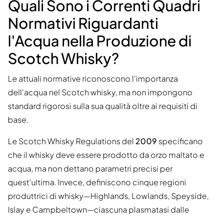
Quali Sono i Correnti Quadri
Normativi Riguardanti
l'Acqua nella Produzione di
Scotch Whisky?
Le attuali normative riconoscono l'importanza
dell'acqua nel Scotch whisky, ma non impongono
standard rigorosi sulla sua qualità oltre ai requisiti di
base.
Le Scotch Whisky Regulations del
2009
specificano
che il whisky deve essere prodotto da orzo maltato e
acqua, ma non dettano parametri precisi per
quest'ultima. Invece, definiscono cinque regioni
produttrici di whisky—Highlands, Lowlands, Speyside,
Islay e Campbeltown—ciascuna plasmatasi dalle