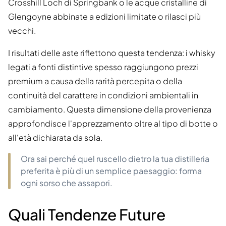
Crosshill Loch di Springbank o le acque cristalline di
Glengoyne abbinate a edizioni limitate o rilasci più
vecchi.
I risultati delle aste riflettono questa tendenza: i whisky
legati a fonti distintive spesso raggiungono prezzi
premium a causa della rarità percepita o della
continuità del carattere in condizioni ambientali in
cambiamento. Questa dimensione della provenienza
approfondisce l'apprezzamento oltre al tipo di botte o
all'età dichiarata da sola.
Ora sai perché quel ruscello dietro la tua distilleria
preferita è più di un semplice paesaggio: forma
ogni sorso che assapori.
Quali Tendenze Future