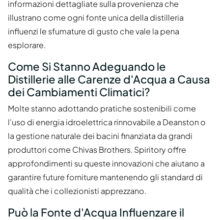
informazioni dettagliate sulla provenienza che
illustrano come ogni fonte unica della distilleria
influenzi le sfumature di gusto che vale la pena
esplorare.
Come Si Stanno Adeguando le
Distillerie alle Carenze d'Acqua a Causa
dei Cambiamenti Climatici?
Molte stanno adottando pratiche sostenibili come
l'uso di energia idroelettrica rinnovabile a Deanston o
la gestione naturale dei bacini finanziata da grandi
produttori come Chivas Brothers. Spiritory offre
approfondimenti su queste innovazioni che aiutano a
garantire future forniture mantenendo gli standard di
qualità che i collezionisti apprezzano.
Può la Fonte d'Acqua Influenzare il