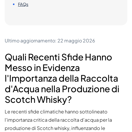
FAQs
Ultimo aggiornamento: 22 maggio 2026
Quali Recenti Sfide Hanno
Messo in Evidenza
l'Importanza della Raccolta
d'Acqua nella Produzione di
Scotch Whisky?
Le recenti sfide climatiche hanno sottolineato
l'importanza critica della raccolta d'acqua per la
produzione di Scotch whisky, influenzando le