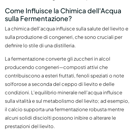
Come Influisce la Chimica dell'Acqua
sulla Fermentazione?
La chimica dell'acqua influisce sulla salute del lievito e
sulla produzione di congeneri, che sono cruciali per
definire lo stile di una distilleria.
La fermentazione converte gli zuccheri in alcol
producendo congeneri—composti attivi che
contribuiscono a esteri fruttati, fenoli speziati o note
solforose a seconda del ceppo di lievito e delle
condizioni. L'equilibrio minerale nell'acqua influisce
sulla vitalità e sul metabolismo del lievito; ad esempio,
il calcio supporta una fermentazione robusta mentre
alcuni solidi disciolti possono inibire o alterare le
prestazioni del lievito.