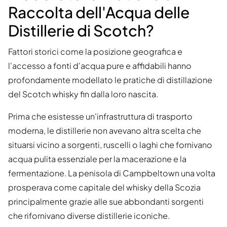
Raccolta dell'Acqua delle
Distillerie di Scotch?
Fattori storici come la posizione geografica e
l'accesso a fonti d'acqua pure e affidabili hanno
profondamente modellato le pratiche di distillazione
del Scotch whisky fin dalla loro nascita.
Prima che esistesse un'infrastruttura di trasporto
moderna, le distillerie non avevano altra scelta che
situarsi vicino a sorgenti, ruscelli o laghi che fornivano
acqua pulita essenziale per la macerazione e la
fermentazione. La penisola di Campbeltown una volta
prosperava come capitale del whisky della Scozia
principalmente grazie alle sue abbondanti sorgenti
che rifornivano diverse distillerie iconiche.