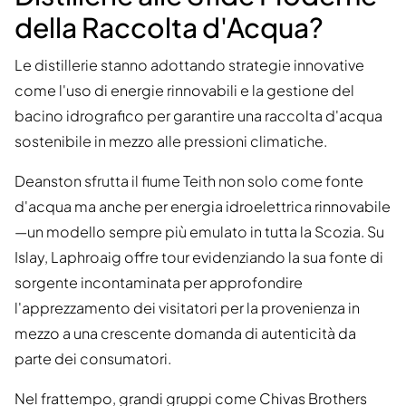
della Raccolta d'Acqua?
Le distillerie stanno adottando strategie innovative
come l'uso di energie rinnovabili e la gestione del
bacino idrografico per garantire una raccolta d'acqua
sostenibile in mezzo alle pressioni climatiche.
Deanston sfrutta il fiume Teith non solo come fonte
d'acqua ma anche per energia idroelettrica rinnovabile
—un modello sempre più emulato in tutta la Scozia. Su
Islay, Laphroaig offre tour evidenziando la sua fonte di
sorgente incontaminata per approfondire
l'apprezzamento dei visitatori per la provenienza in
mezzo a una crescente domanda di autenticità da
parte dei consumatori.
Nel frattempo, grandi gruppi come Chivas Brothers