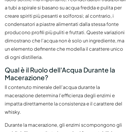
a tubi a spirale si basano su acqua fredda e pulita per
creare spiriti più pesanti e solforosi; al contrario, i
condensatori a piastre alimentati dalla stessa fonte
producono profili più puliti e fruttati. Queste variazioni
dimostrano che l'acqua non è solo un ingrediente, ma
un elemento definente che modella il carattere unico
di ogni distilleria.
Qual è il Ruolo dell'Acqua Durante la
Macerazione?
Il contenuto minerale dell'acqua durante la
macerazione determina l'efficienza degli enzimi e
impatta direttamente la consistenza e il carattere del
whisky.
Durante la macerazione, gli enzimi scompongono gli