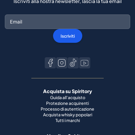
Iscriviti alla nostra newsletter, lascia la tua email
Iscriviti
Acquista su Spiritory
Guida all'acquisto
Protezione acquirenti
Processo di autenticazione
Acquista whisky popolari
Tutti i marchi