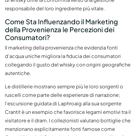
responsabile del loro ingrediente più vitale.
Come Sta Influenzando il Marketing
della Provenienza le Percezioni dei
Consumatori?
Il marketing della provenienza che evidenzia fonti
d'acqua uniche migliora la fiducia dei consumatori
collegando il gusto del whisky con origini geografiche
autentiche.
Le distillerie mostrano sempre più le loro sorgenti o
ruscelli come parte delle esperienze di narrazione;
l'escursione guidata di Laphroaig alla sua sorgente
Crantit è un esempio che favorisce legami emotivi tra il
visitatore e il dram. I collezionisti valutano bottiglie che
menzionano esplicitamente fonti famose come