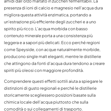
amidi dall'orzo maltato in zuccheri fermentabili. La
presenza di ioni di calcio e magnesio nell'acqua dura
migliora questa attività enzimatica, portando a
un'estrazione più efficiente degli zuccheri e a uno
spirito più ricco. L'acqua morbida con basso
contenuto minerale porta a una consistenza più
leggera e a sapori più delicati. Ecco perché regioni
come Speyside, con acque naturalmente morbide,
producono single malt eleganti, mentre le distillerie
che attingono da fonti d'acqua dura tendono a creare
spiriti più oleosi con maggiore profondità.
Comprendere questi effetti sottili aiuta a spiegare le
distinzioni di gusto regionali e perché le distillerie
storicamente scegliessero posizioni basate sulla
chimica locale dell'acqua piuttosto che sulla
comodità o sui collegamenti di trasporto.