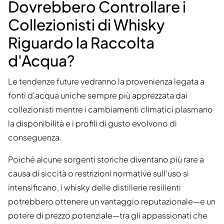
Dovrebbero Controllare i
Collezionisti di Whisky
Riguardo la Raccolta
d'Acqua?
Le tendenze future vedranno la provenienza legata a
fonti d'acqua uniche sempre più apprezzata dai
collezionisti mentre i cambiamenti climatici plasmano
la disponibilità e i profili di gusto evolvono di
conseguenza.
Poiché alcune sorgenti storiche diventano più rare a
causa di siccità o restrizioni normative sull'uso si
intensificano, i whisky delle distillerie resilienti
potrebbero ottenere un vantaggio reputazionale—e un
potere di prezzo potenziale—tra gli appassionati che