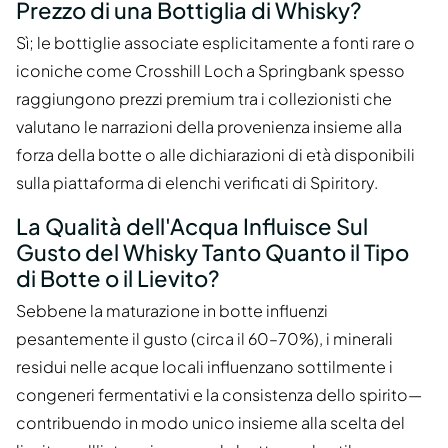
Prezzo di una Bottiglia di Whisky?
Sì; le bottiglie associate esplicitamente a fonti rare o
iconiche come Crosshill Loch a Springbank spesso
raggiungono prezzi premium tra i collezionisti che
valutano le narrazioni della provenienza insieme alla
forza della botte o alle dichiarazioni di età disponibili
sulla piattaforma di elenchi verificati di Spiritory.
La Qualità dell'Acqua Influisce Sul
Gusto del Whisky Tanto Quanto il Tipo
di Botte o il Lievito?
Sebbene la maturazione in botte influenzi
pesantemente il gusto (circa il 60–70%), i minerali
residui nelle acque locali influenzano sottilmente i
congeneri fermentativi e la consistenza dello spirito—
contribuendo in modo unico insieme alla scelta del