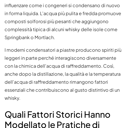
influenzare come i congeneri si condensano di nuovo
in forma liquida. L'acqua più pulita e fredda promuove
composti solforosi più pesanti che aggiungono
complessità tipica di alcuni whisky delle isole come
Springbank o Mortlach.
I moderni condensatori a piastre producono spiriti più
leggeri in parte perché interagiscono diversamente
con la chimica dell'acqua di raffreddamento. Così,
anche dopo la distillazione, la qualità e la temperatura
dell'acqua di raffreddamento rimangono fattori
essenziali che contribuiscono al gusto distintivo di un
whisky.
Quali Fattori Storici Hanno
Modellato le Pratiche di