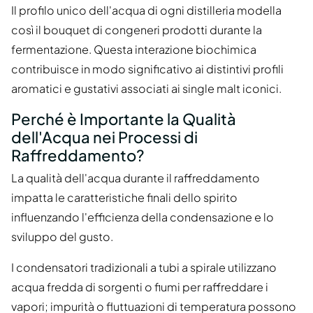
Il profilo unico dell'acqua di ogni distilleria modella
così il bouquet di congeneri prodotti durante la
fermentazione. Questa interazione biochimica
contribuisce in modo significativo ai distintivi profili
aromatici e gustativi associati ai single malt iconici.
Perché è Importante la Qualità
dell'Acqua nei Processi di
Raffreddamento?
La qualità dell'acqua durante il raffreddamento
impatta le caratteristiche finali dello spirito
influenzando l'efficienza della condensazione e lo
sviluppo del gusto.
I condensatori tradizionali a tubi a spirale utilizzano
acqua fredda di sorgenti o fiumi per raffreddare i
vapori; impurità o fluttuazioni di temperatura possono