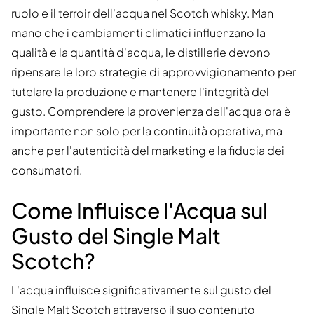
ruolo e il terroir dell'acqua nel Scotch whisky. Man
mano che i cambiamenti climatici influenzano la
qualità e la quantità d'acqua, le distillerie devono
ripensare le loro strategie di approvvigionamento per
tutelare la produzione e mantenere l'integrità del
gusto. Comprendere la provenienza dell'acqua ora è
importante non solo per la continuità operativa, ma
anche per l'autenticità del marketing e la fiducia dei
consumatori.
Come Influisce l'Acqua sul
Gusto del Single Malt
Scotch?
L'acqua influisce significativamente sul gusto del
Single Malt Scotch attraverso il suo contenuto