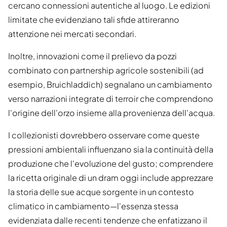
cercano connessioni autentiche al luogo. Le edizioni
limitate che evidenziano tali sfide attireranno
attenzione nei mercati secondari.
Inoltre, innovazioni come il prelievo da pozzi
combinato con partnership agricole sostenibili (ad
esempio, Bruichladdich) segnalano un cambiamento
verso narrazioni integrate di terroir che comprendono
l'origine dell'orzo insieme alla provenienza dell'acqua.
I collezionisti dovrebbero osservare come queste
pressioni ambientali influenzano sia la continuità della
produzione che l'evoluzione del gusto; comprendere
la ricetta originale di un dram oggi include apprezzare
la storia delle sue acque sorgente in un contesto
climatico in cambiamento—l'essenza stessa
evidenziata dalle recenti tendenze che enfatizzano il