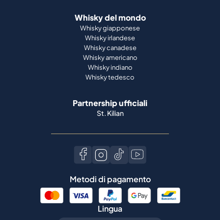
Whisky del mondo
Whisky giapponese
Whisky irlandese
Whisky canadese
Whisky americano
Whisky indiano
Whisky tedesco
Partnership ufficiali
St. Kilian
Metodi di pagamento
Lingua