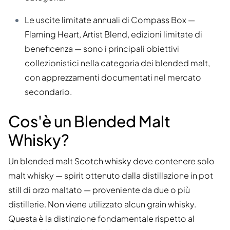
Le uscite limitate annuali di Compass Box —
Flaming Heart, Artist Blend, edizioni limitate di
beneficenza — sono i principali obiettivi
collezionistici nella categoria dei blended malt,
con apprezzamenti documentati nel mercato
secondario.
Cos'è un Blended Malt
Whisky?
Un blended malt Scotch whisky deve contenere solo
malt whisky — spirit ottenuto dalla distillazione in pot
still di orzo maltato — proveniente da due o più
distillerie. Non viene utilizzato alcun grain whisky.
Questa è la distinzione fondamentale rispetto al