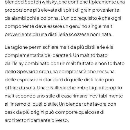
blended Scotch whisky, che contiene tipicamente una
proporzione più elevata di spirit di grain proveniente
da alambicchi a colonna. L'unico requisito è che ogni
componente deve essere un genuino single malt
proveniente da una distilleria scozzese nominata.
La ragione per mischiare malt da più distillerie è la
complementarità dei caratteri. Un malt torbato
dall'Islay combinato con un malt fruttato e non torbato
dello Speyside crea una complessità che nessuna
delle espressioni standard di quelle distillerie può
offrire da sola. Una distilleria che imbottiglia il proprio
malt secondo uno stile di casa rimane inevitabilmente
all'interno di quello stile. Un blender che lavora con
cask da più origini può comporre qualcosa di
architettonicamente diverso.