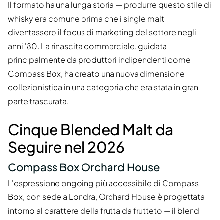
Il formato ha una lunga storia — produrre questo stile di
whisky era comune prima che i single malt
diventassero il focus di marketing del settore negli
anni '80. La rinascita commerciale, guidata
principalmente da produttori indipendenti come
Compass Box, ha creato una nuova dimensione
collezionistica in una categoria che era stata in gran
parte trascurata.
Cinque Blended Malt da
Seguire nel 2026
Compass Box Orchard House
L'espressione ongoing più accessibile di Compass
Box, con sede a Londra, Orchard House è progettata
intorno al carattere della frutta da frutteto — il blend