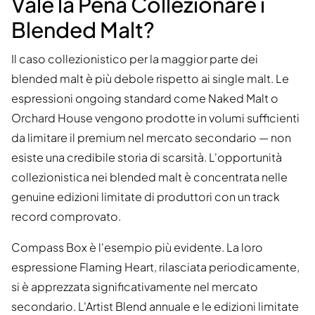
Vale la Pena Collezionare i
Blended Malt?
Il caso collezionistico per la maggior parte dei
blended malt è più debole rispetto ai single malt. Le
espressioni ongoing standard come Naked Malt o
Orchard House vengono prodotte in volumi sufficienti
da limitare il premium nel mercato secondario — non
esiste una credibile storia di scarsità. L'opportunità
collezionistica nei blended malt è concentrata nelle
genuine edizioni limitate di produttori con un track
record comprovato.
Compass Box è l'esempio più evidente. La loro
espressione Flaming Heart, rilasciata periodicamente,
si è apprezzata significativamente nel mercato
secondario. L'Artist Blend annuale e le edizioni limitate