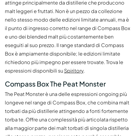
attinge principalmente da distillerie che producono
malt leggeri e fruttati. Non è un pezzo da collezione
nello stesso modo delle edizioni limitate annuali, ma è
il punto di ingresso corretto nel range di Compass Box
e uno dei blended malt più costantemente ben
eseguiti al suo prezzo. Il range standard di Compass
Box è ampiamente disponibile; le edizioni limitate
richiedono più impegno per essere trovate. Trova le
espressioni disponibili su
Spiritory
.
Compass Box The Peat Monster
The Peat Monster è una delle espressioni ongoing più
longeve nel range di Compass Box, che combina malt
torbati da più distillerie attingendo a fonti fortemente
torba te. Offre una complessità più articolata rispetto
alla maggior parte dei malt torbati di singola distilleria