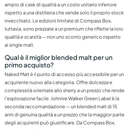
ampio di cask di qualità a un costo unitario inferiore
rispetto a una distilleria che vende solo il proprio stock
invecchiato. Le edizioni limitate di Compass Box,
tuttavia, sono prezzate a un premium che riflette la loro
qualità e scarsità — non uno sconto generico rispetto
ai single malt.
Qual è il miglior blended malt per un
primo acquisto?
Naked Malt è il punto di accesso più accessibile per un
acquirente nuovo alla categoria. Offre dolcezza e
complessità orientate allo sherry a un prezzo che rende
l'esplorazione facile. Johnnie Walker Green Label è la
seconda raccomandazione — un blended malt di 15
anni di genuina qualità a un prezzo che la maggior parte
degli acquirenti può giustificare. Da Compass Box,