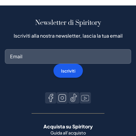
Newsletter di Spiritory
Iscriviti alla nostra newsletter, lascia la tua email
Iscriviti
Acquista su Spiritory
Guida all'acquisto