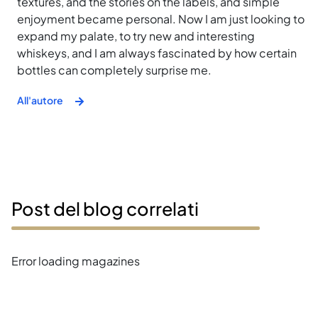
textures, and the stories on the labels, and simple
enjoyment became personal. Now I am just looking to
expand my palate, to try new and interesting
whiskeys, and I am always fascinated by how certain
bottles can completely surprise me.
All'autore
Post del blog correlati
Error loading magazines