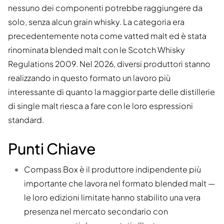
nessuno dei componenti potrebbe raggiungere da
solo, senza alcun grain whisky. La categoria era
precedentemente nota come vatted malt ed è stata
rinominata blended malt con le Scotch Whisky
Regulations 2009. Nel 2026, diversi produttori stanno
realizzando in questo formato un lavoro più
interessante di quanto la maggior parte delle distillerie
di single malt riesca a fare con le loro espressioni
standard.
Punti Chiave
Compass Box è il produttore indipendente più
importante che lavora nel formato blended malt —
le loro edizioni limitate hanno stabilito una vera
presenza nel mercato secondario con