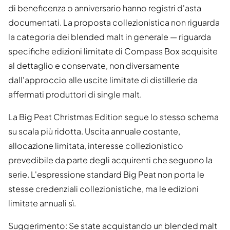
di beneficenza o anniversario hanno registri d'asta
documentati. La proposta collezionistica non riguarda
la categoria dei blended malt in generale — riguarda
specifiche edizioni limitate di Compass Box acquisite
al dettaglio e conservate, non diversamente
dall'approccio alle uscite limitate di distillerie da
affermati produttori di single malt.
La Big Peat Christmas Edition segue lo stesso schema
su scala più ridotta. Uscita annuale costante,
allocazione limitata, interesse collezionistico
prevedibile da parte degli acquirenti che seguono la
serie. L'espressione standard Big Peat non porta le
stesse credenziali collezionistiche, ma le edizioni
limitate annuali sì.
Suggerimento: Se state acquistando un blended malt