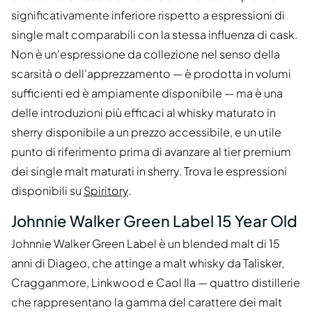
significativamente inferiore rispetto a espressioni di
single malt comparabili con la stessa influenza di cask.
Non è un'espressione da collezione nel senso della
scarsità o dell'apprezzamento — è prodotta in volumi
sufficienti ed è ampiamente disponibile — ma è una
delle introduzioni più efficaci al whisky maturato in
sherry disponibile a un prezzo accessibile, e un utile
punto di riferimento prima di avanzare al tier premium
dei single malt maturati in sherry. Trova le espressioni
disponibili su
Spiritory
.
Johnnie Walker Green Label 15 Year Old
Johnnie Walker Green Label è un blended malt di 15
anni di Diageo, che attinge a malt whisky da Talisker,
Cragganmore, Linkwood e Caol Ila — quattro distillerie
che rappresentano la gamma del carattere dei malt