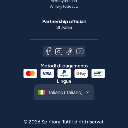
Whisky indiano
Whisky tedesco
Partnership ufficiali
St. Kilian
Metodi di pagamento
Lingua
©
2026
Spiritory.
Tutti i diritti riservati