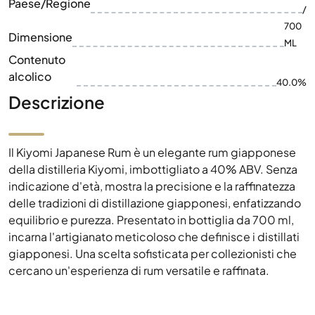
Paese/Regione
/
700
Dimensione
ML
Contenuto
alcolico
40.0%
Descrizione
Il Kiyomi Japanese Rum è un elegante rum giapponese
della distilleria Kiyomi, imbottigliato a 40% ABV. Senza
indicazione d'età, mostra la precisione e la raffinatezza
delle tradizioni di distillazione giapponesi, enfatizzando
equilibrio e purezza. Presentato in bottiglia da 700 ml,
incarna l'artigianato meticoloso che definisce i distillati
giapponesi. Una scelta sofisticata per collezionisti che
cercano un'esperienza di rum versatile e raffinata.