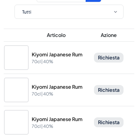
Articolo
Azione
Kiyomi Japanese Rum
Richiesta
70cl |
40%
Kiyomi Japanese Rum
Richiesta
70cl |
40%
Kiyomi Japanese Rum
Richiesta
70cl |
40%