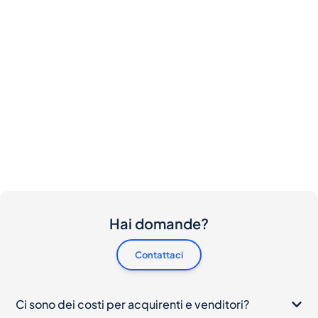
Hai domande?
Contattaci
Ci sono dei costi per acquirenti e venditori?