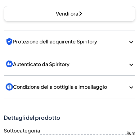
Vendi ora
Protezione dell'acquirente Spiritory
Autenticato da Spiritory
Condizione della bottiglia e imballaggio
Dettagli del prodotto
Sottocategoria
Rum