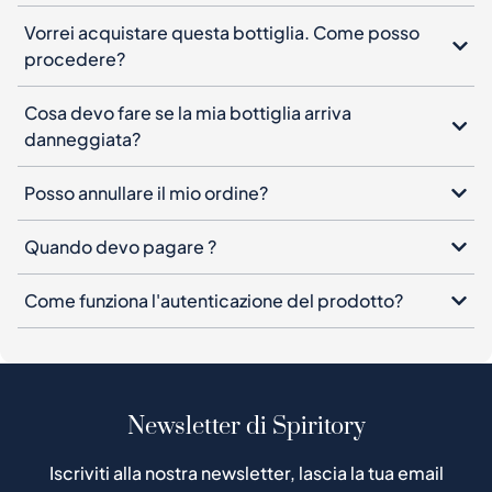
Vorrei acquistare questa bottiglia. Come posso
procedere?
Cosa devo fare se la mia bottiglia arriva
danneggiata?
Posso annullare il mio ordine?
Quando devo pagare ?
Come funziona l'autenticazione del prodotto?
Newsletter di Spiritory
Iscriviti alla nostra newsletter, lascia la tua email