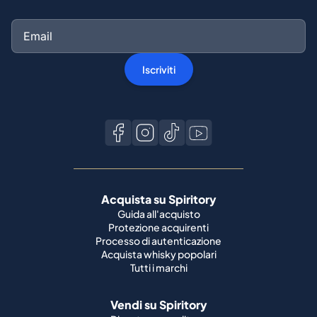
Iscriviti
Acquista su Spiritory
Guida all'acquisto
Protezione acquirenti
Processo di autenticazione
Acquista whisky popolari
Tutti i marchi
Vendi su Spiritory