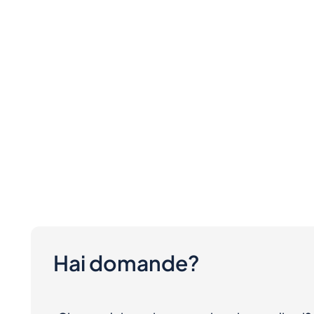
Hai domande?