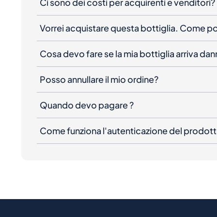
Ci sono dei costi per acquirenti e venditori?
Vorrei acquistare questa bottiglia. Come 
Cosa devo fare se la mia bottiglia arriva da
Posso annullare il mio ordine?
Quando devo pagare ?
Come funziona l'autenticazione del prodot