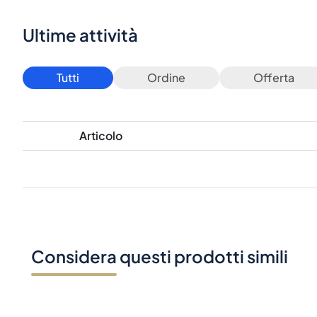
Ultime attività
Tutti
Ordine
Offerta
Articolo
Considera questi prodotti simili