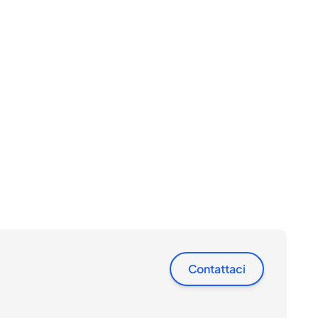
Contattaci