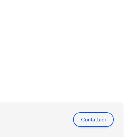
Contattaci