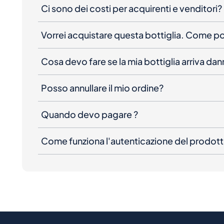
Ci sono dei costi per acquirenti e venditori?
Vorrei acquistare questa bottiglia. Come 
Cosa devo fare se la mia bottiglia arriva da
Posso annullare il mio ordine?
Quando devo pagare ?
Come funziona l'autenticazione del prodot