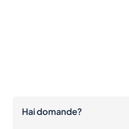
Hai domande?