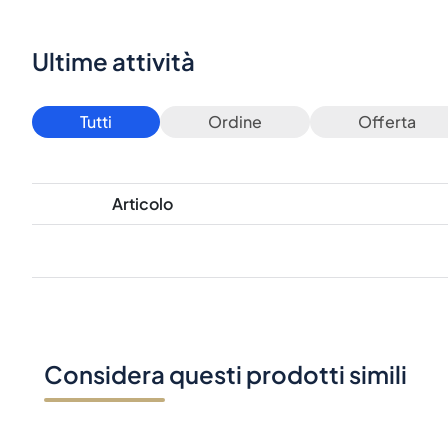
Ultime attività
Tutti
Ordine
Offerta
Articolo
Considera questi prodotti simili