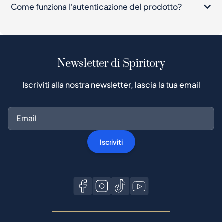
Newsletter di Spiritory
Iscriviti alla nostra newsletter, lascia la tua email
Iscriviti
Acquista su Spiritory
Guida all'acquisto
Protezione acquirenti
Processo di autenticazione
Acquista whisky popolari