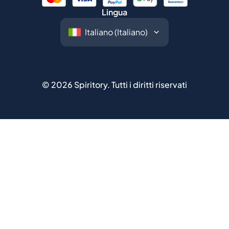
©
2026
Spiritory.
Tutti i diritti riservati