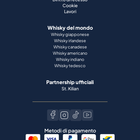
Whisky giapponese
Whisky irlandese
Whisky canadese
Whisky americano
Whisky indiano
Whisky tedesco
Partnership ufficiali
St. Kilian
Metodi di pagamento
Lingua