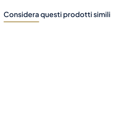
Hai domande?
Contattaci