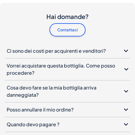
Ci sono dei costi per acquirenti e venditori?
Vorrei acquistare questa bottiglia. Come posso
procedere?
Cosa devo fare se la mia bottiglia arriva
danneggiata?
Posso annullare il mio ordine?
Quando devo pagare ?
Come funziona l'autenticazione del prodotto?