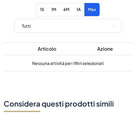
Articolo
Azione
Nessuna attività per i filtri selezionati
Considera questi prodotti simili