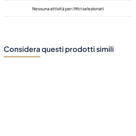
Nessuna attività per i filtri selezionati
Considera questi prodotti simili