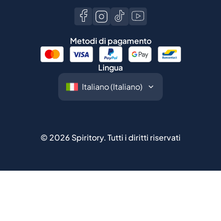
Metodi di pagamento
Lingua
©
2026
Spiritory.
Tutti i diritti riservati