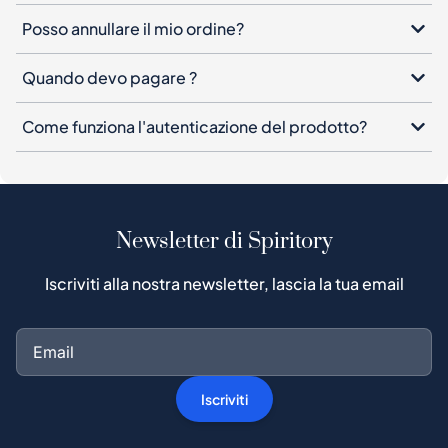
Posso annullare il mio ordine?
Quando devo pagare ?
Come funziona l'autenticazione del prodotto?
Newsletter di Spiritory
Iscriviti alla nostra newsletter, lascia la tua email
Iscriviti