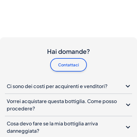
Hai domande?
Contattaci
Ci sono dei costi per acquirenti e venditori?
Vorrei acquistare questa bottiglia. Come posso
procedere?
Cosa devo fare se la mia bottiglia arriva
danneggiata?