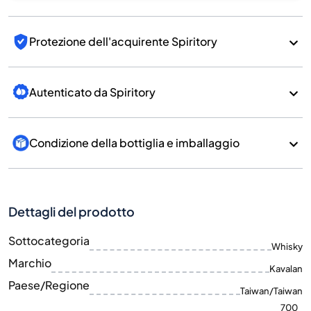
Protezione dell'acquirente Spiritory
Autenticato da Spiritory
Condizione della bottiglia e imballaggio
Dettagli del prodotto
Sottocategoria
Whisky
Marchio
Kavalan
Paese/Regione
Taiwan/Taiwan
700