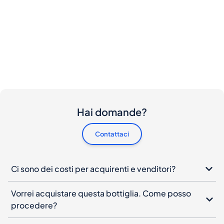
Hai domande?
Contattaci
Ci sono dei costi per acquirenti e venditori?
Vorrei acquistare questa bottiglia. Come posso
procedere?