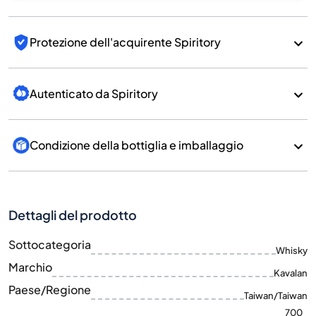
Protezione dell'acquirente Spiritory
Autenticato da Spiritory
Condizione della bottiglia e imballaggio
Dettagli del prodotto
Sottocategoria
Whisky
Marchio
Kavalan
Paese/Regione
Taiwan/Taiwan
700