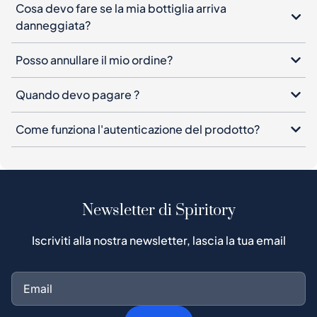
Cosa devo fare se la mia bottiglia arriva
danneggiata?
Posso annullare il mio ordine?
Quando devo pagare ?
Come funziona l'autenticazione del prodotto?
Newsletter di Spiritory
Iscriviti alla nostra newsletter, lascia la tua email