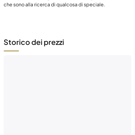
che sono alla ricerca di qualcosa di speciale.
Storico dei prezzi