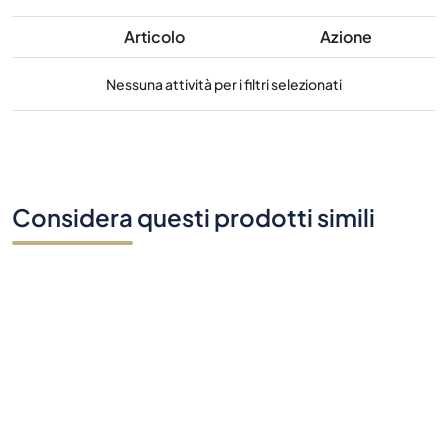
Articolo
Azione
Nessuna attività per i filtri selezionati
Considera questi prodotti simili