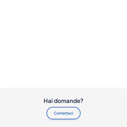
Hai domande?
Contattaci