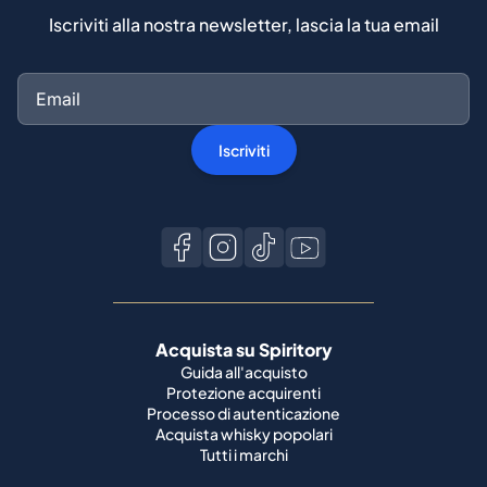
Iscriviti alla nostra newsletter, lascia la tua email
Iscriviti
Acquista su Spiritory
Guida all'acquisto
Protezione acquirenti
Processo di autenticazione
Acquista whisky popolari
Tutti i marchi