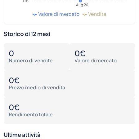
0€
Aug 26
Valore di mercato
Vendite
Storico di 12 mesi
0
0€
Numero di vendite
Valore di mercato
0€
Prezzo medio di vendita
0€
Rendimento totale
Ultime attività