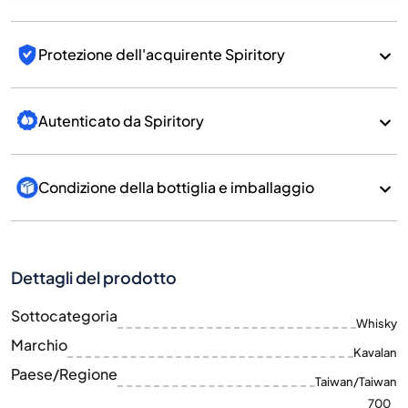
Protezione dell'acquirente Spiritory
Autenticato da Spiritory
Condizione della bottiglia e imballaggio
Dettagli del prodotto
Sottocategoria
Whisky
Marchio
Kavalan
Paese/Regione
Taiwan/Taiwan
700