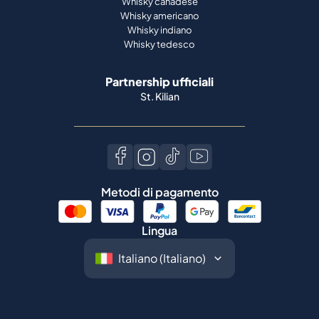
Whisky canadese
Whisky americano
Whisky indiano
Whisky tedesco
Partnership ufficiali
St. Kilian
Metodi di pagamento
Lingua