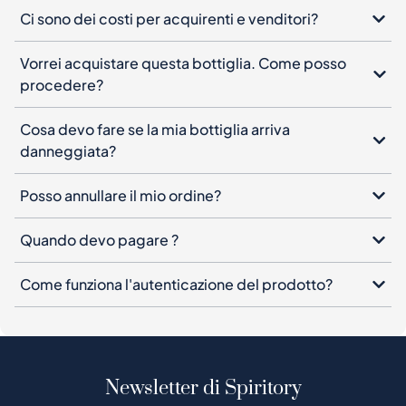
Ci sono dei costi per acquirenti e venditori?
Vorrei acquistare questa bottiglia. Come posso
procedere?
Cosa devo fare se la mia bottiglia arriva
danneggiata?
Posso annullare il mio ordine?
Quando devo pagare ?
Come funziona l'autenticazione del prodotto?
Newsletter di Spiritory