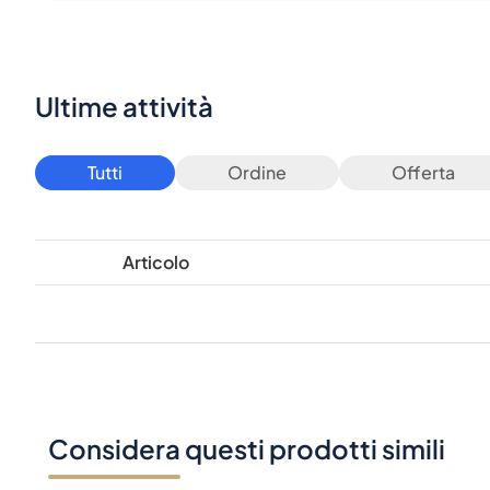
Ultime attività
Tutti
Ordine
Offerta
Articolo
Considera questi prodotti simili