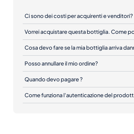
Ci sono dei costi per acquirenti e venditori?
Vorrei acquistare questa bottiglia. Come 
Cosa devo fare se la mia bottiglia arriva da
Posso annullare il mio ordine?
Quando devo pagare ?
Come funziona l'autenticazione del prodot