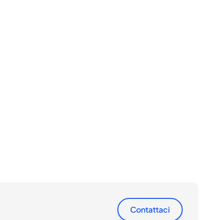
Contattaci