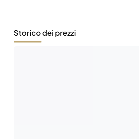
Storico dei prezzi