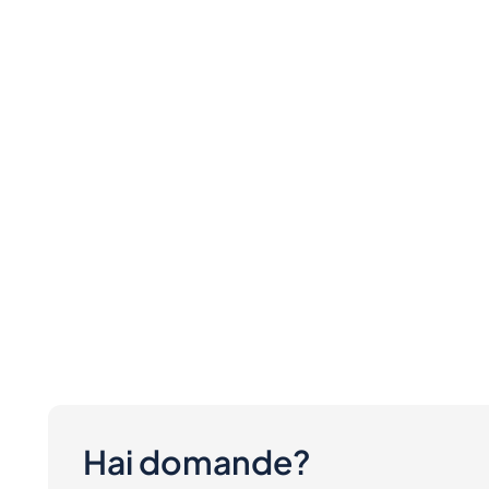
Hai domande?