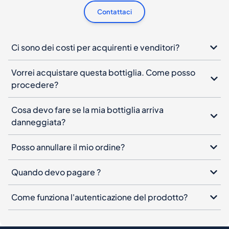
Contattaci
Ci sono dei costi per acquirenti e venditori?
Vorrei acquistare questa bottiglia. Come posso
procedere?
Cosa devo fare se la mia bottiglia arriva
danneggiata?
Posso annullare il mio ordine?
Quando devo pagare ?
Come funziona l'autenticazione del prodotto?