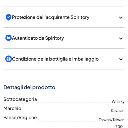
Protezione dell'acquirente Spiritory
Autenticato da Spiritory
Condizione della bottiglia e imballaggio
Dettagli del prodotto
Sottocategoria
Whisky
Marchio
Kavalan
Paese/Regione
Taiwan/Taiwan
700