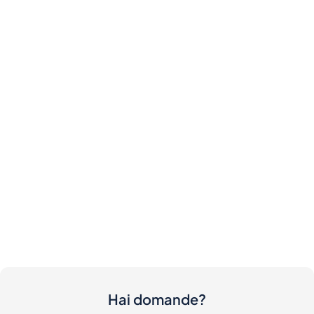
Hai domande?