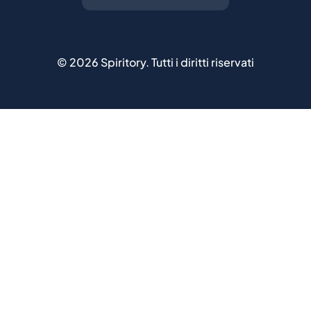
©
2026
Spiritory.
Tutti i diritti riservati