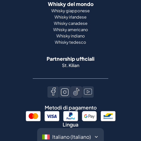
Whisky del mondo
Whisky giapponese
Whisky irlandese
Whisky canadese
Whisky americano
Whisky indiano
Whisky tedesco
Partnership ufficiali
St. Kilian
Metodi di pagamento
Lingua