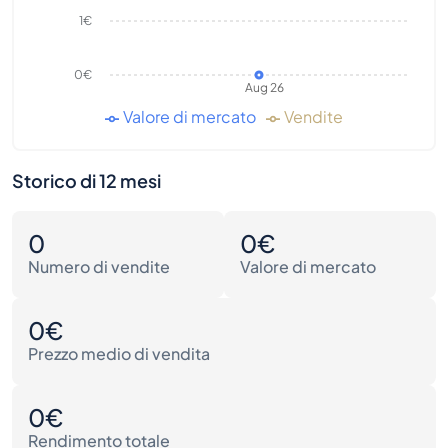
1€
0€
Aug 26
Valore di mercato
Vendite
Storico di 12 mesi
0
0€
Numero di vendite
Valore di mercato
0€
Prezzo medio di vendita
0€
Rendimento totale