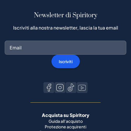
Newsletter di Spiritory
Iscriviti alla nostra newsletter, lascia la tua email
Iscriviti
Acquista su Spiritory
Guida all'acquisto
Protezione acquirenti