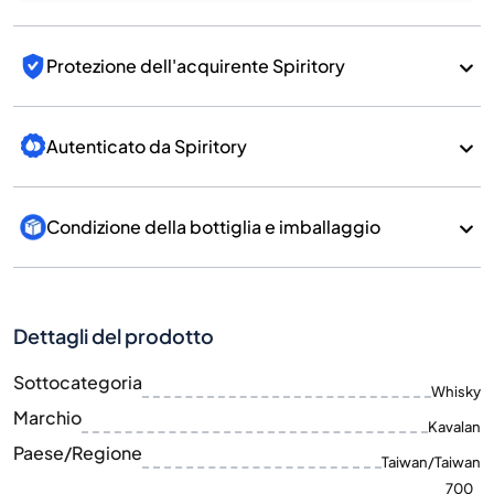
Protezione dell'acquirente Spiritory
Autenticato da Spiritory
Condizione della bottiglia e imballaggio
Dettagli del prodotto
Sottocategoria
Whisky
Marchio
Kavalan
Paese/Regione
Taiwan/Taiwan
700