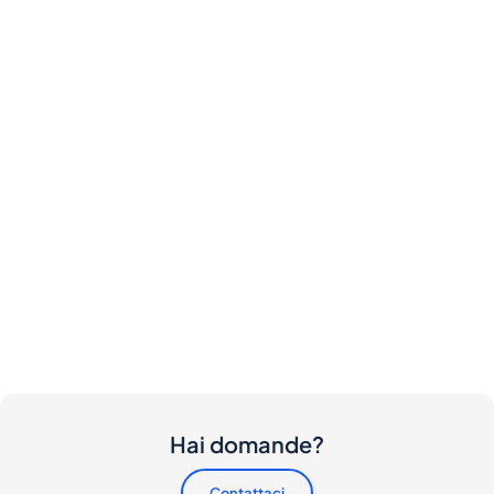
Hai domande?
Contattaci