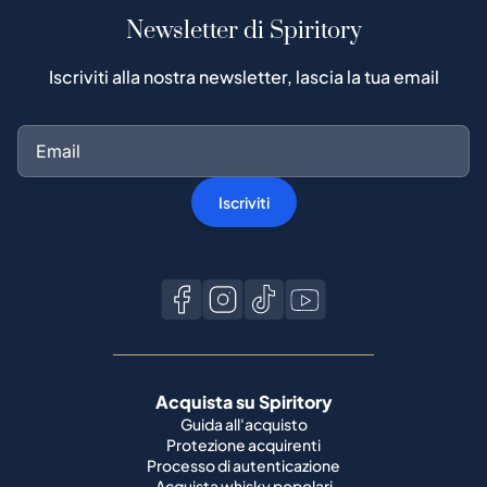
Newsletter di Spiritory
Iscriviti alla nostra newsletter, lascia la tua email
Iscriviti
Acquista su Spiritory
Guida all'acquisto
Protezione acquirenti
Processo di autenticazione
Acquista whisky popolari