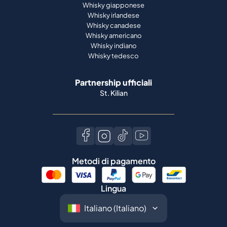
Whisky giapponese
Whisky irlandese
Whisky canadese
Whisky americano
Whisky indiano
Whisky tedesco
Partnership ufficiali
St. Kilian
Metodi di pagamento
Lingua