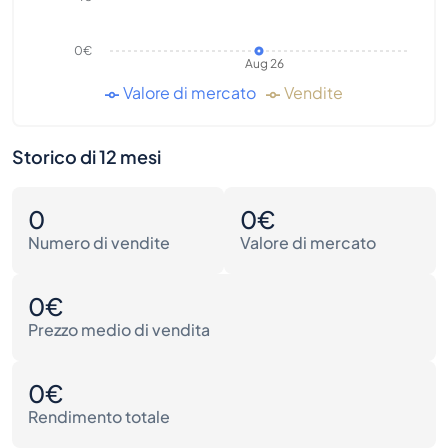
0€
Aug 26
Valore di mercato
Vendite
Storico di 12 mesi
0
0€
Numero di vendite
Valore di mercato
0€
Prezzo medio di vendita
0€
Rendimento totale