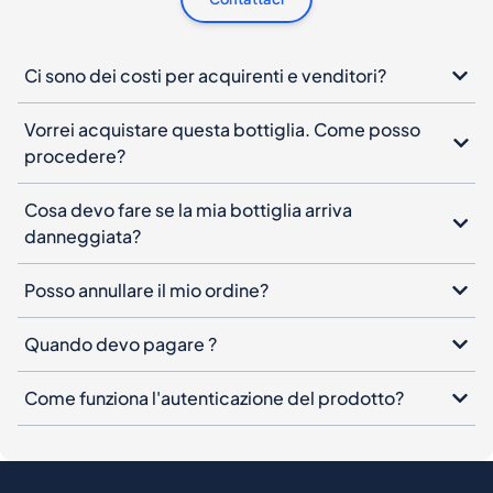
Ci sono dei costi per acquirenti e venditori?
Vorrei acquistare questa bottiglia. Come posso
procedere?
Cosa devo fare se la mia bottiglia arriva
danneggiata?
Posso annullare il mio ordine?
Quando devo pagare ?
Come funziona l'autenticazione del prodotto?