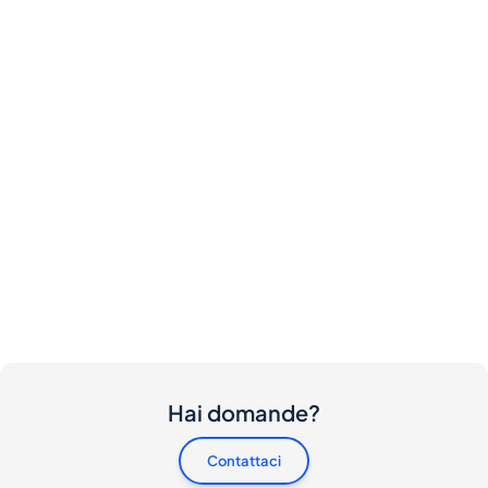
Hai domande?
Contattaci