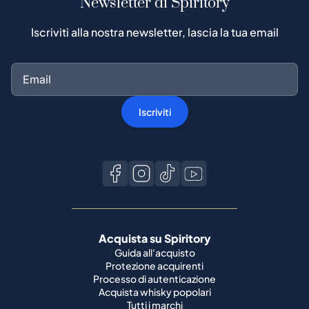
Newsletter di Spiritory
Iscriviti alla nostra newsletter, lascia la tua email
Iscriviti
Acquista su Spiritory
Guida all'acquisto
Protezione acquirenti
Processo di autenticazione
Acquista whisky popolari
Tutti i marchi