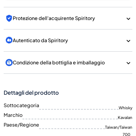
Protezione dell'acquirente Spiritory
Autenticato da Spiritory
Condizione della bottiglia e imballaggio
Dettagli del prodotto
Sottocategoria
Whisky
Marchio
Kavalan
Paese/Regione
Taiwan/Taiwan
700