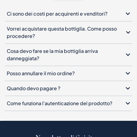
Ci sono dei costi per acquirenti e venditori?
Vorrei acquistare questa bottiglia. Come posso
procedere?
Cosa devo fare se la mia bottiglia arriva
danneggiata?
Posso annullare il mio ordine?
Quando devo pagare ?
Come funziona l'autenticazione del prodotto?