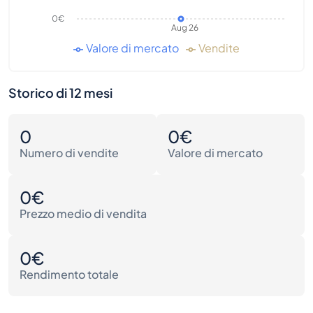
0€
Aug 26
Valore di mercato
Vendite
Storico di 12 mesi
0
0€
Numero di vendite
Valore di mercato
0€
Prezzo medio di vendita
0€
Rendimento totale