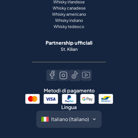
Whisky irlandese
Whisky canadese
Whisky americano
Whisky indiano
Whisky tedesco
Partnership ufficiali
St. Kilian
Metodi di pagamento
Lingua