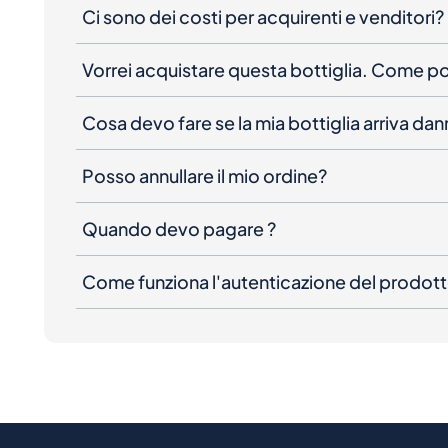
Ci sono dei costi per acquirenti e venditori?
Vorrei acquistare questa bottiglia. Come 
Cosa devo fare se la mia bottiglia arriva da
Posso annullare il mio ordine?
Quando devo pagare ?
Come funziona l'autenticazione del prodot