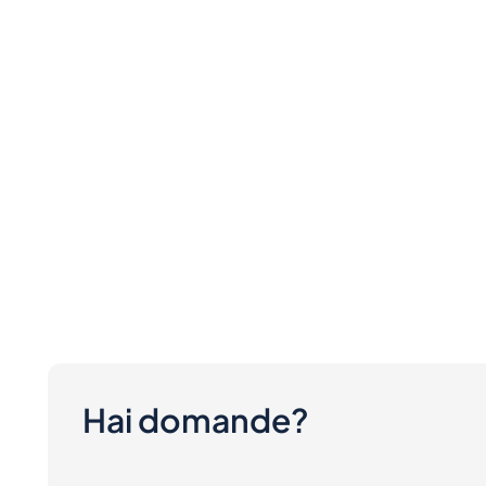
Hai domande?