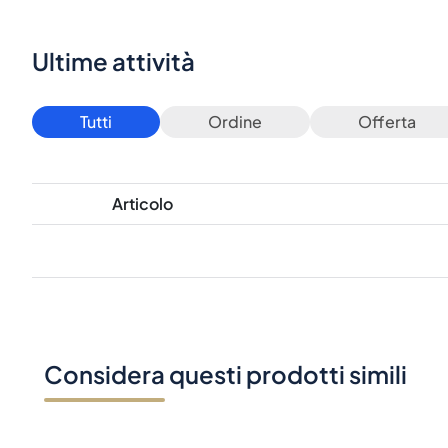
Ultime attività
Tutti
Ordine
Offerta
Articolo
Considera questi prodotti simili