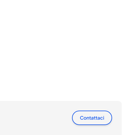
Contattaci