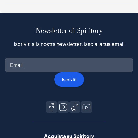
Newsletter di Spiritory
Iscriviti alla nostra newsletter, lascia la tua email
Iscriviti
Acquista su Spiritory