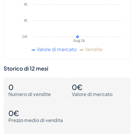
1€
1€
0€
Aug 26
Valore di mercato
Vendite
Storico di 12 mesi
0
0€
Numero di vendite
Valore di mercato
0€
Prezzo medio di vendita