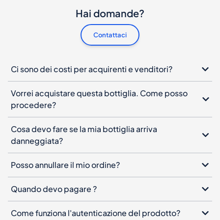
Hai domande?
Contattaci
Ci sono dei costi per acquirenti e venditori?
Vorrei acquistare questa bottiglia. Come posso
procedere?
Cosa devo fare se la mia bottiglia arriva
danneggiata?
Posso annullare il mio ordine?
Quando devo pagare ?
Come funziona l'autenticazione del prodotto?