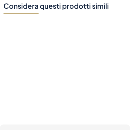
Considera questi prodotti simili