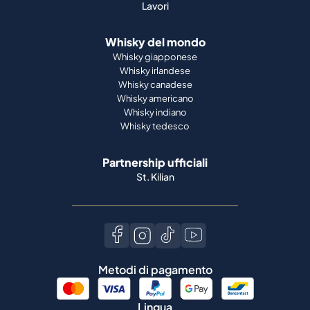
Lavori
Whisky del mondo
Whisky giapponese
Whisky irlandese
Whisky canadese
Whisky americano
Whisky indiano
Whisky tedesco
Partnership ufficiali
St. Kilian
Metodi di pagamento
Lingua