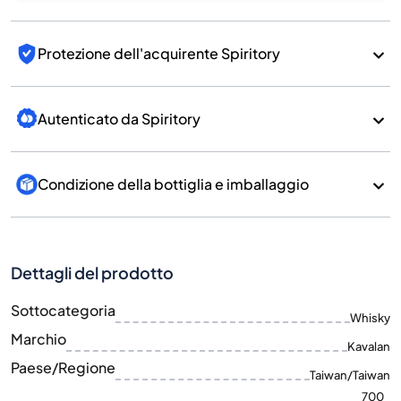
Protezione dell'acquirente Spiritory
Autenticato da Spiritory
Condizione della bottiglia e imballaggio
Dettagli del prodotto
Sottocategoria
Whisky
Marchio
Kavalan
Paese/Regione
Taiwan/Taiwan
700