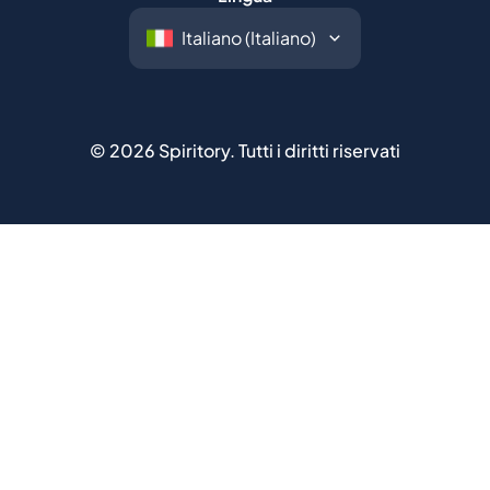
©
2026
Spiritory.
Tutti i diritti riservati