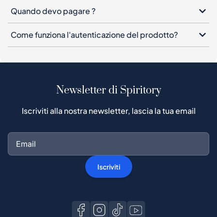
Newsletter di Spiritory
Iscriviti alla nostra newsletter, lascia la tua email
Iscriviti
Acquista su Spiritory