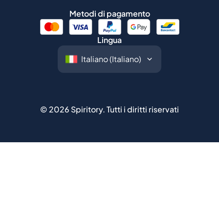
©
2026
Spiritory.
Tutti i diritti riservati