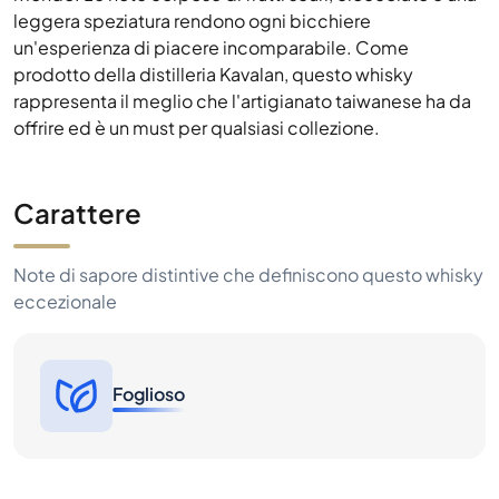
offrire ed è un must per qualsiasi collezione.
Carattere
Note di sapore distintive che definiscono questo whisky
eccezionale
Foglioso
Storico dei prezzi