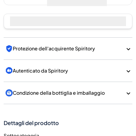
Vendi ora
Protezione dell'acquirente Spiritory
Autenticato da Spiritory
Condizione della bottiglia e imballaggio
Dettagli del prodotto
Sottocategoria