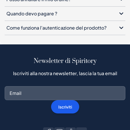
Quando devo pagare ?
Come funziona l'autenticazione del prodotto?
Newsletter di Spiritory
Iscriviti alla nostra newsletter, lascia la tua email
Iscriviti