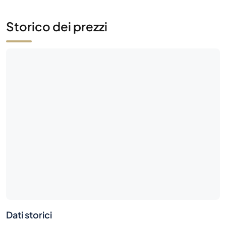
Storico dei prezzi
Dati storici