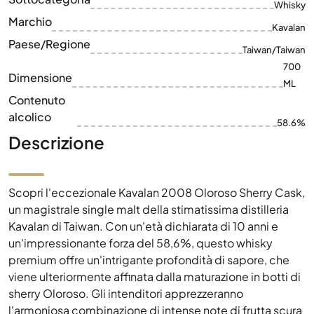
Whisky
Marchio
Kavalan
Paese/Regione
Taiwan/Taiwan
700
Dimensione
ML
Contenuto
alcolico
58.6%
Descrizione
Scopri l'eccezionale Kavalan 2008 Oloroso Sherry Cask,
un magistrale single malt della stimatissima distilleria
Kavalan di Taiwan. Con un'età dichiarata di 10 anni e
un'impressionante forza del 58,6%, questo whisky
premium offre un'intrigante profondità di sapore, che
viene ulteriormente affinata dalla maturazione in botti di
sherry Oloroso. Gli intenditori apprezzeranno
l'armoniosa combinazione di intense note di frutta scura