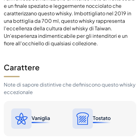
e un finale speziato e leggermente nocciolato che
caratterizzano questo whisky. Imbottigliato nel 2019 in
una bottiglia da 700 ml, questo whisky rappresenta
l'eccellenza della cultura del whisky di Taiwan.
Un'esperienza indimenticabile per gli intenditori e un
fiore all'occhiello di qualsiasi collezione.
Carattere
Note di sapore distintive che definiscono questo whisky
eccezionale
Vaniglia
Tostato