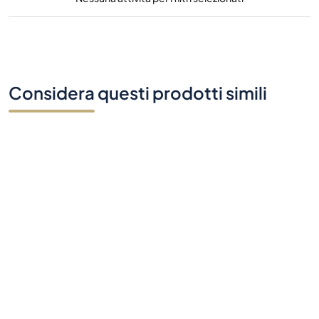
Considera questi prodotti simili