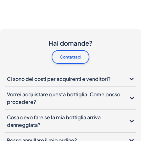
Hai domande?
Contattaci
Ci sono dei costi per acquirenti e venditori?
Vorrei acquistare questa bottiglia. Come posso
procedere?
Cosa devo fare se la mia bottiglia arriva
danneggiata?
Posso annullare il mio ordine?