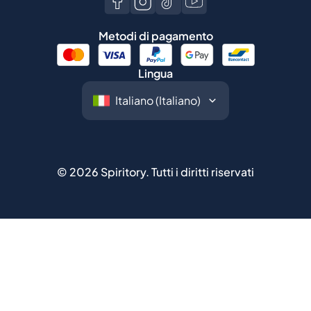
Metodi di pagamento
Lingua
©
2026
Spiritory.
Tutti i diritti riservati