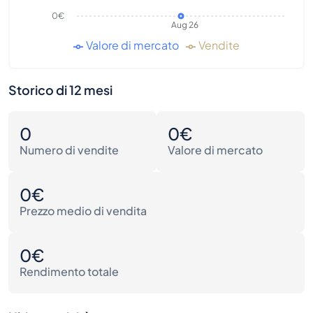
0€
Aug 26
Valore di mercato
Vendite
Storico di 12 mesi
0
0€
Numero di vendite
Valore di mercato
0€
Prezzo medio di vendita
0€
Rendimento totale