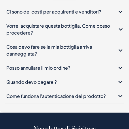
Ci sono dei costi per acquirenti e venditori?
Vorrei acquistare questa bottiglia. Come posso
procedere?
Cosa devo fare se la mia bottiglia arriva
danneggiata?
Posso annullare il mio ordine?
Quando devo pagare ?
Come funziona l'autenticazione del prodotto?