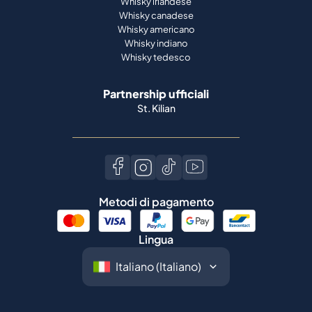
Whisky irlandese
Whisky canadese
Whisky americano
Whisky indiano
Whisky tedesco
Partnership ufficiali
St. Kilian
Metodi di pagamento
Lingua