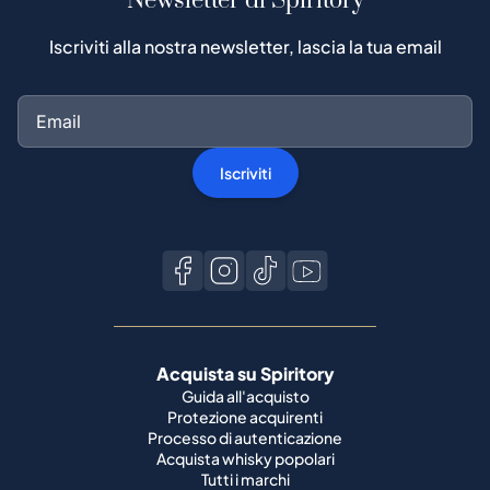
Newsletter di Spiritory
Iscriviti alla nostra newsletter, lascia la tua email
Iscriviti
Acquista su Spiritory
Guida all'acquisto
Protezione acquirenti
Processo di autenticazione
Acquista whisky popolari
Tutti i marchi