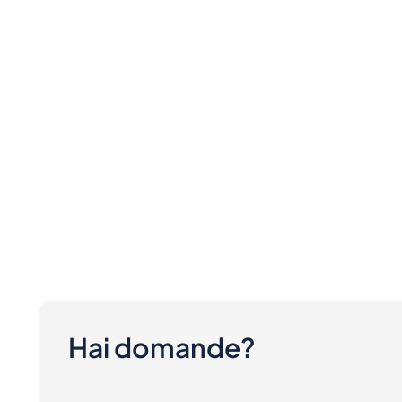
Hai domande?