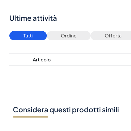
Ultime attività
Tutti
Ordine
Offerta
Articolo
Considera questi prodotti simili