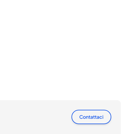
Contattaci