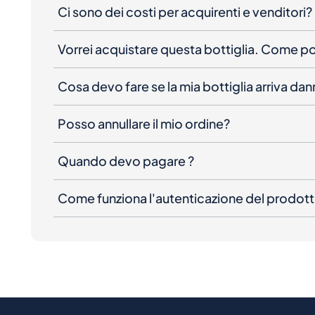
Ci sono dei costi per acquirenti e venditori?
Vorrei acquistare questa bottiglia. Come 
Cosa devo fare se la mia bottiglia arriva da
Posso annullare il mio ordine?
Quando devo pagare ?
Come funziona l'autenticazione del prodot