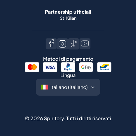
Partnership ufficiali
St. Kilian
Metodi di pagamento
Lingua
©
2026
Spiritory.
Tutti i diritti riservati