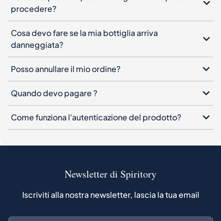
procedere?
Cosa devo fare se la mia bottiglia arriva
danneggiata?
Posso annullare il mio ordine?
Quando devo pagare ?
Come funziona l'autenticazione del prodotto?
Newsletter di Spiritory
Iscriviti alla nostra newsletter, lascia la tua email