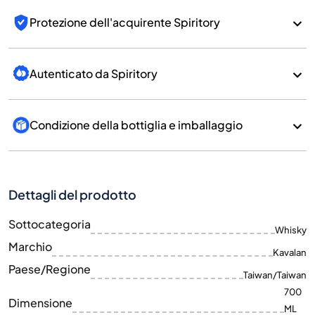
Protezione dell'acquirente Spiritory
Autenticato da Spiritory
Condizione della bottiglia e imballaggio
Dettagli del prodotto
Sottocategoria
Whisky
Marchio
Kavalan
Paese/Regione
Taiwan/Taiwan
700
Dimensione
ML