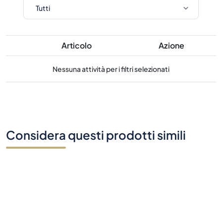
Articolo
Azione
Nessuna attività per i filtri selezionati
Considera questi prodotti simili