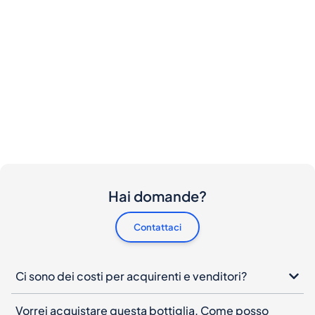
Hai domande?
Contattaci
Ci sono dei costi per acquirenti e venditori?
Vorrei acquistare questa bottiglia. Come posso