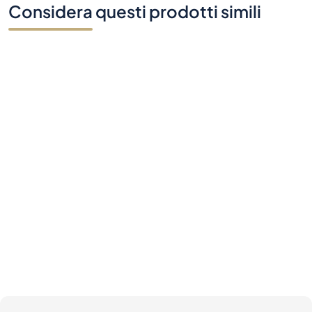
Considera questi prodotti simili