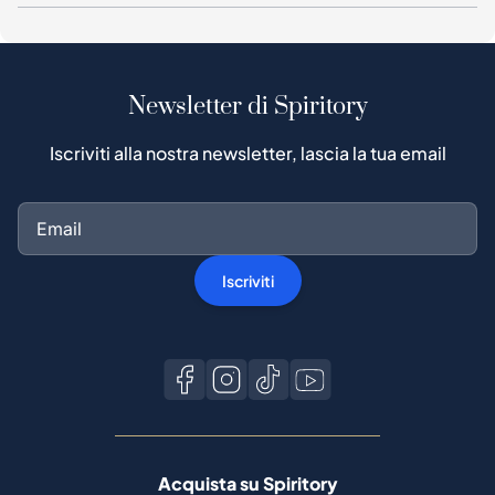
Newsletter di Spiritory
Iscriviti alla nostra newsletter, lascia la tua email
Iscriviti
Acquista su Spiritory