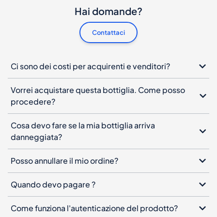
Hai domande?
Contattaci
Ci sono dei costi per acquirenti e venditori?
Vorrei acquistare questa bottiglia. Come posso
procedere?
Cosa devo fare se la mia bottiglia arriva
danneggiata?
Posso annullare il mio ordine?
Quando devo pagare ?
Come funziona l'autenticazione del prodotto?