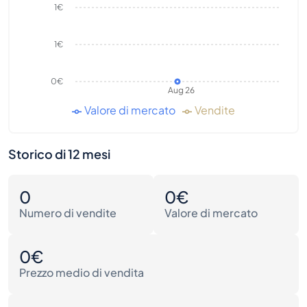
1€
1€
0€
Aug 26
Valore di mercato
Vendite
Storico di 12 mesi
0
0€
Numero di vendite
Valore di mercato
0€
Prezzo medio di vendita