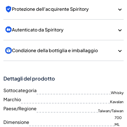
Protezione dell'acquirente Spiritory
Autenticato da Spiritory
Condizione della bottiglia e imballaggio
Dettagli del prodotto
Sottocategoria
Whisky
Marchio
Kavalan
Paese/Regione
Taiwan/Taiwan
700
Dimensione
ML