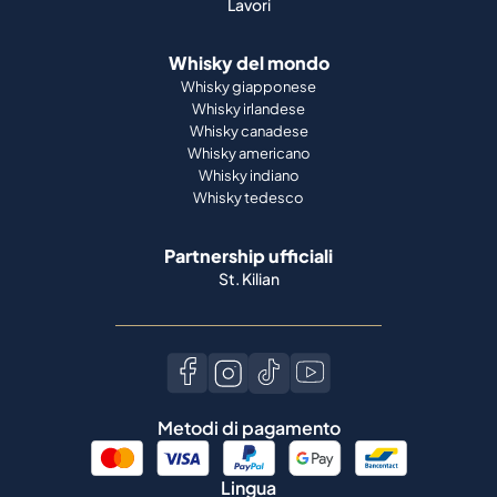
Lavori
Whisky del mondo
Whisky giapponese
Whisky irlandese
Whisky canadese
Whisky americano
Whisky indiano
Whisky tedesco
Partnership ufficiali
St. Kilian
Metodi di pagamento
Lingua