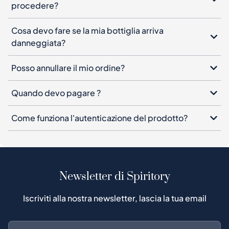
Posso annullare il mio ordine?
Quando devo pagare ?
Come funziona l'autenticazione del prodotto?
Newsletter di Spiritory
Iscriviti alla nostra newsletter, lascia la tua email
Iscriviti