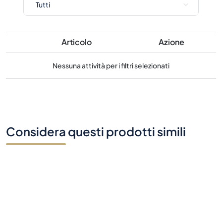
Nessuna attività per i filtri selezionati
Considera questi prodotti simili