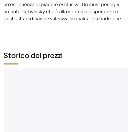
Storico dei prezzi