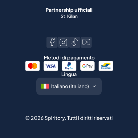
Metodi di pagamento
Lingua
©
2026
Spiritory.
Tutti i diritti riservati