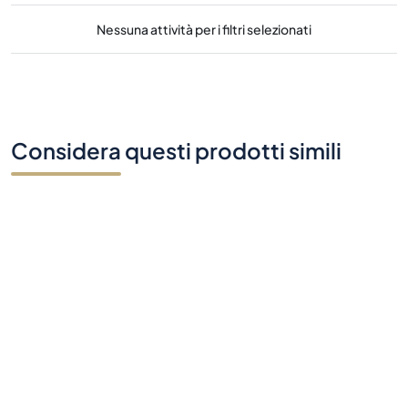
Nessuna attività per i filtri selezionati
Considera questi prodotti simili