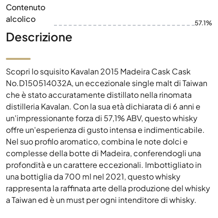
Contenuto
alcolico
57.1%
Descrizione
Scopri lo squisito Kavalan 2015 Madeira Cask Cask
No.D150514032A, un eccezionale single malt di Taiwan
che è stato accuratamente distillato nella rinomata
distilleria Kavalan. Con la sua età dichiarata di 6 anni e
un'impressionante forza di 57,1% ABV, questo whisky
offre un'esperienza di gusto intensa e indimenticabile.
Nel suo profilo aromatico, combina le note dolci e
complesse della botte di Madeira, conferendogli una
profondità e un carattere eccezionali. Imbottigliato in
una bottiglia da 700 ml nel 2021, questo whisky
rappresenta la raffinata arte della produzione del whisky
a Taiwan ed è un must per ogni intenditore di whisky.