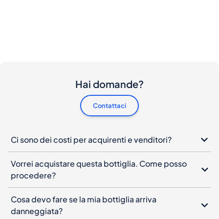
Hai domande?
Contattaci
Ci sono dei costi per acquirenti e venditori?
Vorrei acquistare questa bottiglia. Come posso
procedere?
Cosa devo fare se la mia bottiglia arriva
danneggiata?