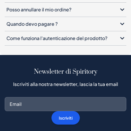
Posso annullare il mio ordine?
Quando devo pagare ?
Come funziona l'autenticazione del prodotto?
Newsletter di Spiritory
Iscriviti alla nostra newsletter, lascia la tua email
Iscriviti