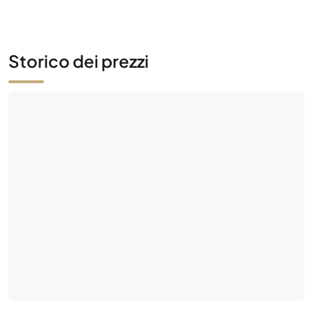
Storico dei prezzi