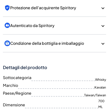
Protezione dell'acquirente Spiritory
Autenticato da Spiritory
Condizione della bottiglia e imballaggio
Dettagli del prodotto
Sottocategoria
Whisky
Marchio
Kavalan
Paese/Regione
Taiwan/Taiwan
700
Dimensione
ML