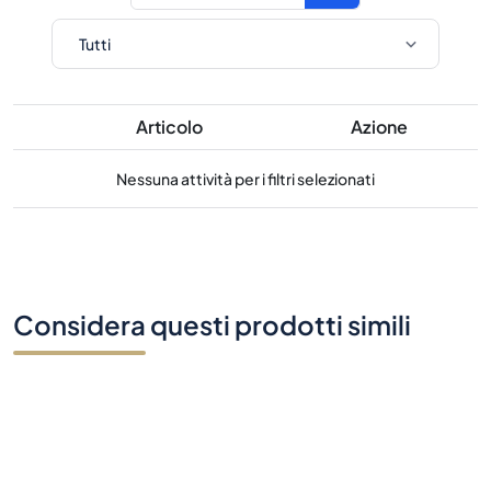
Articolo
Azione
Nessuna attività per i filtri selezionati
Considera questi prodotti simili