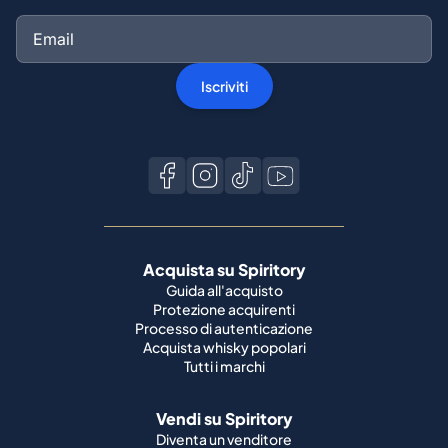
Iscriviti
Acquista su Spiritory
Guida all'acquisto
Protezione acquirenti
Processo di autenticazione
Acquista whisky popolari
Tutti i marchi
Vendi su Spiritory
Diventa un venditore