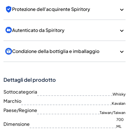
Protezione dell'acquirente Spiritory
Autenticato da Spiritory
Condizione della bottiglia e imballaggio
Dettagli del prodotto
Sottocategoria
Whisky
Marchio
Kavalan
Paese/Regione
Taiwan/Taiwan
700
Dimensione
ML