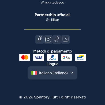
Whisky tedesco
Partnership ufficiali
St. Kilian
Metodi di pagamento
Lingua
©
2026
Spiritory.
Tutti i diritti riservati