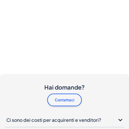
Hai domande?
Contattaci
Ci sono dei costi per acquirenti e venditori?