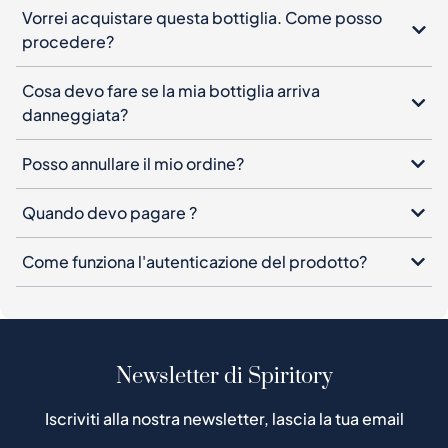
Vorrei acquistare questa bottiglia. Come posso
procedere?
Cosa devo fare se la mia bottiglia arriva
danneggiata?
Posso annullare il mio ordine?
Quando devo pagare ?
Come funziona l'autenticazione del prodotto?
Newsletter di Spiritory
Iscriviti alla nostra newsletter, lascia la tua email