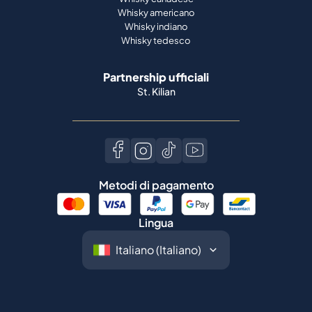
Whisky americano
Whisky indiano
Whisky tedesco
Partnership ufficiali
St. Kilian
Metodi di pagamento
Lingua