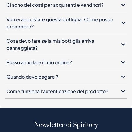
Ci sono dei costi per acquirenti e venditori?
Vorrei acquistare questa bottiglia. Come posso
procedere?
Cosa devo fare se la mia bottiglia arriva
danneggiata?
Posso annullare il mio ordine?
Quando devo pagare ?
Come funziona l'autenticazione del prodotto?
Newsletter di Spiritory