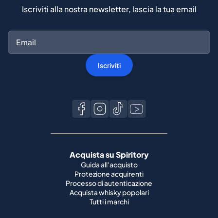
Iscriviti alla nostra newsletter, lascia la tua email
Iscriviti
Acquista su Spiritory
Guida all'acquisto
Protezione acquirenti
Processo di autenticazione
Acquista whisky popolari
Tutti i marchi