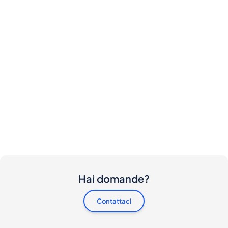
Hai domande?
Contattaci