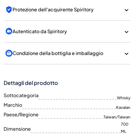
Protezione dell'acquirente Spiritory
Autenticato da Spiritory
Condizione della bottiglia e imballaggio
Dettagli del prodotto
Sottocategoria
Whisky
Marchio
Kavalan
Paese/Regione
Taiwan/Taiwan
700
Dimensione
ML