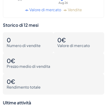
Aug 26
Valore di mercato
Vendite
Storico di 12 mesi
0
0€
Numero di vendite
Valore di mercato
0€
Prezzo medio di vendita
0€
Rendimento totale
Ultime attività