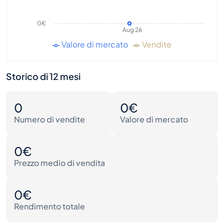
0€
Aug 26
Valore di mercato
Vendite
Storico di 12 mesi
0
0€
Numero di vendite
Valore di mercato
0€
Prezzo medio di vendita
0€
Rendimento totale