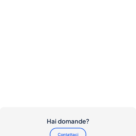
Hai domande?
Contattaci