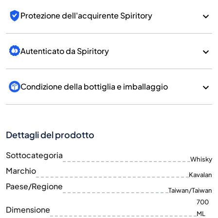
Protezione dell'acquirente Spiritory
Autenticato da Spiritory
Condizione della bottiglia e imballaggio
Dettagli del prodotto
Sottocategoria
Whisky
Marchio
Kavalan
Paese/Regione
Taiwan/Taiwan
700
Dimensione
ML