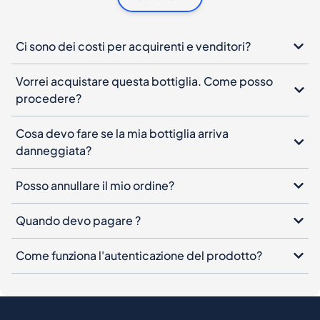
Ci sono dei costi per acquirenti e venditori?
Vorrei acquistare questa bottiglia. Come posso
procedere?
Cosa devo fare se la mia bottiglia arriva
danneggiata?
Posso annullare il mio ordine?
Quando devo pagare ?
Come funziona l'autenticazione del prodotto?