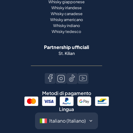
Whisky giapponese
Whisky irlandese
Whisky canadese
Whisky americano
Whisky indiano
Whisky tedesco
Partnership ufficiali
St. Kilian
Metodi di pagamento
Lingua