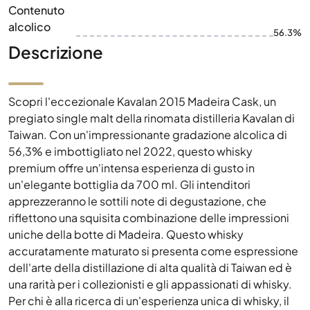
Contenuto
alcolico
56.3%
Descrizione
Scopri l'eccezionale Kavalan 2015 Madeira Cask, un
pregiato single malt della rinomata distilleria Kavalan di
Taiwan. Con un'impressionante gradazione alcolica di
56,3% e imbottigliato nel 2022, questo whisky
premium offre un'intensa esperienza di gusto in
un'elegante bottiglia da 700 ml. Gli intenditori
apprezzeranno le sottili note di degustazione, che
riflettono una squisita combinazione delle impressioni
uniche della botte di Madeira. Questo whisky
accuratamente maturato si presenta come espressione
dell'arte della distillazione di alta qualità di Taiwan ed è
una rarità per i collezionisti e gli appassionati di whisky.
Per chi è alla ricerca di un'esperienza unica di whisky, il