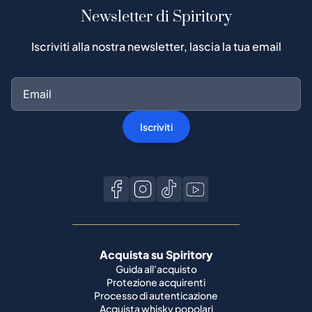
Newsletter di Spiritory
Iscriviti alla nostra newsletter, lascia la tua email
Iscriviti
Acquista su Spiritory
Guida all'acquisto
Protezione acquirenti
Processo di autenticazione
Acquista whisky popolari