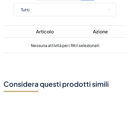
Articolo
Azione
Nessuna attività per i filtri selezionati
Considera questi prodotti simili