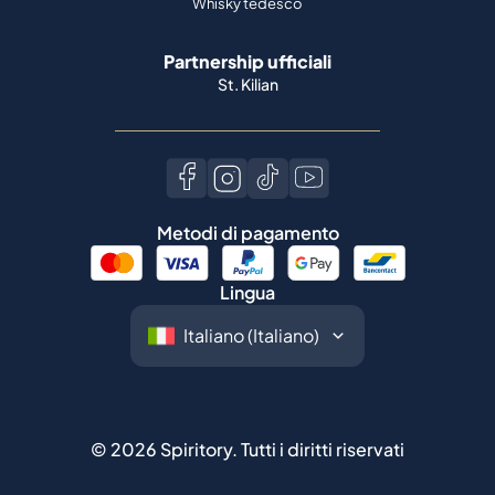
Metodi di pagamento
Lingua
©
2026
Spiritory.
Tutti i diritti riservati