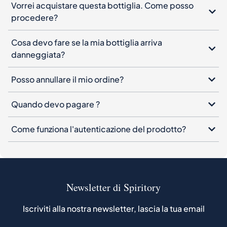
danneggiata?
Posso annullare il mio ordine?
Quando devo pagare ?
Come funziona l'autenticazione del prodotto?
Newsletter di Spiritory
Iscriviti alla nostra newsletter, lascia la tua email
Iscriviti