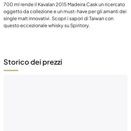
Storico dei prezzi