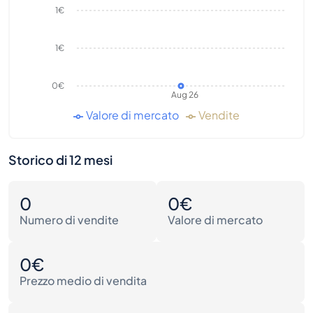
1€
1€
0€
Aug 26
Valore di mercato
Vendite
Storico di 12 mesi
0
0€
Numero di vendite
Valore di mercato
0€
Prezzo medio di vendita