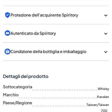
Protezione dell'acquirente Spiritory
Autenticato da Spiritory
Condizione della bottiglia e imballaggio
Dettagli del prodotto
Sottocategoria
Whisky
Marchio
Kavalan
Paese/Regione
Taiwan/Taiwan
700