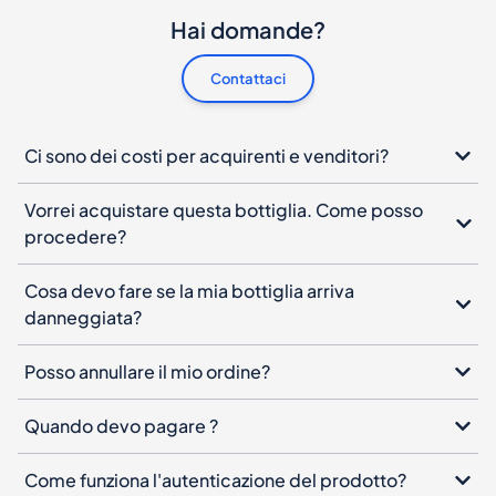
Hai domande?
Contattaci
Ci sono dei costi per acquirenti e venditori?
Vorrei acquistare questa bottiglia. Come posso
procedere?
Cosa devo fare se la mia bottiglia arriva
danneggiata?
Posso annullare il mio ordine?
Quando devo pagare ?
Come funziona l'autenticazione del prodotto?