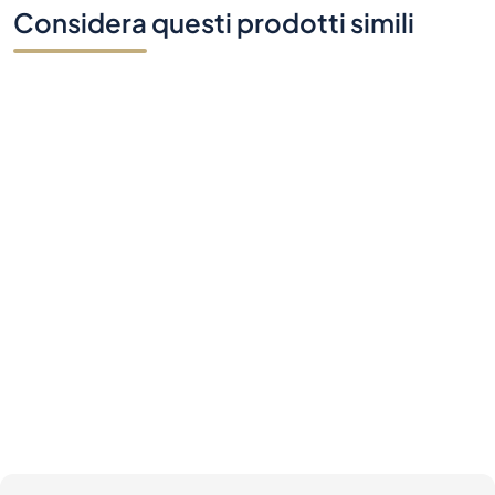
Considera questi prodotti simili