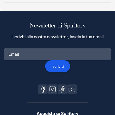
Newsletter di Spiritory
Iscriviti alla nostra newsletter, lascia la tua email
Iscriviti
Acquista su Spiritory