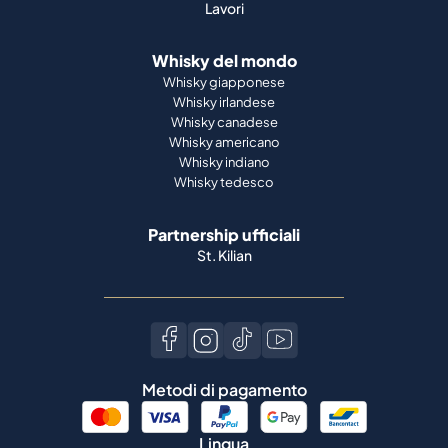
Lavori
Whisky del mondo
Whisky giapponese
Whisky irlandese
Whisky canadese
Whisky americano
Whisky indiano
Whisky tedesco
Partnership ufficiali
St. Kilian
Metodi di pagamento
Lingua